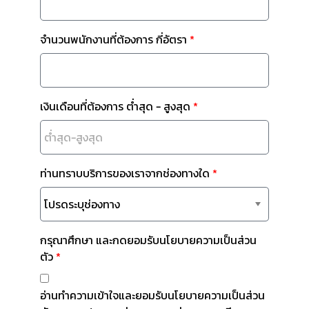
จำนวนพนักงานที่ต้องการ กี่อัตรา
เงินเดือนที่ต้องการ ต่ำสุด - สูงสุด
ท่านทราบบริการของเราจากช่องทางใด
กรุณาศึกษา และกดยอมรับนโยบายความเป็นส่วน
ตัว
อ่านทำความเข้าใจและยอมรับนโยบายความเป็นส่วน