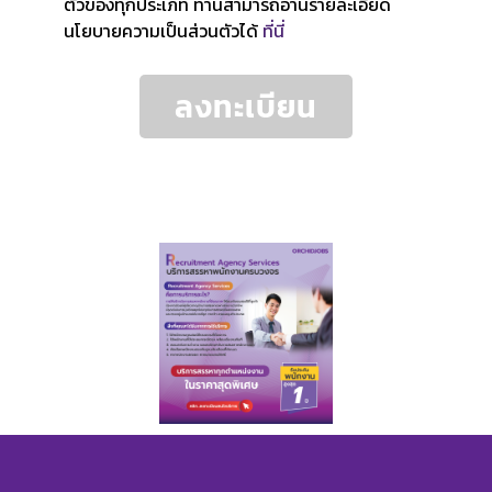
ตัวของทุกประเภท ท่านสามารถอ่านรายละเอียด
นโยบายความเป็นส่วนตัวได้
ที่นี่
ลงทะเบียน