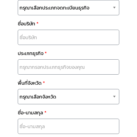
ชื่อบริษัท
ประเภทธุรกิจ
พื้นที่จังหวัด
ชื่อ-นามสกุล