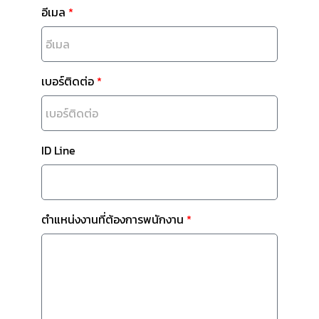
อีเมล
เบอร์ติดต่อ
ID Line
ตำแหน่งงานที่ต้องการพนักงาน