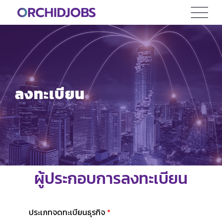
ลงทะเบียน
ผู้ประกอบการลงทะเบียน
ประเภทจดทะเบียนธุรกิจ