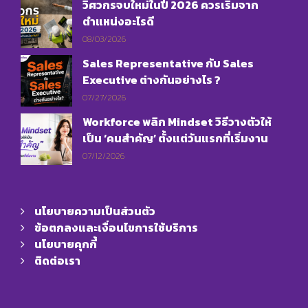
วิศวกรจบใหม่ในปี 2026 ควรเริ่มจาก
ตำแหน่งอะไรดี
08/03/2026
Sales Representative กับ Sales
Executive ต่างกันอย่างไร ?
07/27/2026
Workforce พลิก Mindset วิธีวางตัวให้
เป็น ‘คนสำคัญ’ ตั้งแต่วันแรกที่เริ่มงาน
07/12/2026
นโยบายความเป็นส่วนตัว
ข้อตกลงและเงื่อนไขการใช้บริการ
นโยบายคุกกี้
ติดต่อเรา