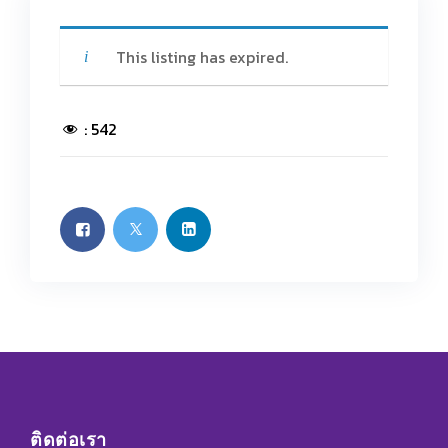
This listing has expired.
:
542
ติดต่อเรา