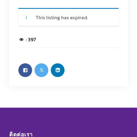
This listing has expired.
:
397
ติดต่อเรา