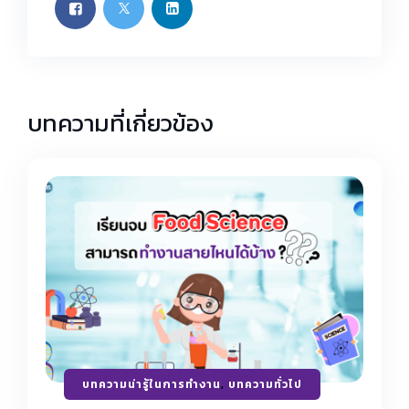
บทความที่เกี่ยวข้อง
บทความน่ารู้ในการทำงาน
,
บทความทั่วไป