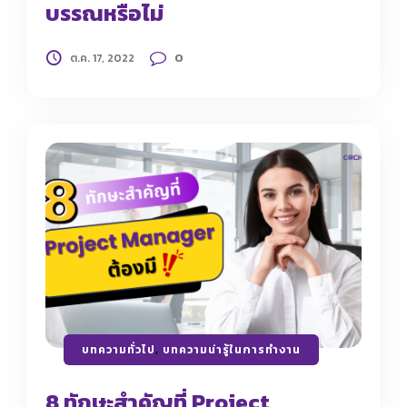
บรรณหรือไม่
0
ต.ค. 17, 2022
บทความทั่วไป
,
บทความน่ารู้ในการทำงาน
8 ทักษะสำคัญที่ Project