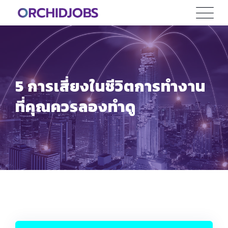
Skip
to
content
5 การเสี่ยงในชีวิตการทำงาน
ที่คุณควรลองทำดู