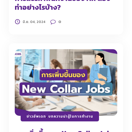
ทำอย่างไรบ้าง?
0
มิ.ย. 04, 2024
ข่าวอัพเดท
,
บทความน่ารู้ในการทำงาน