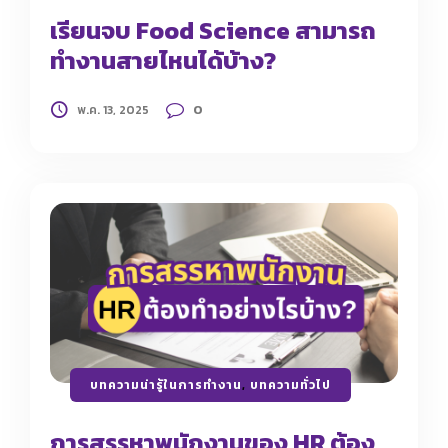
เรียนจบ Food Science สามารถ
ทำงานสายไหนได้บ้าง?
0
พ.ค. 13, 2025
บทความน่ารู้ในการทำงาน
,
บทความทั่วไป
การสรรหาพนักงานของ HR ต้อง