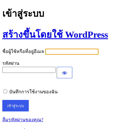
เข้าสู่ระบบ
สร้างขึ้นโดยใช้ WordPress
ชื่อผู้ใช้หรือที่อยู่อีเมล
รหัสผ่าน
บันทึกการใช้งานของฉัน
ลืมรหัสผ่านของคุณ?