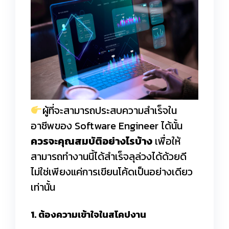
ผู้ที่จะสามารถประสบความสำเร็จใน
อาชีพของ Software Engineer ได้นั้น
ควรจะคุณสมบัติอย่างไรบ้าง
เพื่อให้
สามารถทำงานนี้ได้สำเร็จลุล่วงได้ด้วยดี
ไม่ใช่เพียงแค่การเขียนโค้ดเป็นอย่างเดียว
เท่านั้น
1. ต้องความเข้าใจในสโคปงาน