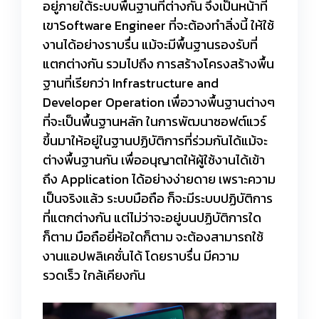
อยู่ภายใต้ระบบพื้นฐานที่ต่างกัน จึงเป็นหน้าที่
เขาSoftware Engineer ที่จะต้องทำสิ่งนี้ ให้ใช้
งานได้อย่างราบรื่น แม้จะมีพื้นฐานรองรับที่
แตกต่างกัน รวมไปถึง การสร้างโครงสร้างพื้น
ฐานที่เรียกว่า Infrastructure and
Developer Operation เพื่อวางพื้นฐานต่างๆ
ที่จะเป็นพื้นฐานหลัก ในการพัฒนาซอฟต์แวร์
ขึ้นมาให้อยู่ในฐานปฏิบัติการที่ร่วมกันได้แม้จะ
ต่างพื้นฐานกัน เพื่ออนุญาตให้ผู้ใช้งานได้เข้า
ถึง Application ได้อย่างง่ายดาย เพราะความ
เป็นจริงแล้ว ระบบมือถือ ก็จะมีระบบปฏิบัติการ
ที่แตกต่างกัน แต่ไม่ว่าจะอยู่บนปฏิบัติการใด
ก็ตาม มือถือยี่ห้อใดก็ตาม จะต้องสามารถใช้
งานแอปพลิเคชั่นได้ โดยราบรื่น มีความ
รวดเร็ว ใกล้เคียงกัน