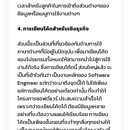
เวลาสำหรับลูกค้าในการเข้าถึงส่วนต่างๆของ
ข้อมูลหรือเมนูการใช้งานต่างๆ
4. การเขียนโค้ดสำหรับเชิงธุรกิจ
ส่วนนี้จะเป็นส่วนที่เกี่ยวข้องกับด้านการใช้
ภาษาต่างๆที่มีอยู่ในปัจจุบัน เพื่อมาเขียนโค้ด
ของโปรแกรมทั้งหมดให้สามารถนำไปสู่การใช้
งานได้จริง ซึ่งการเขียนโค้ดนี้ ส่วนใหญ่แล้ว จะ
เป็นที่เข้าใจกันว่า เป็นงานหลักของ Software
Engineer แต่กว่าจะมาถึงจุดนี้ได้ ไม่ใช่เพียง
แค่การเขียนโค้ดอย่างเดียวเท่านั้น ที่จะทำให้
โครงการซอฟต์แวร์ ประสบความสำเร็จได้
เพราะกว่าจะเขียนโค้ดได้ ต้องมีข้อมูลหลาย
อย่างที่จะต้องวางแผนให้เรียบร้อย การเขียน
โค้ดเป็นเพียงขั้นตอนที่จะทำทุกสิ่งทุกอย่างให้
เสร็จสมบูรณ์ภายใต้แผนงานหรือโครงสร้างที่