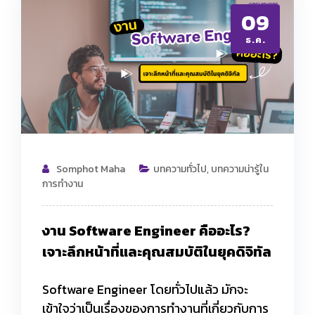
09
ธ.ค.
Somphot Maha
บทความทั่วไป
,
บทความน่ารู้ใน
การทำงาน
งาน
Software Engineer คืออะไร?
เจาะลึกหน้าที่และคุณสมบัติในยุคดิจิทัล
Software Engineer โดยทั่วไปแล้ว มักจะ
เข้าใจว่าเป็นเรื่องของการทำงานที่เกี่ยวกับการ