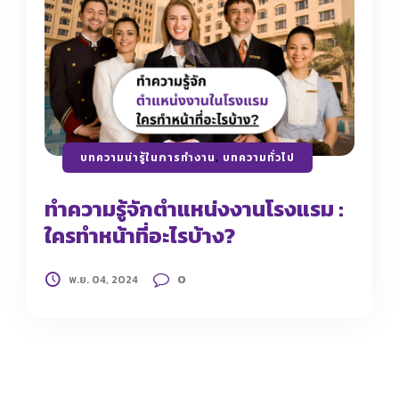
บทความน่ารู้ในการทำงาน
,
บทความทั่วไป
ทำความรู้จักตำแหน่งงานโรงแรม :
ใครทำหน้าที่อะไรบ้าง?
0
พ.ย. 04, 2024