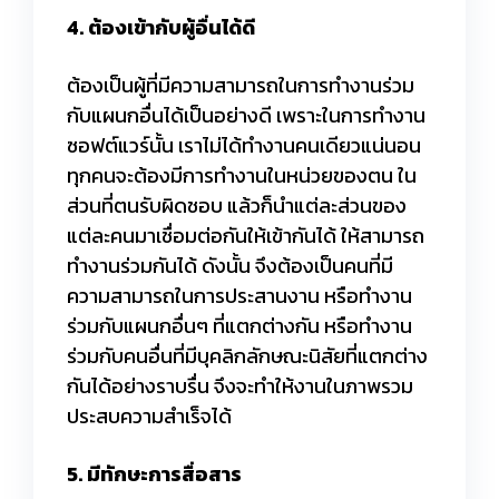
4. ต้องเข้ากับผู้อื่นได้ดี
ต้องเป็นผู้ที่มีความสามารถในการทำงานร่วม
กับแผนกอื่นได้เป็นอย่างดี เพราะในการทำงาน
ซอฟต์แวร์นั้น เราไม่ได้ทำงานคนเดียวแน่นอน
ทุกคนจะต้องมีการทำงานในหน่วยของตน ใน
ส่วนที่ตนรับผิดชอบ แล้วก็นำแต่ละส่วนของ
แต่ละคนมาเชื่อมต่อกันให้เข้ากันได้ ให้สามารถ
ทำงานร่วมกันได้ ดังนั้น จึงต้องเป็นคนที่มี
ความสามารถในการประสานงาน หรือทำงาน
ร่วมกับแผนกอื่นๆ ที่แตกต่างกัน หรือทำงาน
ร่วมกับคนอื่นที่มีบุคลิกลักษณะนิสัยที่แตกต่าง
กันได้อย่างราบรื่น จึงจะทำให้งานในภาพรวม
ประสบความสำเร็จได้
5. มีทักษะการสื่อสาร