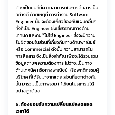
ต้องเป็นคนที่มีความสามารถในการสื่อสารเป็น
อย่างดี ด้วยเหตุที่ การทำงาน Software
Engineer นั้น จะต้องเกี่ยวข้องกับแผนกอื่นๆ
ทั้งที่เป็น Engineer ซึ่งเชี่ยวชาญทางด้าน
เทคนิค และคนที่ไม่ใช่ Engineer ซึ่งจะมีความ
รับผิดชอบในส่วนที่เกี่ยวกับทางด้านพาณิชย์
หรือ Commercial ดังนั้น ความสามารถใน
การสื่อสาร จึงเป็นสิ่งสำคัญ เพื่อจะได้รวบรวม
ข้อมูลต่างๆ ความต้องการ ไม่ว่าจะเป็นทาง
ด้านเทคนิค หรือทางพาณิชย์ หรือพฤติกรรมผู้
บริโภค ที่ได้รับมาจากแต่ละส่วนที่แตกต่างกัน
นั้น มารวมเป็นภาพรวม ให้เขียนโปรแกรมได้
อย่างถูกต้อง
6. ต้องยอมรับความเปลี่ยนแปลงตลอด
เวลาได้