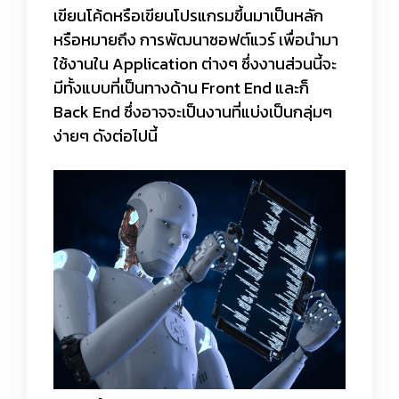
เขียนโค้ดหรือเขียนโปรแกรมขึ้นมาเป็นหลัก
หรือหมายถึง การพัฒนาซอฟต์แวร์ เพื่อนำมา
ใช้งานใน Application ต่างๆ ซึ่งงานส่วนนี้จะ
มีทั้งแบบที่เป็นทางด้าน Front End และก็
Back End ซึ่งอาจจะเป็นงานที่แบ่งเป็นกลุ่มๆ
ง่ายๆ ดังต่อไปนี้