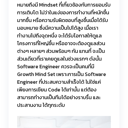
หมายถึงมี Mindset ที่เกี่ยวข้องกับการยอมรับ
การเติบโต ไม่ว่าในแง่ของการทำงานที่หนักขึ้น
มากขึ้น หรือความรับผิดชอบที่สูงขึ้นเมื่อได้รับ
มอบหมาย ซึ่งมีความเป็นไปได้สูง เมื่อเรา
ทำงานไปถึงจุดหนึ่ง จะได้รับโอกาสให้ดูแล
โครงการที่ใหญ่ขึ้น หรืออาจจะต้องดูแลส่วน
ต่างๆ หลายๆ ส่วนพร้อมๆ กัน แทนที่ จะเป็น
ส่วนเดียวที่เราเคยดูแลในช่วงแรกๆ ดังนั้น
Software Engineer ควรจะเป็นคนที่มี
Growth Mind Set เพราะการเป็น Software
Engineer ที่ประสบความสำเร็จได้ ไม่ใช่แค่
เพียงการเขียน Code ได้เท่านั้น แต่ต้อง
สามารถทำงานเป็นทีมได้อย่างราบรื่น และ
ประสานงาน ได้ทุกระดับ