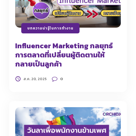
บทความน่ารู้ในการทำงาน
Influencer Marketing กลยุทธ์
การตลาดที่เปลี่ยนผู้ติดตามให้
กลายเป็นลูกค้า
0
ส.ค. 20, 2025