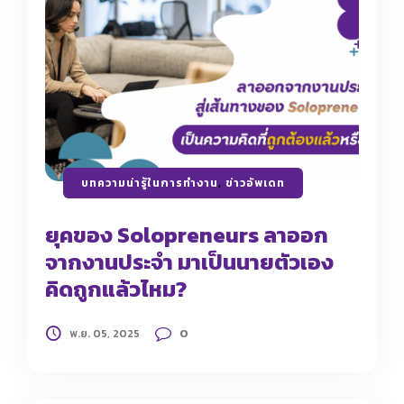
บทความน่ารู้ในการทำงาน
,
ข่าวอัพเดท
ยุคของ Solopreneurs ลาออก
จากงานประจำ มาเป็นนายตัวเอง
คิดถูกแล้วไหม?
0
พ.ย. 05, 2025