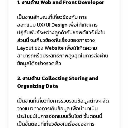
1. งานด้าน Web and Front Developer
เป็นงานลักษณะที่เกี่ยวข้องกับ การ
ออกแบบ UX/UI Design เพื่อให้เกิดการ
ปฏิสัมพันธ์ระหว่างลูกค้ากับซอฟต์แวร์ ซึ่งใน
ส่วนนี้ จะเกี่ยวข้องกับเรื่องของการวาง
Layout ของ Website เพื่อให้เกิดความ
สามารถหรือประสิทธิภาพสูงสุดในการส่งผ่าน
ข้อมูลได้อย่างรวดเร็ว
2. งานด้าน Collecting Storing and
Organizing Data
เป็นงานที่เกี่ยวกับการรวบรวมข้อมูลต่างๆ จัด
วางแนวทางการเก็บข้อมูล เพื่อนำมาเป็น
ประโยชน์ในการออกแบบเว็บไซต์ ขั้นตอนนี้
เป็นขั้นตอนที่เกี่ยวข้องในเรื่องของการ