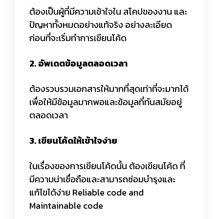
ต้องเป็นผู้ที่มีความเข้าใจใน สโคปของงาน และ
ปัญหาทั้งหมดอย่างแท้จริง อย่างละเอียด
ก่อนที่จะเริ่มทำการเขียนโค้ด
2. อัพเดตข้อมูลตลอดเวลา
ต้องรวบรวมเอกสารให้มากที่สุดเท่าที่จะมากได้
เพื่อให้มีข้อมูลมากพอและข้อมูลที่ทันสมัยอยู่
ตลอดเวลา
3. เขียนโค้ดให้เข้าใจง่าย
ในเรื่องของการเขียนโค้ดนั้น ต้องเขียนโค้ด ที่
มีความน่าเชื่อถือและสามารถซ่อมบำรุงและ
แก้ไขได้ง่าย Reliable code and
Maintainable code