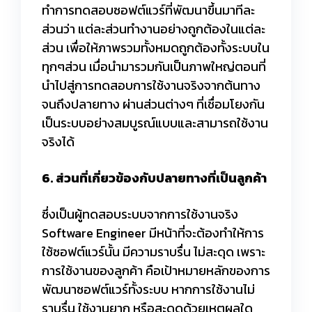
ทำการทดสอบซอฟต์แวร์ที่พัฒนาขึ้นมาทีละ
ส่วนว่า แต่ละส่วนทำงานอย่างถูกต้องในแต่ละ
ส่วน เพื่อให้ภาพรวมทั้งหมดถูกต้องทั้งระบบใน
ทุกๆส่วน เมื่อนำมารวมกันเป็นภาพใหญ่ตอนที่
นำไปสู่การทดสอบการใช้งานจริงจากต้นทาง
จนถึงปลายทาง ผ่านส่วนต่างๆ ที่เชื่อมโยงกัน
เป็นระบบอย่างสมบูรณ์แบบและสามารถใช้งาน
จริงได้
6. ส่วนที่เกี่ยวข้องกับปลายทางที่เป็นลูกค้า
ซึ่งเป็นผู้ทดสอบระบบจากการใช้งานจริง
Software Engineer มีหน้าที่จะต้องทำให้การ
ใช้ซอฟต์แวร์นั้น มีความราบรื่น ไม่สะดุด เพราะ
การใช้งานของลูกค้า คือเป้าหมายหลักของการ
พัฒนาซอฟต์แวร์ทั้งระบบ หากการใช้งานไม่
ราบรื่น ใช้งานยาก หรือสะดุดด้วยเหตุผลใด