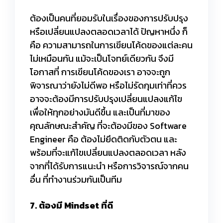
ต้องเป็นคนที่ยอมรับในเรื่องของการปรับปรุง
หรือเปลี่ยนแปลงตลอดเวลาได้ ปัญหาหนึ่ง ก็
คือ ความสามารถในการเขียนโค้ดของแต่ละคน
ไม่เหมือนกัน แม้จะเป็นโจทย์เดียวกัน จึงมี
โอกาสที่ การเขียนโค้ดของเรา อาจจะถูก
พิจารณาว่ายังไม่ดีพอ หรือไม่รัดกุมเท่าที่ควร
อาจจะต้องมีการปรับปรุงเปลี่ยนแปลงแก้ไข
เพื่อให้ทุกอย่างมันดีขึ้น และเป็นที่มาของ
คุณลักษณะสำคัญ ที่จะต้องมีของ Software
Engineer คือ ต้องไม่ยึดติดกับตัวตน และ
พร้อมที่จะแก้ไขเปลี่ยนแปลงตลอดเวลา หลัง
จากที่ได้รับการแนะนำ หรือการวิจารณ์จากคน
อื่น ที่ทำงานร่วมกันเป็นทีม
7. ต้องมี Mindset ที่ดี