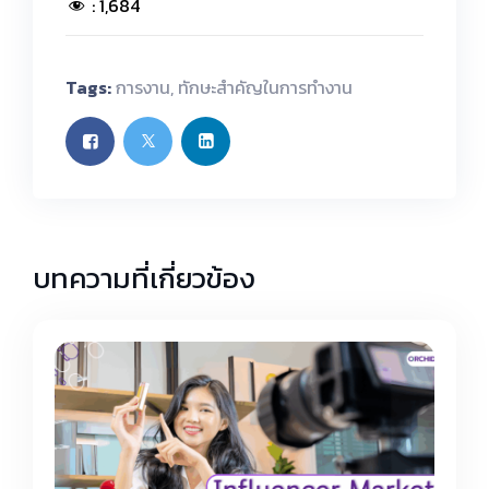
:
1,684
Tags:
การงาน
,
ทักษะสำคัญในการทำงาน
บทความที่เกี่ยวข้อง