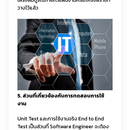
วางไว้แล้ว
5. ส่วนที่เกี่ยวข้องกับการทดสอบการใช้
งาน
Unit Test และการใช้งานจริง End to End
Test เป็นส่วนที่ Software Engineer จะต้อง