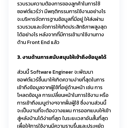
รวบรวมความต้องการของลูกค้าในการใช้
ซอฟต์แวร์ว่า มีพฤติกรรมการใช้งานอย่างไร
จะบริหารจัดการฐานข้อมูลที่มีอยู่ ให้ส่งผ่าน
รวบรวมและจัดการให้เกิดประสิทธิภาพสูงสุด
ได้อย่างไร หลังจากที่มีการเข้ามาใช้งานทาง
ด้าน Front End แล้ว
3. งานด้านการสนับสนุนให้เข้าถึงข้อมูลได้
ส่วนนี้ Software Engineer จะพัฒนา
ซอฟต์แวร์ขึ้นมาให้เกิดความง่ายที่สุดในการ
เข้าถึงข้อมูลจากผู้ใช้ที่อยู่ด้านหน้า เช่น การ
โหลดข้อมูล การเปลี่ยนหน้าในการใช้งาน หรือ
การเข้าถึงเมนูต่างๆจากฝั่งผู้ใช้ ซึ่งงานส่วนนี้
จะเป็นงานที่จะต้องวางแผน การออกแบบให้เข้า
สู่หลังบ้านได้ง่ายที่สุด ในระยะเวลาอันสั้นที่สุด
เพื่อให้การใช้งานมีความราบรื่นและประหยัด