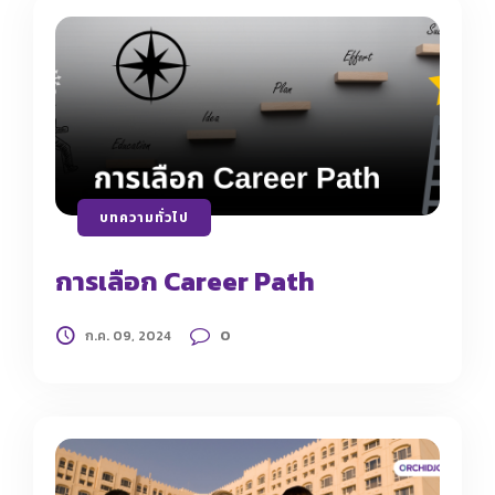
บทความทั่วไป
การเลือก Career Path
0
ก.ค. 09, 2024