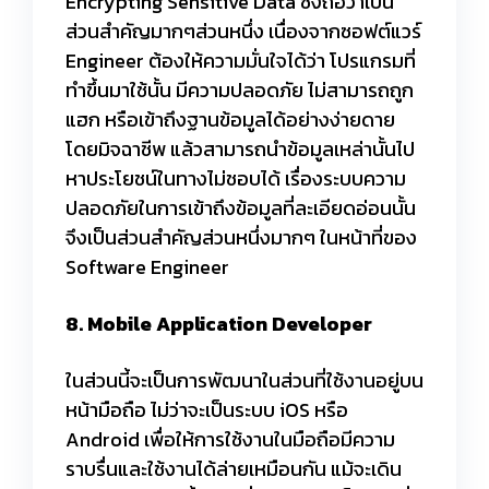
Encrypting Sensitive Data ซึ่งถือว่าเป็น
ส่วนสำคัญมากๆส่วนหนึ่ง เนื่องจากซอฟต์แวร์
Engineer ต้องให้ความมั่นใจได้ว่า โปรแกรมที่
ทำขึ้นมาใช้นั้น มีความปลอดภัย ไม่สามารถถูก
แฮก หรือเข้าถึงฐานข้อมูลได้อย่างง่ายดาย
โดยมิจฉาชีพ แล้วสามารถนำข้อมูลเหล่านั้นไป
หาประโยชน์ในทางไม่ชอบได้ เรื่องระบบความ
ปลอดภัยในการเข้าถึงข้อมูลที่ละเอียดอ่อนนั้น
จึงเป็นส่วนสำคัญส่วนหนึ่งมากๆ ในหน้าที่ของ
Software Engineer
8. Mobile Application Developer
ในส่วนนี้จะเป็นการพัฒนาในส่วนที่ใช้งานอยู่บน
หน้ามือถือ ไม่ว่าจะเป็นระบบ iOS หรือ
Android เพื่อให้การใช้งานในมือถือมีความ
ราบรื่นและใช้งานได้ล่ายเหมือนกัน แม้จะเดิน