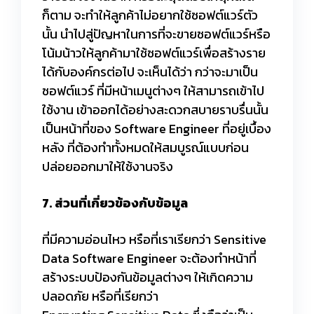
ก็ตาม จะทำให้ลูกค้าไม่อยากใช้ซอฟต์แวร์ตัว
นั้น นำไปสู่ปัญหาในการที่จะขายซอฟต์แวร์หรือ
โน้มน้าวให้ลูกค้ามาใช้ซอฟต์แวร์เพื่อสร้างราย
ได้กับองค์กรต่อไป จะเห็นได้ว่า กว่าจะมาเป็น
ซอฟต์แวร์ ที่มีหน้าเมนูต่างๆ ให้สามารถเข้าไป
ใช้งาน เข้าออกได้อย่างสะดวกสบายราบรื่นนั้น
เป็นหน้าที่ของ Software Engineer ที่อยู่เบื้อง
หลัง ที่ต้องทำทั้งหมดให้สมบูรณ์แบบก่อน
ปล่อยออกมาให้ใช้งานจริง
7. ส่วนที่เกี่ยวข้องกับข้อมูล
ที่มีความอ่อนไหว หรือที่เราเรียกว่า Sensitive
Data Software Engineer จะต้องทำหน้าที่
สร้างระบบป้องกันข้อมูลต่างๆ ให้เกิดความ
ปลอดภัย หรือที่เรียกว่า