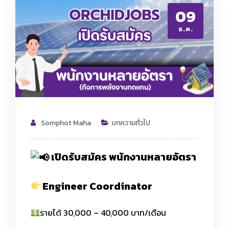
09
ธ.ค.
Somphot Maha
บทความทั่วไป
เปิดรับสมัคร พนักงานหลายอัตรา
Engineer Coordinator
รายได้ 30,000 – 40,000 บาท/เดือน