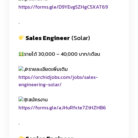
https://forms.gle/D9YEvg5ZHgC5XAT69
.
Sales Engineer
(Solar)
รายได้ 30,000 – 40,000 บาท/เดือน
รายละเอียดเพิ่มเติม
https://orchidjobs.com/jobs/sales-
engineering-solar/
สมัครงาน
https://forms.gle/aJHuRfxte7ZtHZHB6
.