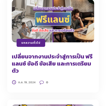
บทความทั่วไป
เปลี่ยนจากงานประจำสู่การเป็น ฟรี
แลนซ์ ข้อดี ข้อเสีย และการเตรียม
ตัว
0
ก.ค. 19, 2024