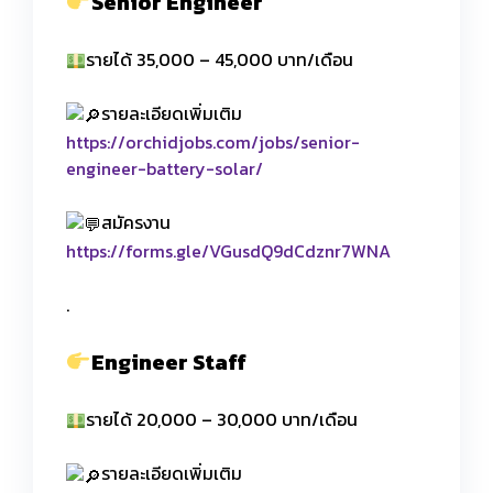
Senior Engineer
รายได้ 35,000 – 45,000 บาท/เดือน
รายละเอียดเพิ่มเติม
https://orchidjobs.com/jobs/senior-
engineer-battery-solar/
สมัครงาน
https://forms.gle/VGusdQ9dCdznr7WNA
.
Engineer Staff
รายได้ 20,000 – 30,000 บาท/เดือน
รายละเอียดเพิ่มเติม