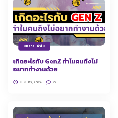
บทความทั่วไป
เกิดอะไรกับ GenZ ทำไมคนถึงไม่
อยากทำงานด้วย
0
เม.ย. 05, 2024