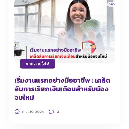
บทความทั่วไป
เริ่มงานแรกอย่างมืออาชีพ : เคล็ด
ลับการเรียกเงินเดือนสำหรับน้อง
จบใหม่
0
ก.ย. 30, 2024