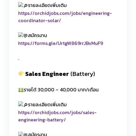
รายละเอียดเพิ่มเติม
https://orchidjobs.com/jobs/engineering-
coordinator-solar/
สมัครงาน
https://forms.gle/UrtgW869rrJBvMuF9
.
Sales Engineer
(Battery)
รายได้ 30,000 – 40,000 บาท/เดือน
รายละเอียดเพิ่มเติม
https://orchidjobs.com/jobs/sales-
engineering-battery/
สมัครงาน