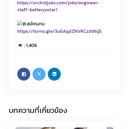
https://orchidjobs.com/jobs/engineer-
staff-batterysolar/
สมัครงาน
https://forms.gle/3u6AqdZNVKCzdtNq5
:
1,406
บทความที่เกี่ยวข้อง