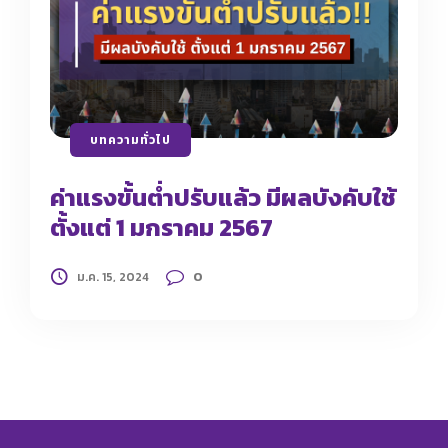
บทความทั่วไป
ค่าแรงขั้นต่ำปรับแล้ว มีผลบังคับใช้
ตั้งแต่ 1 มกราคม 2567
0
ม.ค. 15, 2024