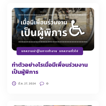
บทความน่ารู้ในการทำงาน
,
บทความทั่วไป
ทำตัวอย่างไรเมื่อมีเพื่อนร่วมงาน
เป็นผู้พิการ
0
มี.ค. 27, 2024