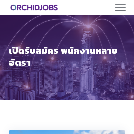
Skip
to
content
เปิดรับสมัคร พนักงานหลาย
อัตรา