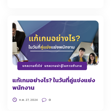
บทความทั่วไป
,
บทความน่ารู้ในการทำงาน
แก้เกมอย่างไร? ในวันที่คู่แข่งแย่ง
พนักงาน
0
ก.พ. 27, 2024