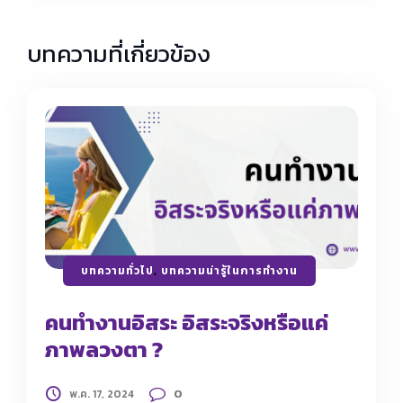
บทความที่เกี่ยวข้อง
บทความทั่วไป
,
บทความน่ารู้ในการทำงาน
คนทำงานอิสระ อิสระจริงหรือแค่
ภาพลวงตา ?
0
พ.ค. 17, 2024