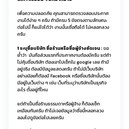
เพื่อความปลอดภัย คุณสามารถตรวจสอบประกาศ
งานได้ง่าย ๆ ครับ ถ้ามีครบ 5 ข้อตรงตามลักษณะ
ต่อไปนี้ ก็แน่ใจได้ว่า งานนั้นเชื่อถือได้ ไม่หลอกลวง
ครับ
1 ระบุชื่อบริษัท ชื่อร้านหรือชื่อผู้จ้างชัดเจน :
ขอ
ย้ำว่า มันคือส่วนแรกที่ประกาศงานต้องมีครับ แต่ถ้า
ไม่คุ้นชื่อบริษัท ต้องเอาไปเช็กใน google เลย ถ้ามี
อยู่จริง ต้องมีข้อมูลแสดงครับ ถ้าไม่มีเว็บบริษัท
อย่างน้อยก็ต้องมี Facebook หรือชื่อบริษัทนั้นต้อง
มีอยู่ในเว็บต่าง ๆ เช่น เว็บที่ระบุว่าบริษัทเป็นธุรกิจ
อะไร ตั้งอยู่ที่ไหน
แต่ถ้าเป็นชื่อร้านธรรมดาหรือผู้จ้าง ก็ต้องเช็ก
เหมือนกันครับ ถ้าไม่เจอข้อมูลว่าชื่อนี้หลอกลวง
ลองไปดูข้อต่อไปเลยครับ