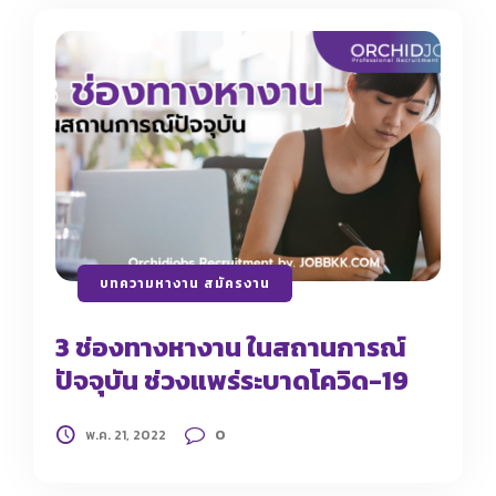
บทความหางาน สมัครงาน
3 ช่องทางหางาน ในสถานการณ์
ปัจจุบัน ช่วงแพร่ระบาดโควิด-19
0
พ.ค. 21, 2022