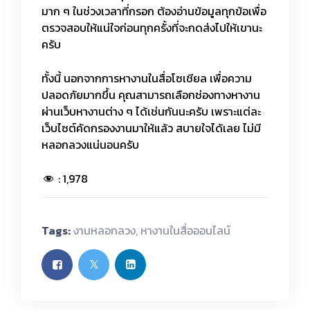
มาก ๆ ในช่วงเวลาที่กรอก ต้องอ่านข้อมูลทุกข้อเพื่อ
ตรวจสอบให้แน่ใจก่อนทุกครั้งที่จะกดส่งไปให้เขานะ
ครับ
ทั้งนี้ นอกจากการหางานในสื่อโซเชียล เพื่อความ
ปลอดภัยมากขึ้น คุณสามารถเลือกช่องทางหางาน
ผ่านเว็บหางานต่าง ๆ ได้เช่นกันนะครับ เพราะแต่ละ
เว็บไซต์คัดกรองงานมาให้แล้ว สบายใจได้เลย ไม่มี
หลอกลวงแน่นอนครับ
:
1,978
Tags:
งานหลอกลวง
,
หางานในสื่อออนไลน์