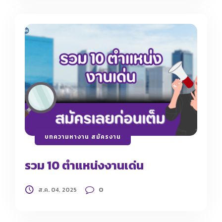
บทความหางาน สมัครงาน
รวม 10 ตำแหน่งงานเด่น
0
ส.ค. 04, 2025