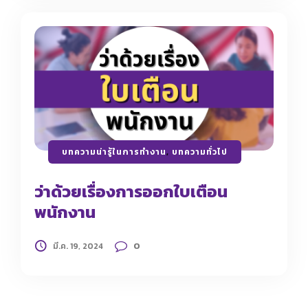
บทความน่ารู้ในการทำงาน
,
บทความทั่วไป
ว่าด้วยเรื่องการออกใบเตือน
พนักงาน
0
มี.ค. 19, 2024