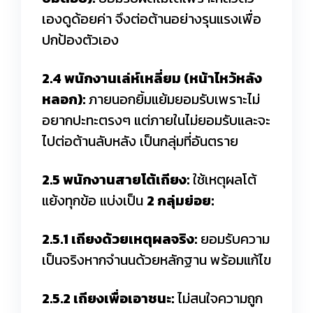
เองดูด้อยค่า จึงต่อต้านอย่างรุนแรงเพื่อ
ปกป้องตัวเอง
2.4 พนักงานเล่ห์เหลี่ยม (หน้าไหว้หลัง
หลอก):
ภายนอกยิ้มแย้มยอมรับเพราะไม่
อยากปะทะตรงๆ แต่ภายในไม่ยอมรับและจะ
ไปต่อต้านลับหลัง เป็นกลุ่มที่อันตราย
2.5 พนักงานสายโต้เถียง:
ใช้เหตุผลโต้
แย้งทุกข้อ แบ่งเป็น
2 กลุ่มย่อย:
2.5.1 เถียงด้วยเหตุผลจริง:
ยอมรับความ
เป็นจริงหากจำนนด้วยหลักฐาน พร้อมแก้ไข
2.5.2 เถียงเพื่อเอาชนะ:
ไม่สนใจความถูก