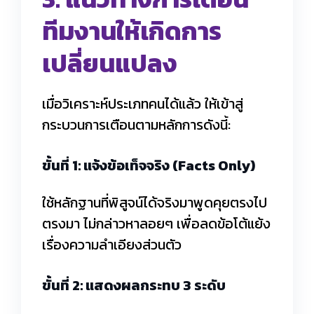
ทีมงานให้เกิดการ
เปลี่ยนแปลง
เมื่อวิเคราะห์ประเภทคนได้แล้ว ให้เข้าสู่
กระบวนการเตือนตามหลักการดังนี้:
ขั้นที่ 1: แจ้งข้อเท็จจริง (Facts Only)
ใช้หลักฐานที่พิสูจน์ได้จริงมาพูดคุยตรงไป
ตรงมา ไม่กล่าวหาลอยๆ เพื่อลดข้อโต้แย้ง
เรื่องความลำเอียงส่วนตัว
ขั้นที่ 2: แสดงผลกระทบ 3 ระดับ