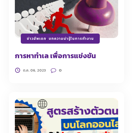
ข่าวอัพเดท
,
บทความน่ารู้ในการทำงาน
การหาทำเล เพื่อการแข่งขัน
0
ต.ค. 06, 2023