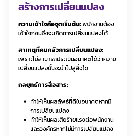
สร้างการเปลี่ยนแปลง
ความเข้าใจคือจุดเริ่มต้น:
พนักงานต้อง
เข้าใจก่อนจึงจะเกิดการเปลี่ยนแปลงได้
สาเหตุที่คนกลัวการเปลี่ยนแปลง:
เพราะไม่สามารถประเมินอนาคตได้ว่าความ
เปลี่ยนแปลงนั้นจะนำไปสู่สิ่งใด
กลยุทธ์การสื่อสาร:
ทำให้เห็นผลลัพธ์ที่ดีในอนาคตหากมี
การเปลี่ยนแปลง
ทำให้เห็นผลเสียร้ายแรงต่อพนักงาน
และองค์กรหากไม่มีการเปลี่ยนแปลง