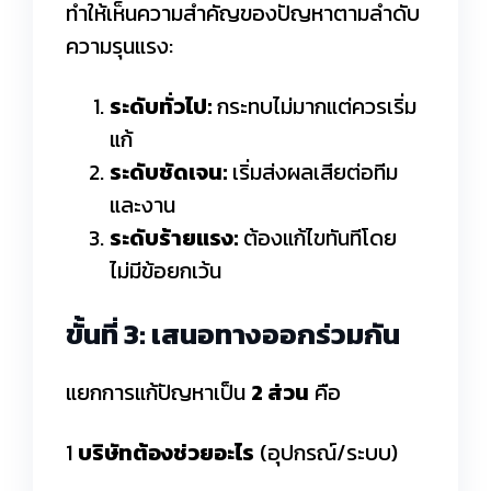
ทำให้เห็นความสำคัญของปัญหาตามลำดับ
ความรุนแรง:
ระดับทั่วไป:
กระทบไม่มากแต่ควรเริ่ม
แก้
ระดับชัดเจน:
เริ่มส่งผลเสียต่อทีม
และงาน
ระดับร้ายแรง:
ต้องแก้ไขทันทีโดย
ไม่มีข้อยกเว้น
ขั้นที่ 3: เสนอทางออกร่วมกัน
แยกการแก้ปัญหาเป็น
2 ส่วน
คือ
1
บริษัทต้องช่วยอะไร
(อุปกรณ์/ระบบ)