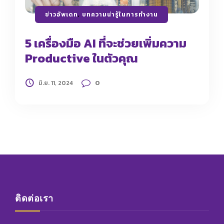
ข่าวอัพเดท
,
บทความน่ารู้ในการทำงาน
5 เครื่องมือ AI ที่จะช่วยเพิ่มความ
Productive ในตัวคุณ
0
มิ.ย. 11, 2024
ติดต่อเรา