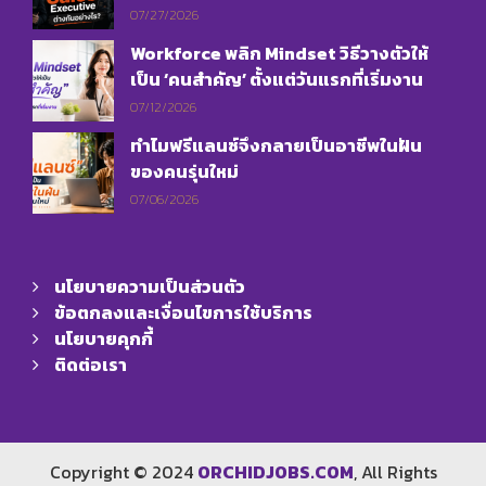
07/27/2026
Workforce พลิก Mindset วิธีวางตัวให้
เป็น ‘คนสำคัญ’ ตั้งแต่วันแรกที่เริ่มงาน
07/12/2026
ทำไมฟรีแลนซ์จึงกลายเป็นอาชีพในฝัน
ของคนรุ่นใหม่
07/06/2026
นโยบายความเป็นส่วนตัว
ข้อตกลงและเงื่อนไขการใช้บริการ
นโยบายคุกกี้
ติดต่อเรา
Copyright © 2024
ORCHIDJOBS.COM
, All Rights