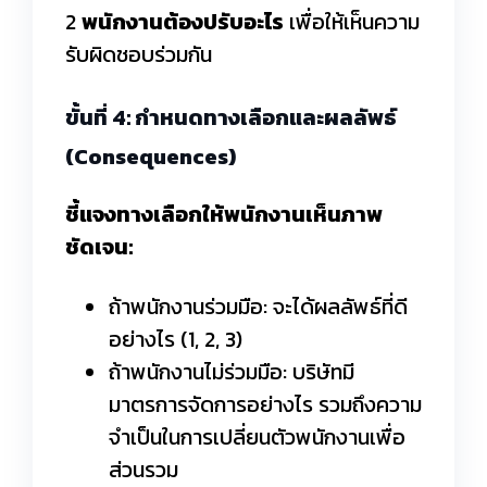
2
พนักงานต้องปรับอะไร
เพื่อให้เห็นความ
รับผิดชอบร่วมกัน
ขั้นที่ 4: กำหนดทางเลือกและผลลัพธ์
(Consequences)
ชี้แจงทางเลือกให้พนักงานเห็นภาพ
ชัดเจน:
ถ้าพนักงานร่วมมือ: จะได้ผลลัพธ์ที่ดี
อย่างไร (1, 2, 3)
ถ้าพนักงานไม่ร่วมมือ: บริษัทมี
มาตรการจัดการอย่างไร รวมถึงความ
จำเป็นในการเปลี่ยนตัวพนักงานเพื่อ
ส่วนรวม