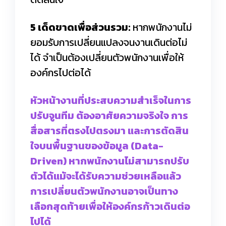
5 เด็ดขาดเพื่อส่วนรวม:
หากพนักงานไม่
ยอมรับการเปลี่ยนแปลงจนงานเดินต่อไม่
ได้ จำเป็นต้องเปลี่ยนตัวพนักงานเพื่อให้
องค์กรไปต่อได้
หัวหน้างานที่ประสบความสำเร็จในการ
ปรับจูนทีม ต้องอาศัยความจริงใจ การ
สื่อสารที่ตรงไปตรงมา และการตัดสิน
ใจบนพื้นฐานของข้อมูล (Data-
Driven) หากพนักงานไม่สามารถปรับ
ตัวได้แม้จะได้รับความช่วยเหลือแล้ว
การเปลี่ยนตัวพนักงานอาจเป็นทาง
เลือกสุดท้ายเพื่อให้องค์กรก้าวเดินต่อ
ไปได้