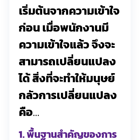
เริ่มต้นจากความเข้าใจ
ก่อน เมื่อพนักงานมี
ความเข้าใจแล้ว จึงจะ
สามารถเปลี่ยนแปลง
ได้ สิ่งที่จะทำให้มนุษย์
กลัวการเปลี่ยนแปลง
คือ
…
1. พื้นฐานสำคัญของการ