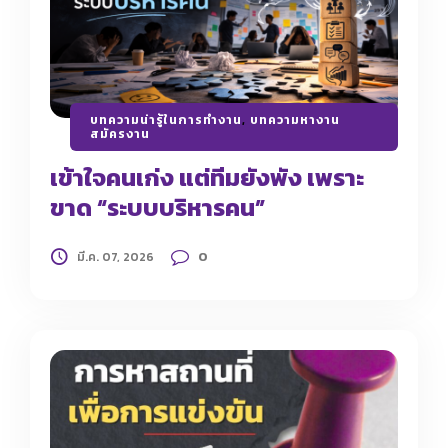
บทความน่ารู้ในการทำงาน
,
บทความหางาน
สมัครงาน
เข้าใจคนเก่ง แต่ทีมยังพัง เพราะ
ขาด “ระบบบริหารคน”
0
มี.ค. 07, 2026