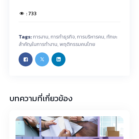
:
733
Tags:
การงาน
,
การทำธุรกิจ
,
การบริหารคน
,
ทักษะ
สำคัญในการทำงาน
,
พฤติกรรมคนไทย
บทความที่เกี่ยวข้อง