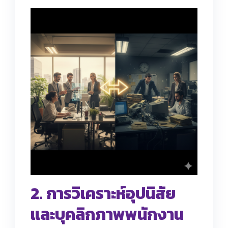
2. การวิเคราะห์อุปนิสัย
และบุคลิกภาพพนักงาน