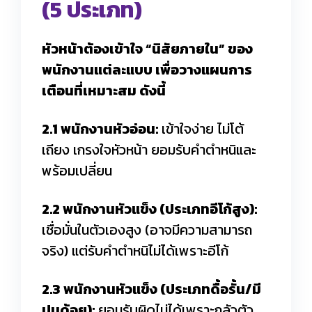
(5 ประเภท)
หัวหน้าต้องเข้าใจ “นิสัยภายใน” ของ
พนักงานแต่ละแบบ เพื่อวางแผนการ
เตือนที่เหมาะสม ดังนี้
2.1 พนักงานหัวอ่อน:
เข้าใจง่าย ไม่โต้
เถียง เกรงใจหัวหน้า ยอมรับคำตำหนิและ
พร้อมเปลี่ยน
2.2 พนักงานหัวแข็ง (ประเภทอีโก้สูง):
เชื่อมั่นในตัวเองสูง (อาจมีความสามารถ
จริง) แต่รับคำตำหนิไม่ได้เพราะอีโก้
2.3 พนักงานหัวแข็ง (ประเภทดื้อรั้น/มี
ปมด้อย):
ยอมรับผิดไม่ได้เพราะกลัวตัว