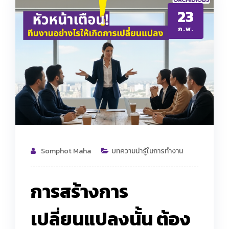
23
ก.พ.
Somphot Maha
บทความน่ารู้ในการทำงาน
การสร้างการ
เปลี่ยนแปลงนั้น ต้อง