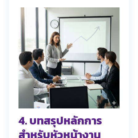
4. บทสรุปหลักการ
สำหรับหัวหน้างาน