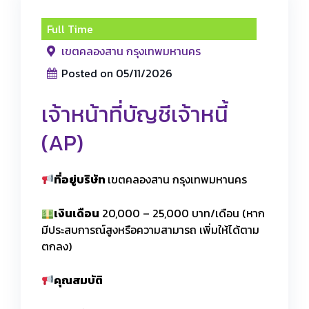
Full Time
เขตคลองสาน กรุงเทพมหานคร
Posted on 05/11/2026
เจ้าหน้าที่บัญชีเจ้าหนี้
(AP)
ที่อยู่บริษัท
เขตคลองสาน กรุงเทพมหานคร
เงินเดือน
20,000 – 25,000 บาท/เดือน (หาก
มีประสบการณ์สูงหรือความสามารถ เพิ่มให้ได้ตาม
ตกลง)
คุณสมบัติ