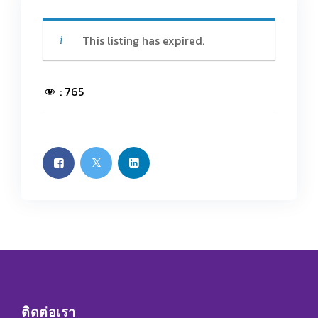
This listing has expired.
:
765
ติดต่อเรา