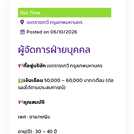
Full Time
เขตราชเทวี กรุงเทพมหานคร
Posted on 06/10/2026
ผู้จัดการฝ่ายบุคคล
ที่อยู่บริษัท
เขตราชเทวี กรุงเทพมหานคร
เงินเดือน
50,000 – 60,000 บาท/เดือน (ต่อ
รองได้ตามประสบการณ์)
คุณสมบัติ
เพศ : ชาย/หญิง
อายุ(ปี) : 30 – 40 ปี