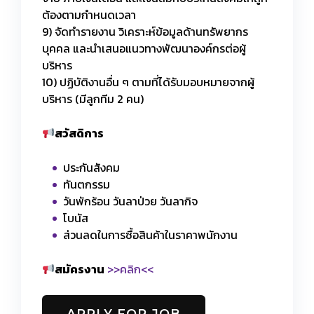
ต้องตามกำหนดเวลา
9) จัดทำรายงาน วิเคราะห์ข้อมูลด้านทรัพยากร
บุคคล และนำเสนอแนวทางพัฒนาองค์กรต่อผู้
บริหาร
10) ปฏิบัติงานอื่น ๆ ตามที่ได้รับมอบหมายจากผู้
บริหาร (มีลูกทีม 2 คน)
สวัสดิการ
ประกันสังคม
ทันตกรรม
วันพักร้อน วันลาป่วย วันลากิจ
โบนัส
ส่วนลดในการซื้อสินค้าในราคาพนักงาน
สมัครงาน
>>คลิก<<