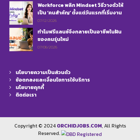
Workforce พลิก Mindset วิธีวางตัวให้
เป็น ‘คนสำคัญ’ ตั้งแต่วันแรกที่เริ่มงาน
07/12/2026
ทำไมฟรีแลนซ์จึงกลายเป็นอาชีพในฝัน
ของคนรุ่นใหม่
07/06/2026
นโยบายความเป็นส่วนตัว
ข้อตกลงและเงื่อนไขการใช้บริการ
นโยบายคุกกี้
ติดต่อเรา
Copyright © 2024
ORCHIDJOBS.COM
, All Rights
Reserved.