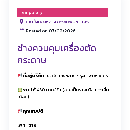
Temporary
เขตวังทองหลาง กรุงเทพมหานคร
Posted on 07/02/2026
ช่างควบคุมเครื่องตัด
กระดาษ
ที่อยู่บริษัท
เขตวังทองหลาง กรุงเทพมหานคร
รายได้
450 บาท/วัน (จ่ายเป็นรายเดือน ทุกสิ้น
เดือน)
คุณสมบัติ
เพศ : ชาย