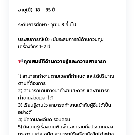
อายุ(ปี) : 18 – 35 ปี
ระดับการศึกษา : วุฒิม.3 ขึ้นไป
ประสบการณ์(ปี) : มีประสบการณ์ด้านควบคุม
เครื่องจักร 1-2 ปี
คุณสมบัติด้านความรู้และความสามารถ
1) สามารถทำงานตามเวลาที่กำหนด และได้ปริมาณ
ตามที่ต้องการ
2) สามารถเดินทางมาทำงานสะดวก และสามารถ
ทำงานล่วงเวลาได้
3) เรียนรู้งานไว สามารถทำงานเข้ากับผู้อื่นได้เป็น
อย่างดี
4) มีความละเอียด รอบคอบ
5) มีความรู้เรื่องงานพิมพ์ และทราบถึงประเภทของ
กระดาษแต่ละชนิด สามารถใช้เครื่องมือวัดได้อย่าง