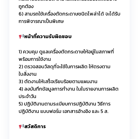
ถูกต้อง
6) สามรถใช้เครื่องตัดกระดาษชนิดโพล่าได้ จะได้รับ
การพิจารณาเป็นพิเศษ
หน้าที่ความรับผิดชอบ
1) ควบคุม ดูแลเครื่องตัดกระดาษให้อยู่ในสภาพที่
พร้อมการใช้งาน
2) ตรวจสอบวัสดุที่จะใช้ในการผลิต ให้ตรงตาม
ใบสั่งงาน
3) ตัดงานให้เสร็จเรียบร้อยตามแผนงาน
4) ลงบันทึกข้อมูลการทำงาน ในใบรายงานการผลิต
ประจำวัน
5) ปฏิบัติงานตามระเบียบการปฏิบัติงาน วิธีการ
ปฏิบัติงาน แบบฟอร์ม เอกสารอ้างอิง และ 5 ส.
สวัสดิการ