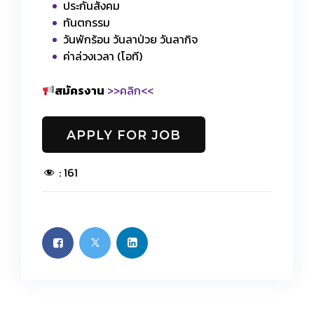
ประกันสังคม
ทันตกรรม
วันพักร้อน วันลาป่วย วันลากิจ
ค่าล่วงเวลา (โอที)
สมัครงาน
>>คลิก<<
:
161