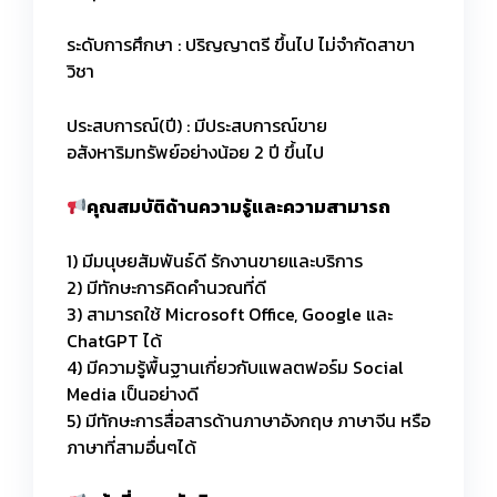
ระดับการศึกษา : ปริญญาตรี ขึ้นไป ไม่จำกัดสาขา
วิชา
ประสบการณ์(ปี) : มีประสบการณ์ขาย
อสังหาริมทรัพย์อย่างน้อย 2 ปี ขึ้นไป
คุณสมบัติด้านความรู้และความสามารถ
1) มีมนุษยสัมพันธ์ดี รักงานขายและบริการ
2) มีทักษะการคิดคำนวณที่ดี
3) สามารถใช้ Microsoft Office, Google และ
ChatGPT ได้
4) มีความรู้พื้นฐานเกี่ยวกับแพลตฟอร์ม Social
Media เป็นอย่างดี
5) มีทักษะการสื่อสารด้านภาษาอังกฤษ ภาษาจีน หรือ
ภาษาที่สามอื่นๆได้