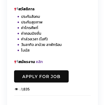
สวัสดิการ
ประกันสังคม
ประกันสุขภาพ
ค่าโทรศัพท์
ค่าคอมมิชชั่น
ค่าล่วงเวลา (โอที)
วันลากิจ ลาป่วย ลาพักร้อน
โบนัส
สมัครงาน
คลิก
:
1,835