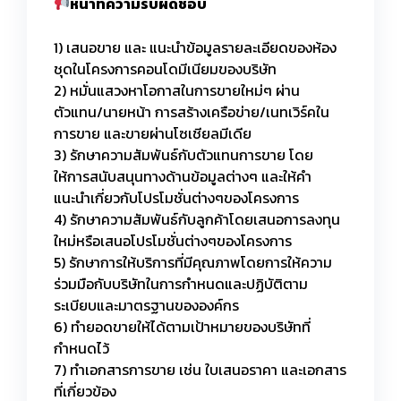
หน้าที่ความรับผิดชอบ
1) เสนอขาย และ แนะนำข้อมูลรายละเอียดของห้อง
ชุดในโครงการคอนโดมีเนียมของบริษัท
2) หมั่นแสวงหาโอกาสในการขายใหม่ๆ ผ่าน
ตัวแทน/นายหน้า การสร้างเครือข่าย/เนทเวิร์คใน
การขาย และขายผ่านโซเชียลมีเดีย
3) รักษาความสัมพันธ์กับตัวแทนการขาย โดย
ให้การสนับสนุนทางด้านข้อมูลต่างๆ และให้คำ
แนะนำเกี่ยวกับโปรโมชั่นต่างๆของโครงการ
4) รักษาความสัมพันธ์กับลูกค้าโดยเสนอการลงทุน
ใหม่หรือเสนอโปรโมชั่นต่างๆของโครงการ
5) รักษาการให้บริการที่มีคุณภาพโดยการให้ความ
ร่วมมือกับบริษัทในการกำหนดและปฏิบัติตาม
ระเบียบและมาตรฐานขององค์กร
6) ทำยอดขายให้ได้ตามเป้าหมายของบริษัทที่
กำหนดไว้
7) ทำเอกสารการขาย เช่น ใบเสนอราคา และเอกสาร
ที่เกี่ยวข้อง