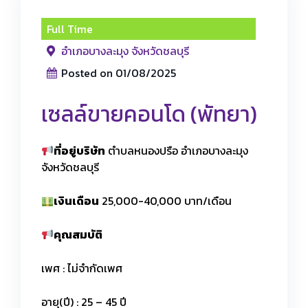
Full Time
อำเภอบางละมุง จังหวัดชลบุรี
Posted on 01/08/2025
เซลล์ขายคอนโด (พัทยา)
ที่อยู่บริษัท
ตำบลหนองปรือ อำเภอบางละมุง
จังหวัดชลบุรี
เงินเดือน
25,000-40,000 บาท/เดือน
คุณสมบัติ
เพศ : ไม่จำกัดเพศ
อายุ(ปี) : 25 – 45 ปี