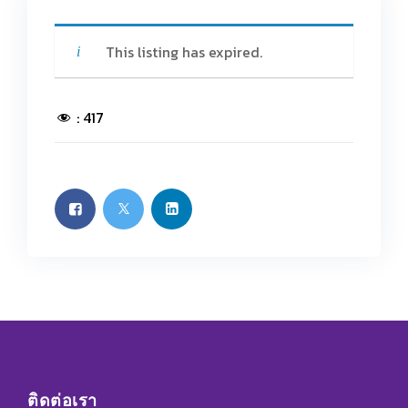
This listing has expired.
:
417
ติดต่อเรา