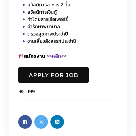
สวัสดิการอาหาร 2 มื้อ
สวัสดิการเงินกู้
ค่าโดยสารเรือเฟอร์รี่
ค่ารักษาพยาบาล
ตรวจสุขภาพประจำปี
งานเลี้ยงสังสรรค์ประจำปี
สมัครงาน
>>คลิก<<
:
199