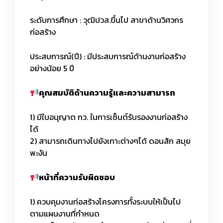
ระดับการศึกษา : วุฒิปวส.ขึ้นไป สาขาด้านวิศวกร
ก่อสร้าง
ประสบการณ์(ปี) : มีประสบการณ์ด้านงานก่อสร้าง
อย่างน้อย 5 ปี
คุณสมบัติด้านความรู้และความสามารถ
1) มีใบอนุญาต กว. ในการเซ็นต์รับรองงานก่อสร้าง
ได้
2) สามารถเดินทางไปยังเกาะต่างๆได้ ดอนสัก สมุย
พะงัน
หน้าที่ความรับผิดชอบ
1) ควบคุมงานก่อสร้างโครงการทั้งระบบให้เป็นไป
ตามแผนงานที่กำหนด