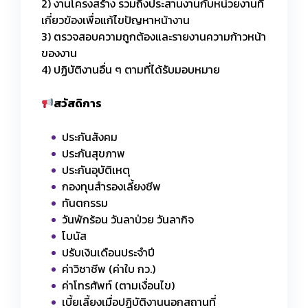
2) งานโครงสร้าง รวมถึงประสานงานกับหน่วยงานที่
เกี่ยวข้องเพื่อแก้ไขปัญหาหน้างาน
3) ตรวจสอบความถูกต้องและรายงานความก้าวหน้า
ของงาน
4) ปฏิบัติงานอื่น ๆ ตามที่ได้รับมอบหมาย
สวัสดิการ
ประกันสังคม
ประกันสุขภาพ
ประกันอุบัติเหตุ
กองทุนสำรองเลี้ยงชีพ
ทันตกรรม
วันพักร้อน วันลาป่วย วันลากิจ
โบนัส
ปรับเงินเดือนประจำปี
ค่าวิชาชีพ (ค่าใบ กว.)
ค่าโทรศัพท์ (ตามเงื่อนไข)
เบี้ยเลี้ยงเมื่อปฏิบัติงานนอกสถานที่