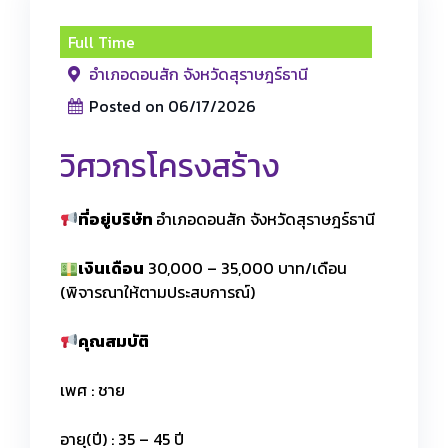
Full Time
อำเภอดอนสัก จังหวัดสุราษฎร์ธานี
Posted on 06/17/2026
วิศวกรโครงสร้าง
ที่อยู่บริษัท
อำเภอดอนสัก จังหวัดสุราษฎร์ธานี
เงินเดือน
30,000 – 35,000 บาท/เดือน
(พิจารณาให้ตามประสบการณ์)
คุณสมบัติ
เพศ : ชาย
อายุ(ปี) : 35 – 45 ปี