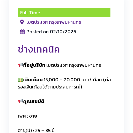
Full Time
เขตประเวศ กรุงเทพมหานคร
Posted on 02/10/2026
ช่างเทคนิค
ที่อยู่บริษัท
เขตประเวศ กรุงเทพมหานคร
เงินเดือน
15,000 – 20,000 บาท/เดือน (ต่อ
รองเงินเดือนได้ตามประสบการณ์)
คุณสมบัติ
เพศ : ชาย
อายุ(ปี) : 25 – 35 ปี