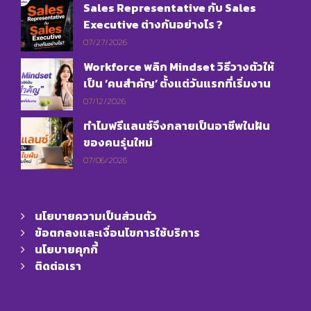
Sales Representative กับ Sales
Executive ต่างกันอย่างไร ?
07/27/2026
Workforce พลิก Mindset วิธีวางตัวให้
เป็น ‘คนสำคัญ’ ตั้งแต่วันแรกที่เริ่มงาน
07/12/2026
ทำไมฟรีแลนซ์จึงกลายเป็นอาชีพในฝัน
ของคนรุ่นใหม่
07/06/2026
นโยบายความเป็นส่วนตัว
ข้อตกลงและเงื่อนไขการใช้บริการ
นโยบายคุกกี้
ติดต่อเรา