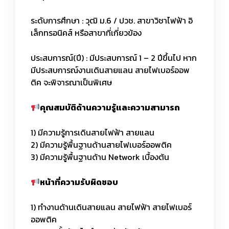
ระดับการศึกษา : วุฒิ ม.6 / ปวช. สาขาวิชาไฟฟ้า อิ
เล็กทรอนิคส์ หรือสาขาที่เกี่ยวข้อง
ประสบการณ์(ปี) : มีประสบการณ์ 1 – 2 ปีขึ้นไป หาก
มีประสบการณ์งานเดินสายแลน สายไฟเบอร์ออพ
ติค จะพิจารณาเป็นพิเศษ
คุณสมบัติด้านความรู้และความสามารถ
1) มีความรู้การเดินสายไฟฟ้า สายแลน
2) มีความรู้พื้นฐานด้านสายไฟเบอร์ออพติค
3) มีความรู้พื้นฐานด้าน Network เบื้องต้น
หน้าที่ความรับผิดชอบ
1) ทำงานด้านเดินสายแลน สายไฟฟ้า สายไฟเบอร์
ออพติค