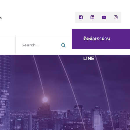
พฯ
ติดต่อเราผ่าน
LINE