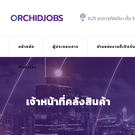
Skip
to
content
625 อาคารทัศนียา ชั้น 
หน้าหลัก
ผู้ประกอบการ
ตำแหน่งงานที่เปิดรั
ติดต่อเรา
เจ้าหน้าที่คลังสินค้า