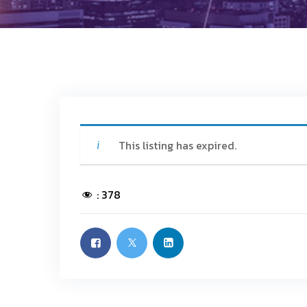
This listing has expired.
:
378