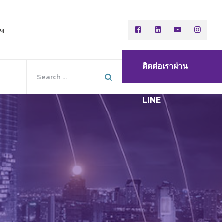
พฯ
ติดต่อเราผ่าน
LINE