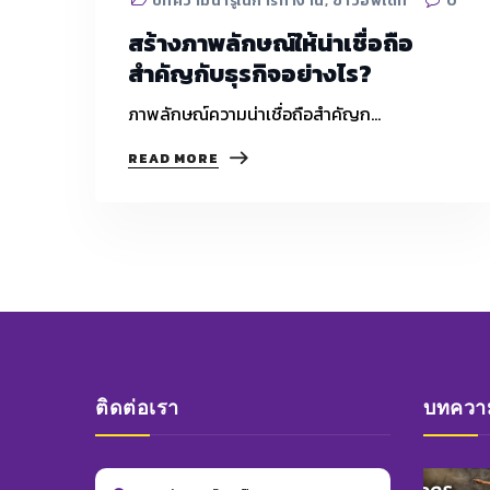
บทความน่ารู้ในการทำงาน
,
ข่าวอัพเดท
0
สร้างภาพลักษณ์ให้น่าเชื่อถือ
สำคัญกับธุรกิจอย่างไร?
ภาพลักษณ์ความน่าเชื่อถือสำคัญก…
สร้าง
READ MORE
ภาพ
ลักษณ์
ให้
น่า
เชื่อ
ถือ
สำคัญ
กับ
ธุรกิจ
อย่างไร?
ติดต่อเรา
บทความ