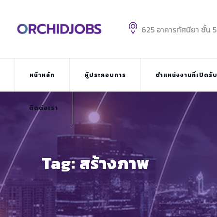
Skip
to
content
625 อาคารทัศนียา ชั้น 
หน้าหลัก
ผู้ประกอบการ
ตำแหน่งงานที่เปิดรั
ติดต่อเรา
Tag: สร้างภาพ