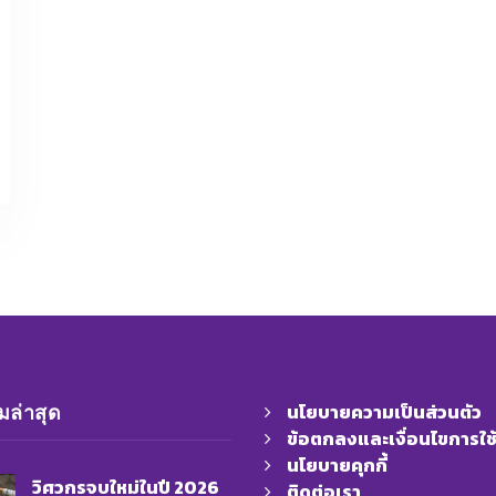
นโยบายความเป็นส่วนตัว
ล่าสุด
ข้อตกลงและเงื่อนไขการใช
นโยบายคุกกี้
วิศวกรจบใหม่ในปี 2026
ติดต่อเรา