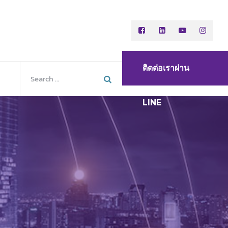
ติดต่อเราผ่าน
LINE