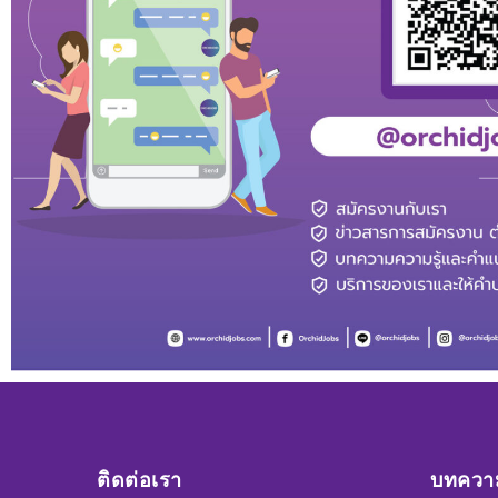
ติดต่อเรา
บทความ