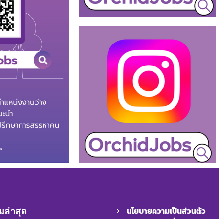
นโยบายความเป็นส่วนตัว
ล่าสุด