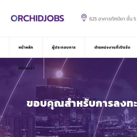
625 อาคารทัศนียา ชั้น 
หน้าหลัก
ผู้ประกอบการ
ตำแหน่งงานที่เปิดรับ
ติดต่อเรา
ขอบคุณสำหรับการลงทะ