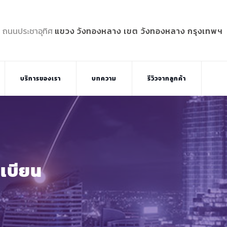
5 ถนนประชาอุทิศ
แขวง วังทองหลาง เขต วังทองหลาง กรุงเทพฯ
บริการของเรา
บทความ
รีวิวจากลูกค้า
เบียน