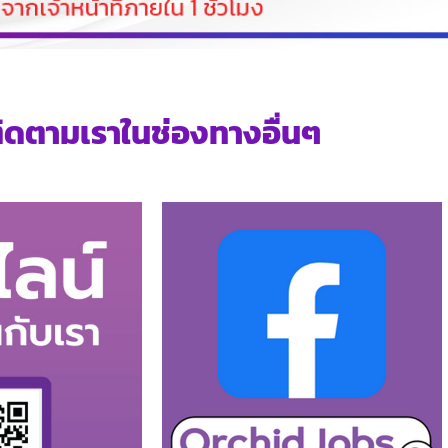
ิดตามเราในช่องทางอื่นๆ