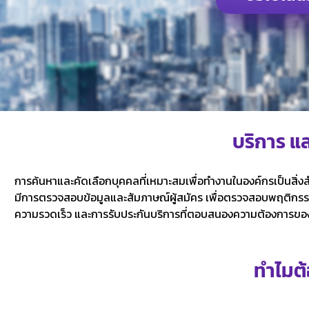
บริการ 
การค้นหาและคัดเลือกบุคคลที่เหมาะสมเพื่อทำงานในองค์กรเป็นส
มีการตรวจสอบข้อมูลและสัมภาษณ์ผู้สมัคร เพื่อตรวจสอบพฤติกรร
ความรวดเร็ว และการรับประกันบริการที่ตอบสนองความต้องการของ
ทำไมต้