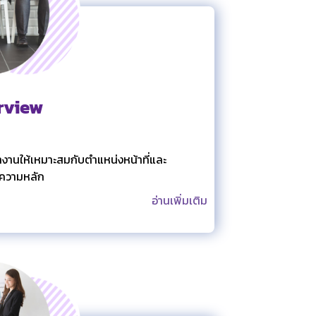
rview
ำงานให้เหมาะสมกับตำแหน่งหน้าที่และ
อความหลัก
อ่านเพิ่มเติม