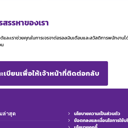
ารสรรหาของเรา
และเราช่วยคุณในการเจรจาต่อรองเงินเดือนและสวัสดิการพนักงานได
จน
เบียนเพื่อให้เจ้าหน้าที่ติดต่อกลับ
นโยบายความเป็นส่วนตัว
ล่าสุด
ข้อตกลงและเงื่อนไขการใช้บร
นโยบายคุกกี้