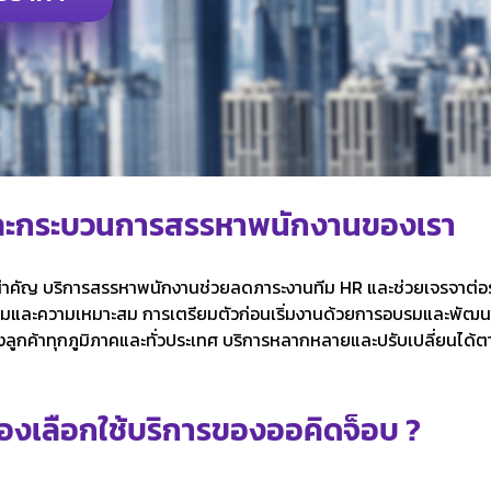
และกระบวนการสรรหาพนักงานของเรา
ิ่งสำคัญ บริการสรรหาพนักงานช่วยลดภาระงานทีม HR และช่วยเจรจาต่
มและความเหมาะสม การเตรียมตัวก่อนเริ่มงานด้วยการอบรมและพัฒนาท
ลูกค้าทุกภูมิภาคและทั่วประเทศ บริการหลากหลายและปรับเปลี่ยนได้
องเลือกใช้บริการของออคิดจ็อบ ?