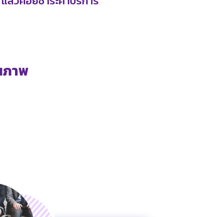
แล้วค่อยชำระค่าบริการ
ุณภาพ