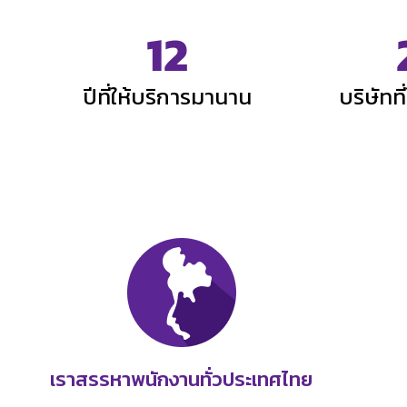
12
ปีที่ให้บริการมานาน
บริษัทที
เราสรรหาพนักงานทั่วประเทศไทย