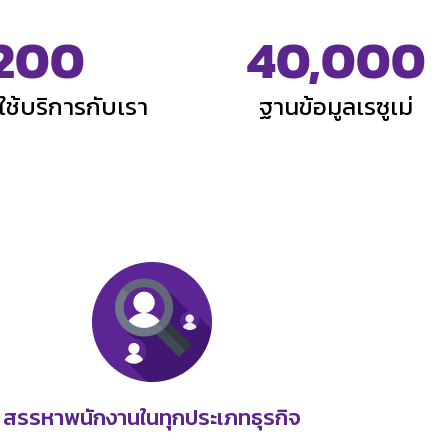
200
40,000
่ใช้บริการกับเรา
ฐานข้อมูลเรซูเม่
สรรหาพนักงานในทุกประเภทธุรกิจ