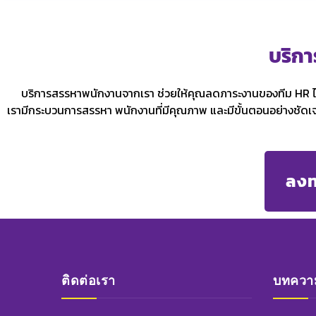
บริก
บริการสรรหาพนักงานจากเรา ช่วยให้คุณลดภาระงานของทีม HR ได้
เรามีกระบวนการสรรหา พนักงานที่มีคุณภาพ และมีขั้นตอนอย่างชัดเ
ลงทะ
ติดต่อเรา
บทความ