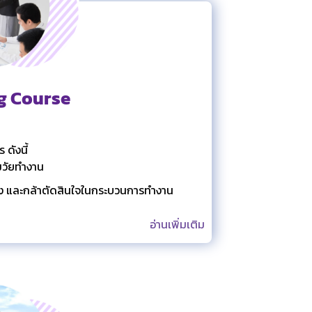
g Course
 ดังนี้
มวัยทำงาน
ง และกล้าตัดสินใจในกระบวนการทำงาน
อ่านเพิ่มเติม