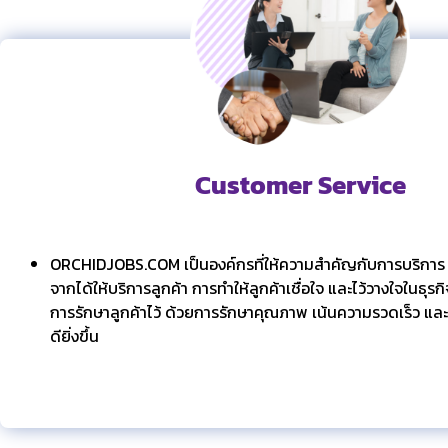
Customer Service
ORCHIDJOBS.COM เป็นองค์กรที่ให้ความสำคัญกับการบริการ
จากได้ให้บริการลูกค้า การทำให้ลูกค้าเชื่อใจ และไว้วางใจในธุร
การรักษาลูกค้าไว้ ด้วยการรักษาคุณภาพ เน้นความรวดเร็ว และ
ดียิ่งขึ้น