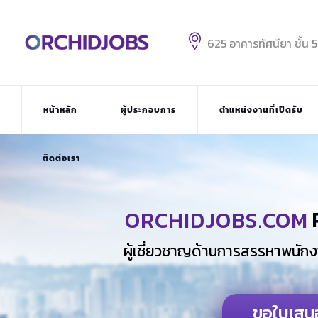
625 อาคารทัศนียา ชั้น 
หน้าหลัก
ผู้ประกอบการ
ตำแหน่งงานที่เปิดรับ
ติดต่อเรา
ORCHIDJOBS.COM
ผู้เชี่ยวชาญด้านการสรรหาพนักง
ขอใบเสน