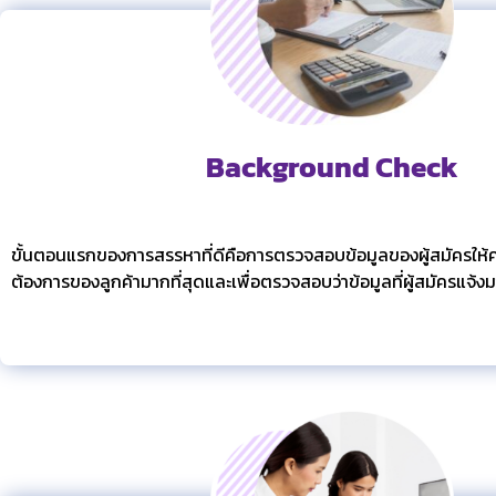
Background Check
ขั้นตอนแรกของการสรรหาที่ดีคือการตรวจสอบข้อมูลของผู้สมัครใ
ต้องการของลูกค้ามากที่สุดและเพื่อตรวจสอบว่าข้อมูลที่ผู้สมัครแจ้งมา