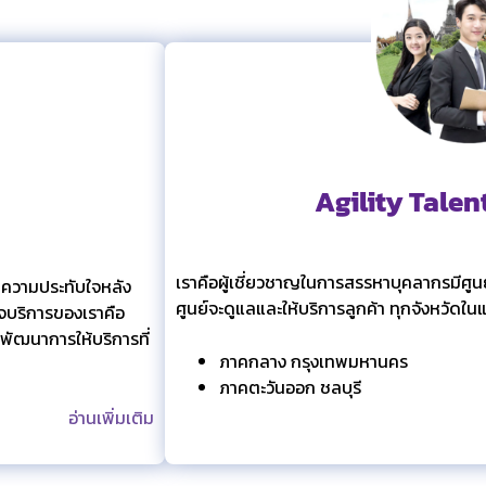
Agility Talen
เราคือผู้เชี่ยวชาญในการสรรหาบุคลากรมีศูนย์
 ความประทับใจหลัง
ศูนย์จะดูแลและให้บริการลูกค้า ทุกจังหวัดในแ
กิจบริการของเราคือ
พัฒนาการให้บริการที่
ภาคกลาง กรุงเทพมหานคร
ภาคตะวันออก ชลบุรี
อ่านเพิ่มเติม