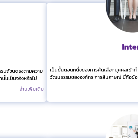
Inte
เป็นขั้นตอนหนึ่งของการคัดเลือกบุคคลเข้าท
ห้ครบถ้วนตรงตามความ
วัฒนธรรมขององค์กร การสัมภาษณ์ นี่คือข้
นั้นเป็นจริงหรือไม่
อ่านเพิ่มเติม