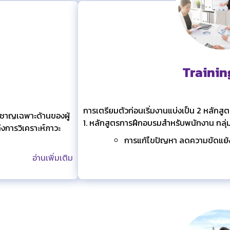
Trainin
การเตรียมตัวก่อนเริ่มงานแบ่งเป็น 2 หลักสูตร
ยวชาญเฉพาะด้านของผู้
1. หลักสูตรการฝึกอบรมสำหรับพนักงาน กลุ่
งการวิเคราะห์ภาวะ
การแก้ไขปัญหา ลดความขัดแย้
อ่านเพิ่มเติม