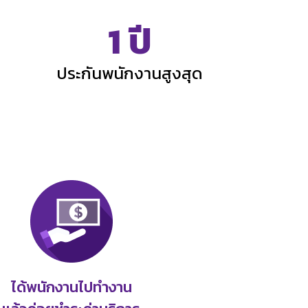
1 ปี
ประกันพนักงานสูงสุด
ได้พนักงานไปทำงาน