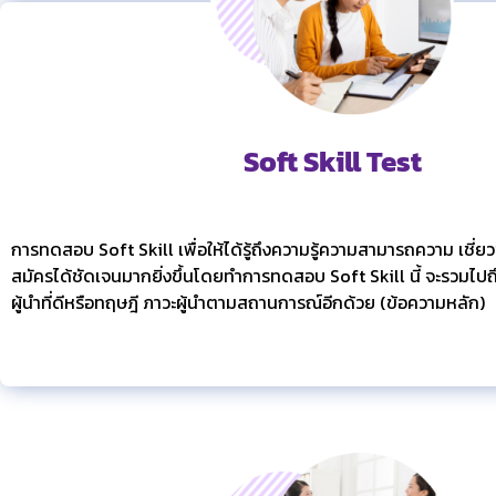
Soft Skill Test
การทดสอบ Soft Skill เพื่อให้ได้รู้ถึงความรู้ความสามารถความ เชี่
สมัครได้ชัดเจนมากยิ่งขึ้นโดยทำการทดสอบ Soft Skill นี้ จะรวมไปถึ
ผู้นำที่ดีหรือทฤษฎี ภาวะผู้นำตามสถานการณ์อีกด้วย (ข้อความหลัก)