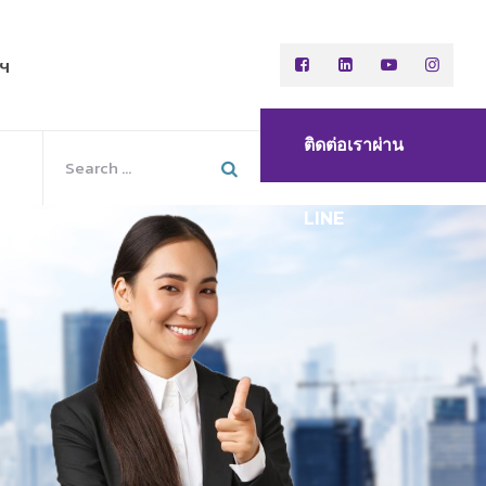
พฯ
ติดต่อเราผ่าน
LINE