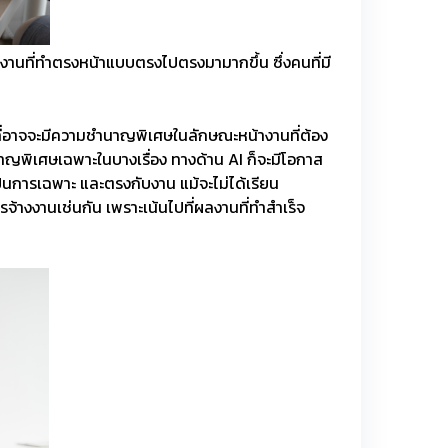
งานที่ทำตรงหน้าแบบตรงไปตรงมามากขึ้น ซึ่งคนที่มี
ที่อาจจะมีความชำนาญพิเศษในลักษณะหน้างานที่ต้อง
นาญพิเศษเฉพาะในบางเรื่อง ทางด้าน AI ก็จะมีโอกาส
เป็นการเฉพาะ และตรงกับงาน แม้จะไม่ได้เรียน
้างงานเช่นกัน เพราะเน้นไปที่ผลงานที่ทำสำเร็จ