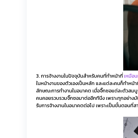
3. การจ้างงานในปัจจุบันสำหรับคนที่ทำหน้าที่
เหมือน
ในหน้างานของตัวเองเป็นหลัก และแต่ละคนก็ทำหน้าที่
ลักษณะการทำงานในอนาคต เมื่อจิ๊กซอแต่ละตัวสมบูรณ
คนคอยรวบรวมจิ๊กซอมาต่ออีกทีนึง เพราะทุกอย่างมันส
รับการจ้างงานในอนาคตต่อไป เพราะเป็นขั้นตอนที่สา