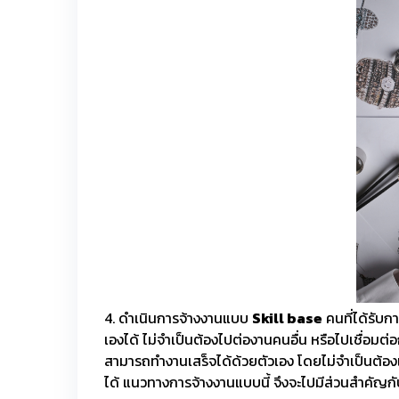
4. ดำเนินการจ้างงานแบบ
Skill base
คนที่ได้รับก
เองได้ ไม่จำเป็นต้องไปต่องานคนอื่น หรือไปเชื่อมต
สามารถทำงานเสร็จได้ด้วยตัวเอง โดยไม่จำเป็นต้องเกี
ได้ แนวทางการจ้างงานแบบนี้ จึงจะไปมีส่วนสำคัญก