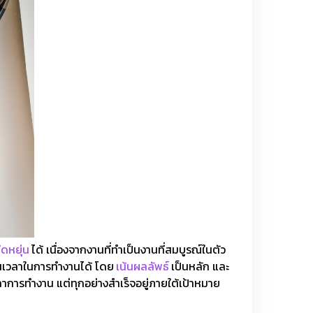
ดหยุ่น
ได้ เนื่องจากงานที่ทำเป็นงานที่สมบูรณ์ในตัว
ยุ่นเวลาในการทำงานได้ โดย
เน้นผลลัพธ์
เป็นหลัก และ
วลาการทำงาน แต่ทุกอย่างสำเร็จอยู่ภายใต้เป้าหมาย