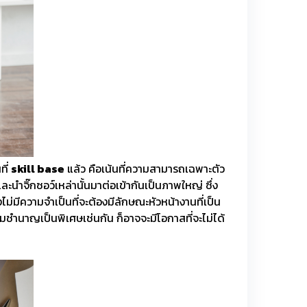
ที่
skill base
แล้ว คือเน้นที่ความสามารถเฉพาะตัว
นำจิ๊กซอว์เหล่านั้นมาต่อเข้ากันเป็นภาพใหญ่ ซึ่ง
มีความจำเป็นที่จะต้องมีลักษณะหัวหน้างานที่เป็น
ามชำนาญเป็นพิเศษเช่นกัน ก็อาจจะมีโอกาสที่จะไม่ได้