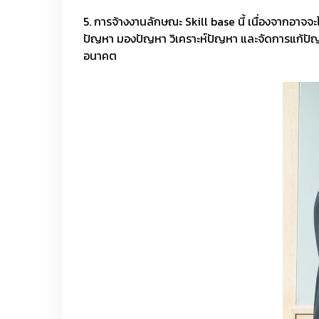
5. การจ้างงานลักษณะ Skill base นี้ เนื่องจากอาจจ
ปัญหา มองปัญหา วิเคราะห์ปัญหา และจัดการแก้ปัญหา
อนาคต