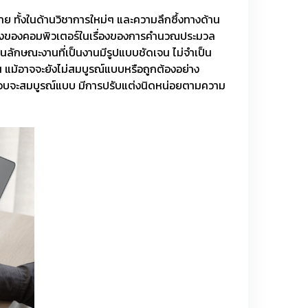
ย ทั้งในด้านวิชาการใหม่ๆ และความลึกซึ้งทางด้าน
เรื่องของคอมพิวเตอร์ในเรื่องของการคำนวณประมวล
นลักษณะงานที่เป็นงานมีรูปแบบชัดเจน ไม่จำเป็น
้น แม้อาจจะยังไม่สมบูรณ์แบบหรือถูกต้องอย่าง
เกือบจะสมบูรณ์แบบ มีการปรับแต่งนิดหน่อยตามความ