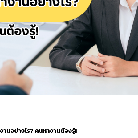
งานอย่างไร? คนหางานต้องรู้!