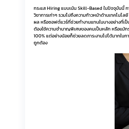
กระแส Hiring แบบเน้น Skill-Based ในปัจจุบันนี้ 
วิชาการเก่าๆ รวมไปถึงความก้าวหน้าด้านเทคโนโลยี
ผล หรือซอฟต์แวร์ที่ช่วยทำงานแทนในบางอย่างที่เป
ต้องใช้ความชำนาญพิเศษของคนเป็นหลัก หรือแม้กระทั
100% แต่อย่างน้อยก็ช่วยลดภาระงานไปได้มากในการ
ถูกต้อง