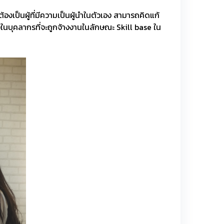
งเป็นผู้ที่มีความเป็นผู้นำในตัวเอง สามารถคิดแก้
งในบุคลากรที่จะถูกจ้างงานในลักษณะ Skill base ใน