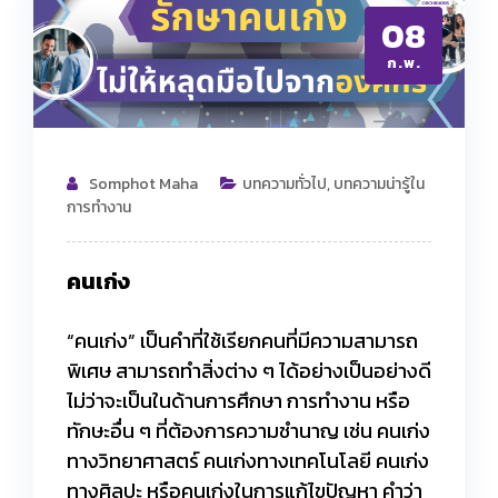
08
ก.พ.
Somphot Maha
บทความทั่วไป
,
บทความน่ารู้ใน
การทำงาน
คนเก่ง
“คนเก่ง” เป็นคำที่ใช้เรียกคนที่มีความสามารถ
พิเศษ สามารถทำสิ่งต่าง ๆ ได้อย่างเป็นอย่างดี
ไม่ว่าจะเป็นในด้านการศึกษา การทำงาน หรือ
ทักษะอื่น ๆ ที่ต้องการความชำนาญ เช่น คนเก่ง
ทางวิทยาศาสตร์ คนเก่งทางเทคโนโลยี คนเก่ง
ทางศิลปะ หรือคนเก่งในการแก้ไขปัญหา คำว่า