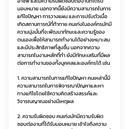
อาชีพ และมีความรับผิดชอบต่องานที่ได้รับ
มอบหมาย นอกจากนี้ยังมีความสามารถในการ
แก้ไขปัญหา การวางแผน และการปรับตัวเมื่อ
เกิดสถานการณ์ที่ท้าทาย คนเก่งในองค์กรมักมี
ความมุ่งมั่นที่จะพัฒนาทักษะและความรู้ของ
ตนเองเพื่อให้สามารถทำงานได้อย่างเหมาะสม
และมีประสิทธิภาพที่สูงขึ้น นอกจากความ
สามารถในงานหลักที่ทำ ยังมีทักษะเสริมที่มีผล
ต่อการทำงานของทั้งบุคคลและองค์กรได้ เช่น
1. ความสามารถในการแก้ไขปัญหา คนเหล่านี้มี
ความสามารถในการพิจารณาปัญหาและหา
ทางแก้ไขโดยใช้ความคิดสร้างสรรค์และ
วิจารณญาณอย่างมีเหตุผล
2. ความรับผิดชอบ คนเก่งมักมีความรับผิด
ชอบต่องานที่ได้รับมอบหมาย เข้าใจถึงความ