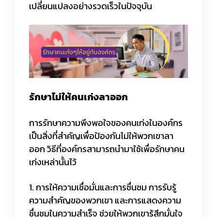
เปลี่ยนแปลงอย่างรวดเร็วในปัจจุบัน
รักษาไม่ให้คนเก่งลาออก
การรักษาความพึงพอใจของคนเก่งในองค์กร
เป็นสิ่งที่สำคัญเพื่อป้องกันไม่ให้พวกเขาลา
ออก วิธีที่องค์กรสามารถนำมาใช้เพื่อรักษาคน
เก่งเหล่านั้นไว้
1. การให้ความเชื่อมั่นและการชื่นชม การรับรู้
ความสำคัญของพวกเขา และการแสดงความ
ชื่นชมในความสำเร็จ ช่วยให้พวกเขารู้สึกมั่นใจ