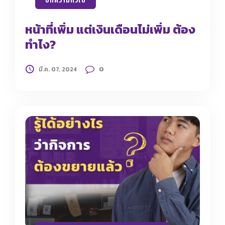
บทความทั่วไป
หน้าที่เพิ่ม แต่เงินเดือนไม่เพิ่ม ต้อง
ทำไง?
0
มี.ค. 07, 2024