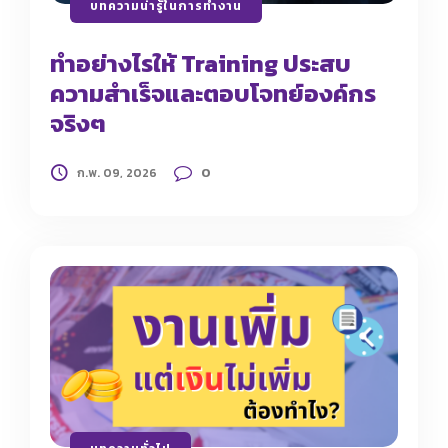
บทความน่ารู้ในการทำงาน
ทำอย่างไรให้ Training ประสบ
ความสำเร็จและตอบโจทย์องค์กร
จริงๆ
0
ก.พ. 09, 2026