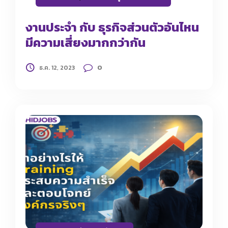
งานประจำ กับ ธุรกิจส่วนตัวอันไหน
มีความเสี่ยงมากกว่ากัน
0
ธ.ค. 12, 2023