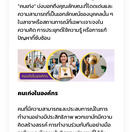
“คนเก่ง” บ่งบอกถึงคุณลักษณะที่โดดเด่นและ
ความสามารถที่เป็นเอกลักษณ์ของบุคคลนั้น ๆ
ในสาขาหรือสถานการณ์ที่เฉพาะเจาะจงใน
ความคิด การประยุกต์ใช้ความรู้ หรือการแก้
ปัญหาที่ซับซ้อน
คนเก่งในองค์กร
คนที่มีความสามารถและประสบการณ์ในการ
ทำงานอย่างมีประสิทธิภาพ พวกเขามักมีความ
คิดสร้างสรรค์ การทำงานร่วมกับทีมอย่างมือ