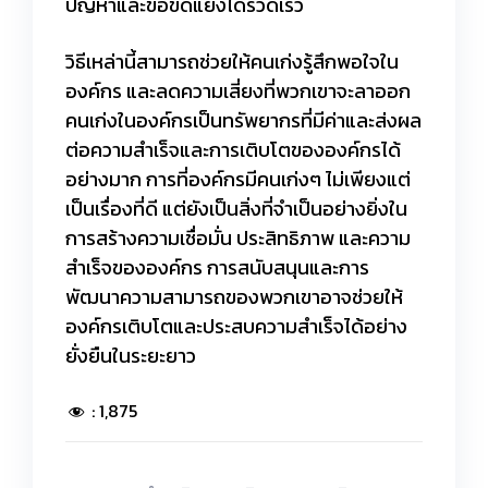
ปัญหาและข้อขัดแย้งได้รวดเร็ว
วิธีเหล่านี้สามารถช่วยให้คนเก่งรู้สึกพอใจใน
องค์กร และลดความเสี่ยงที่พวกเขาจะลาออก
คนเก่งในองค์กรเป็นทรัพยากรที่มีค่าและส่งผล
ต่อความสำเร็จและการเติบโตขององค์กรได้
อย่างมาก การที่องค์กรมีคนเก่งๆ ไม่เพียงแต่
เป็นเรื่องที่ดี แต่ยังเป็นสิ่งที่จำเป็นอย่างยิ่งใน
การสร้างความเชื่อมั่น ประสิทธิภาพ และความ
สำเร็จขององค์กร การสนับสนุนและการ
พัฒนาความสามารถของพวกเขาอาจช่วยให้
องค์กรเติบโตและประสบความสำเร็จได้อย่าง
ยั่งยืนในระยะยาว
:
1,875