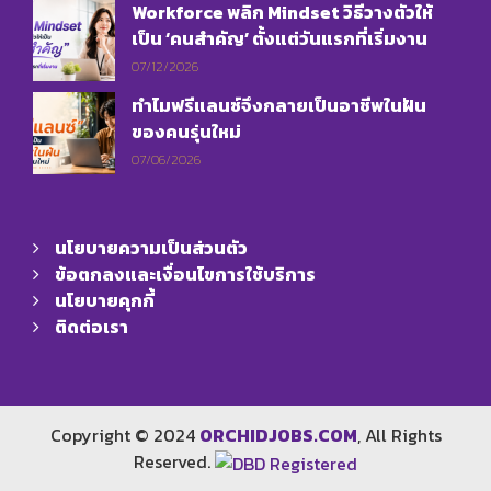
Workforce พลิก Mindset วิธีวางตัวให้
เป็น ‘คนสำคัญ’ ตั้งแต่วันแรกที่เริ่มงาน
07/12/2026
ทำไมฟรีแลนซ์จึงกลายเป็นอาชีพในฝัน
ของคนรุ่นใหม่
07/06/2026
นโยบายความเป็นส่วนตัว
ข้อตกลงและเงื่อนไขการใช้บริการ
นโยบายคุกกี้
ติดต่อเรา
Copyright © 2024
ORCHIDJOBS.COM
, All Rights
Reserved.