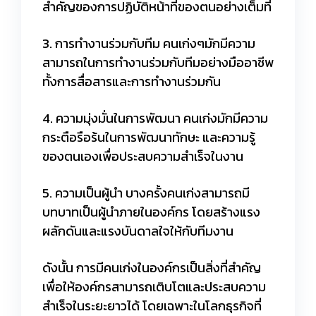
สำคัญของการปฏิบัติหน้าที่ของตนอย่างเต็มที่
3. การทำงานร่วมกับทีม คนเก่งๆมักมีความ
สามารถในการทำงานร่วมกับทีมอย่างมืออาชีพ
ทั้งการสื่อสารและการทำงานร่วมกัน
4. ความมุ่งมั่นในการพัฒนา คนเก่งมักมีความ
กระตือรือร้นในการพัฒนาทักษะ และความรู้
ของตนเองเพื่อประสบความสำเร็จในงาน
5. ความเป็นผู้นำ บางครั้งคนเก่งสามารถมี
บทบาทเป็นผู้นำภายในองค์กร โดยสร้างแรง
ผลักดันและแรงบันดาลใจให้กับทีมงาน
ดังนั้น การมีคนเก่งในองค์กรเป็นสิ่งที่สำคัญ
เพื่อให้องค์กรสามารถเติบโตและประสบความ
สำเร็จในระยะยาวได้ โดยเฉพาะในโลกธุรกิจที่