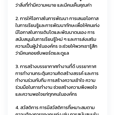
ว่าสิ่งที่ทำมีความหมาย และมีคนเห็นคุณค่า
2. การให้โอกาสในการพัฒนา การเสนอโอกาส
ในการเรียนรู้และการพัฒนาทักษะเพื่อให้คนเก่ง
มีโอกาสในการเติบโตและพัฒนาตนเอง การ
สนับสนุนในการเรียนรู้ใหม่ ๆ และการส่งเสริม
ความเป็นผู้นำในองค์กร จะช่วยให้พวกเขารู้สึก
ว่ามีคนคอยซับพอร์ตและดูแล
3. การสร้างบรรยากาศทำงานที่ดี บรรยากาศ
การทำงานกระตุ้นความคิดสร้างสรรค์ และการ
ทำงานร่วมกับทีม การสร้างความเข้าใจ ความ
ร่วมมือในการทำงาน ช่วยสร้างความพึงพอใจ
และความพอใจแก่ทุกคนในองค์กร
4. สวัสดิการ การมีสวัสดิการที่เหมาะสมตาม
ความต้องการของคนเก่ง เช่น การสนับสนุนใน