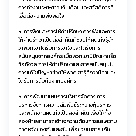
การทำงานระยะยาว เงินเดือนและสวัสดิการที่
เอื้อต่อความพึงพอใจ
5. การฟังและการให้คำปรึกษา การฟังและการ
ให้คำปรึกษาเป็นสิ่งสำคัญที่ช่วยให้คนเก่งรู้สึก
ว่าพวกเขาได้รับการเข้าใจและได้รับการ
สนับสนุนจากองค์กร เมื่อพวกเขามีปัญหาหรือ
ข้อกังวล การให้คำปรึกษาและการสนับสนุนใน
การแก้ไขปัญหาช่วยให้พวกเขารู้สึกว่ามีค่าและ
ได้รับการนับถือจากองค์กร
6. การพัฒนาแผนการบริหารจัดการ การ
บริหารจัดการความสัมพันธ์ระหว่างผู้บริหาร
และพนักงานคนเก่งเป็นสิ่งสำคัญ เพื่อให้ทั้ง
สองฝ่ายสามารถเข้าใจความต้องการและความ
คาดหวังของกันและกัน เพื่อช่วยในการแก้ไข