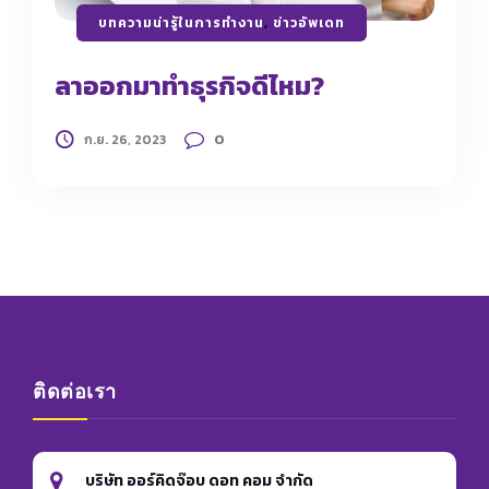
บทความน่ารู้ในการทำงาน
,
ข่าวอัพเดท
ลาออกมาทำธุรกิจดีไหม?
0
ก.ย. 26, 2023
ติดต่อเรา
บริษัท ออร์คิดจ๊อบ ดอท คอม จำกัด