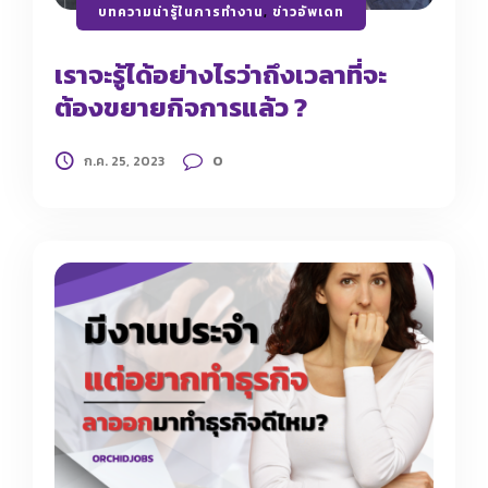
บทความน่ารู้ในการทำงาน
,
ข่าวอัพเดท
เราจะรู้ได้อย่างไรว่าถึงเวลาที่จะ
ต้องขยายกิจการแล้ว ?
0
ก.ค. 25, 2023