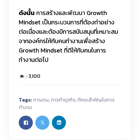
ดังนั้น
การสร้างและพัฒนา Growth
Mindset เป็นกระบวนการที่ต้องทำอย่าง
ต่อเนื่องและต้องมีการสนับสนุนที่เหมาะสม
จากองค์กรให้กับคนทำงานเพื่อสร้าง
Growth Mindset ที่ดีให้กับคนในการ
ทำงานต่อไป
:
3,100
Tags:
การงาน
,
การทำธุรกิจ
,
ทักษะสำคัญในการ
ทำงาน