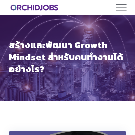
Skip
to
content
สร้างและพัฒนา Growth
Mindset สำหรับคนทำงานได้
อย่างไร?