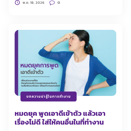
0
พ.ค. 18, 2026
บทความน่ารู้ในการทำงาน
หมดยุค พูดเอาดีเข้าตัว แล้วเอา
เรื่องไม่ดี ใส่ให้คนอื่นในที่ทำงาน