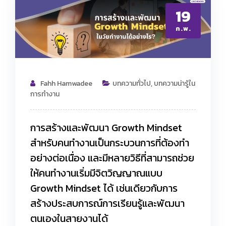
19
ก.พ.
Fahh Hamwadee
บทความทั่วไป
,
บทความน่ารู้ใน
การทำงาน
การสร้างและพัฒนา Growth Mindset
สำหรับคนทำงานเป็นกระบวนการที่ต้องทำ
อย่างต่อเนื่อง และมีหลายวิธีที่สามารถช่วย
ให้คนทำงานเริ่มมีจิตวิญญาณแบบ
Growth Mindset ได้ เช่นเดียวกับการ
สร้างประสบการณ์การเรียนรู้และพัฒนา
ตนเองในสายงานได้