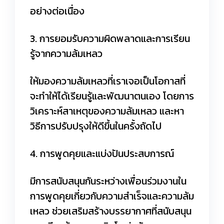
อย่างต่อเนื่อง
3. การยอมรับความผิดพลาดและการเรียน
รู้จากความล้มเหลว
ให้มองความล้มเหลวที่เราเจอเป็นโอกาสที่
จะทำให้ได้เรียนรู้และพัฒนาตนเอง โดยการ
วิเคราะห์สาเหตุของความล้มเหลว และหา
วิธีการปรับปรุงให้ดีขึ้นในครั้งถัดไป
4. การพูดคุยและแบ่งปันประสบการณ์
มีการสนับสนุนกันระหว่างเพื่อนร่วมงานใน
การพูดคุยเกี่ยวกับความสำเร็จและความล้ม
เหลว ช่วยเสริมสร้างบรรยากาศที่สนับสนุน