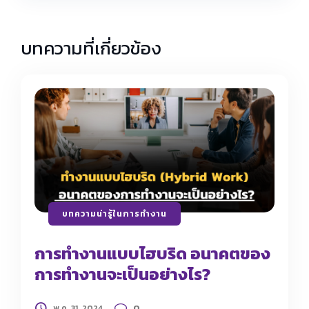
บทความที่เกี่ยวข้อง
บทความน่ารู้ในการทำงาน
การทำงานแบบไฮบริด อนาคตของ
การทำงานจะเป็นอย่างไร?
0
พ.ค. 31, 2024