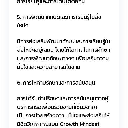
การเรียนรู้และการเติบโตต่อกัน
5. การพัฒนาทักษะและการเรียนรู้ในสิ่ง
ใหม่ๆ
มีการส่งเสริมพัฒนาทักษะและการเรียนรู้ใน
สิ่งใหม่ๆอยู่เสมอ โดยให้โอกาสในการศึกษา
และการพัฒนาทักษะต่างๆ เพื่อเสริมความ
มั่นใจและความสามารถในงาน
6. การให้คำปรึกษาและการสนับสนุน
การได้รับคำปรึกษาและการสนับสนุนจากผู้
บริหารหรือเพื่อนร่วมงานที่เชี่ยวชาญ
เป็นการช่วยสร้างความมั่นใจและส่งเสริมให้
มีจิตวิญญาณแบบ Growth Mindset