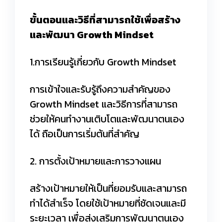
ขั้นตอนและวิธีที่สามารถใช้เพื่อสร้าง
และพัฒนา
Growth Mindset
1.การเรียนรู้เกี่ยวกับ Growth Mindset
การเข้าใจและรับรู้ถึงความสำคัญของ
Growth Mindset และวิธีการที่สามารถ
ช่วยให้คนทำงานเติบโตและพัฒนาตนเอง
ได้ ถือเป็นการเริ่มต้นที่สำคัญ
2. การตั้งเป้าหมายและการวางแผน
สร้างเป้าหมายให้เป็นที่ยอมรับและสามารถ
ทำได้สำเร็จ โดยใช้เป้าหมายที่ชัดเจนและมี
ระยะเวลา เพื่อส่งเสริมการพัฒนาตนเอง