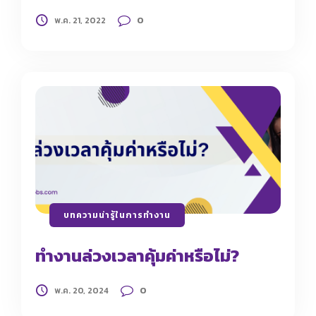
0
พ.ค. 21, 2022
บทความน่ารู้ในการทำงาน
ทำงานล่วงเวลาคุ้มค่าหรือไม่?
0
พ.ค. 20, 2024