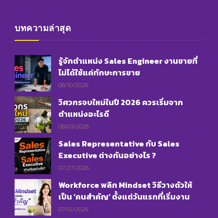
บทความล่าสุด
รู้จักตำแหน่ง Sales Engineer งานขายที่
ไม่ได้ใช้แค่ทักษะการขาย
08/10/2026
วิศวกรจบใหม่ในปี 2026 ควรเริ่มจาก
ตำแหน่งอะไรดี
08/03/2026
Sales Representative กับ Sales
Executive ต่างกันอย่างไร ?
07/27/2026
Workforce พลิก Mindset วิธีวางตัวให้
เป็น ‘คนสำคัญ’ ตั้งแต่วันแรกที่เริ่มงาน
07/12/2026