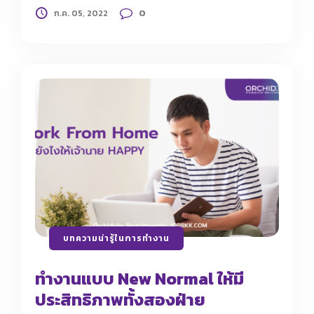
0
ก.ค. 05, 2022
บทความน่ารู้ในการทำงาน
ทำงานแบบ New Normal ให้มี
ประสิทธิภาพทั้งสองฝ่าย