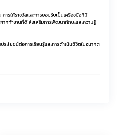
น การให้รางวัลและการยอมรับเป็นเครื่องมือที่มี
กาศทำงานที่ดี ส่งเสริมการพัฒนาทักษะและความรู้
เป็นประโยชน์ต่อการเรียนรู้และการดำเนินชีวิตในอนาคต