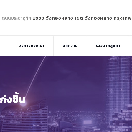
5 ถนนประชาอุทิศ
แขวง วังทองหลาง เขต วังทองหลาง กรุงเท
บ
บริการของเรา
บทความ
รีวิวจากลูกค้า
่งขึ้น