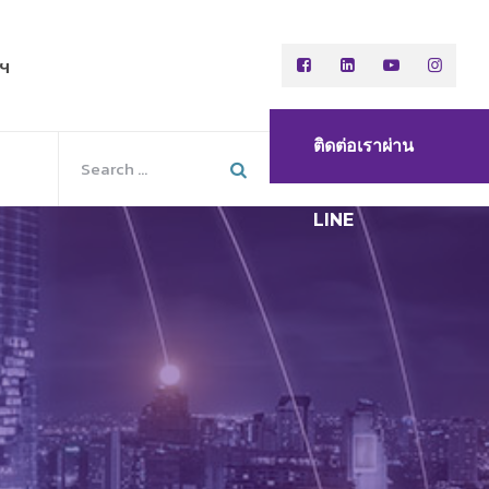
พฯ
ติดต่อเราผ่าน
LINE