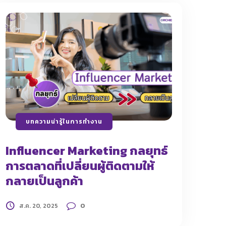
บทความน่ารู้ในการทำงาน
Influencer Marketing กลยุทธ์
การตลาดที่เปลี่ยนผู้ติดตามให้
กลายเป็นลูกค้า
0
ส.ค. 20, 2025