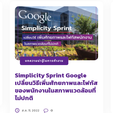
บทความน่ารู้ในการทำงาน
​Simplicity Sprint Google
เปลี่ยนวิธีเพิ่มศักยภาพและโฟกัส
ของพนักงานในสภาพแวดล้อมที่
ไม่ปกติ
0
ส.ค. 11, 2022