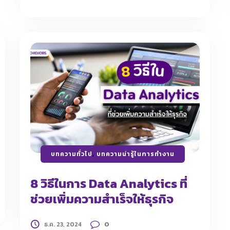
บทความทั่วไป
,
บทความน่ารู้ในการทำงาน
8 วิธีในการ Data Analytics ที่
ช่วยเพิ่มความสำเร็จให้ธุรกิจ
0
ธ.ค. 23, 2024