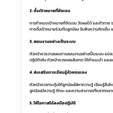
2.
ตั้งเป้าหมายที่ชัดเจน
การกำหนดเป้าหมายที่ชัดเจน วัดผลได้ และท้าทาย จะช
การตั้งเป้าหมายร่วมกับลูกน้อง รับฟังความคิดเห็น
3.
สอนงานอย่างเป็นระบบ
หัวหน้าควรวางแผนการสอนงานอย่างเป็นระบบ แบ่งเน
ปฏิบัติจริง หัวหน้าควรคอยสังเกต ให้คำแนะนำ และ
4.
ส่งเสริมการเรียนรู้ด้วยตนเอง
หัวหน้าควรกระตุ้นให้ลูกน้องใฝ่หาความรู้ เรียนรู้ส
ลูกน้องมีความรู้ ทักษะ และความสามารถที่หลากหลา
5.
ให้โอกาสได้ลงมือปฏิบัติ