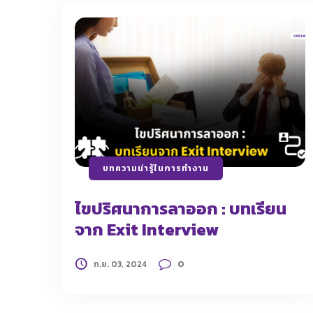
บทความน่ารู้ในการทำงาน
ไขปริศนาการลาออก : บทเรียน
จาก Exit Interview
0
ก.ย. 03, 2024