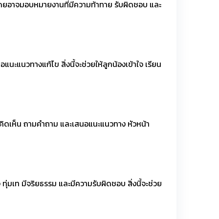
ิง โดยอาจมอบหมายงานที่มีความท้าทาย รับผิดชอบ และ
อแนะแนวทางแก้ไข สิ่งนี้จะช่วยให้ลูกน้องเข้าใจ เรียน
ามคิดเห็น ถามคำถาม และเสนอแนะแนวทาง หัวหน้า
ทุ่มเท มีจริยธรรม และมีความรับผิดชอบ สิ่งนี้จะช่วย