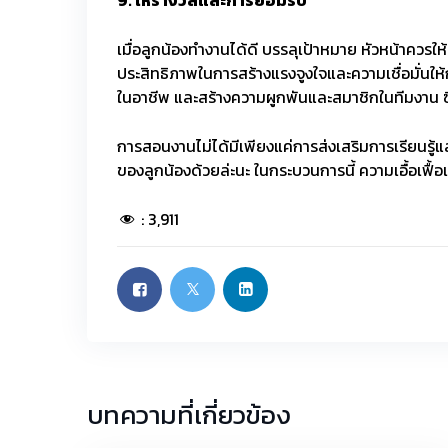
9.
ให้รางวัลและการยอมรับ
เมื่อลูกน้องทำงานได้ดี บรรลุเป้าหมาย หัวหน้าควรให้
ประสิทธิภาพในการสร้างแรงจูงใจและความเชื่อมั่นใ
ในอาชีพ และสร้างความผูกพันและสมาชิกในทีมงาน ซึ
การสอนงานไม่ได้มีเพียงแค่การส่งเสริมการเรียนรู้แล
ของลูกน้องด้วยล่ะนะ ในกระบวนการนี้ ความเอื้อเฟื้
:
3,911
บทความที่เกี่ยวข้อง