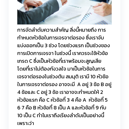
การจัดลำดับความสำคัญ สิ่งนี้หมายถึง การ
กำหนดหัวข้อในการเจรจาต่อรอง ซึ่งเราจับ
แบ่งออกเป็น 3 ช่วง โดยช่วงแรก เป็นช่วงของ
การเปิดการเจรจา ในช่วงนี้ เราควรจะใช้หัวข้อ
เกรด C ซึ่งเป็นหัวข้อที่เราพร้อมจะสูญเสีย
โดยที่เราไม่ต้องกังวลใจ มาเป็นหัวข้อในการ
เจรจาต่อรองในช่วงต้น สมมุติ เรามี 10 หัวข้อ
ในการเจรจาต่อรอง อาจจะมี A อยู่ 3 ข้อ B อยู่
4 ข้อและ C อยู่ 3 ข้อ เราอาจจะกำหนดให้ 2
หัวข้อแรก คือ C หัวข้อที่ 3 4 คือ A หัวข้อที่ 5
6 7 คือ B หัวข้อที่ 8 เป็น A และหัวข้อที่ 9 กับ
10 เป็น C ทำไมเราถึงเรียงลำดับเป็นอย่างนี้
เพราะว่า