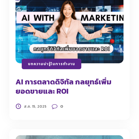
บทความน่ารู้ในการทำงาน
AI การตลาดดิจิทัล กลยุทธ์เพิ่ม
ยอดขายและ ROI
0
ส.ค. 15, 2025