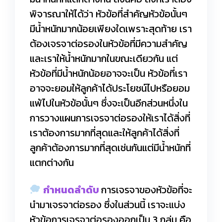
พิจารณาให้ได้ว่า หัวข้อที่สำคัญหัวข้อนั้นๆ
มีน้ำหนักมากน้อยเพียงใดเพราะสุดท้าย เรา
ต้องเจรจาต่อรองในหัวข้อที่มีความสำคัญ
และเราให้น้ำหนักมากในขณะเดียวกัน แต่
หัวข้อที่มีน้ำหนักน้อยอาจจะเป็น หัวข้อที่เรา
อาจจะยอมให้ลูกค้าได้ประโยชน์ไปหรือยอม
แพ้ไปในหัวข้อนั้นๆ ซึ่งจะเป็นอีกส่วนหนึ่งใน
การวางแผนการเจรจาต่อรองให้เราได้สิ่งที่
เราต้องการมากที่สุดและให้ลูกค้าได้สิ่งที่
ลูกค้าต้องการมากที่สุดเช่นกันแต่มีน้ำหนักที่
แตกต่างกัน
กำหนดลำดับ
การเจรจาของหัวข้อที่จะ
นำมาเจรจาต่อรอง ซึ่งในส่วนนี้ เราจะแบ่ง
หัวข้อการเจรจาต่อรองออกเป็น 3 กลุ่ม คือ