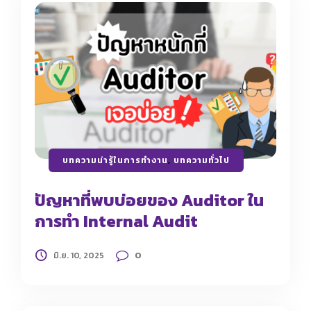
บทความน่ารู้ในการทำงาน
,
บทความทั่วไป
ปัญหาที่พบบ่อยของ Auditor ใน
การทำ Internal Audit
0
มิ.ย. 10, 2025