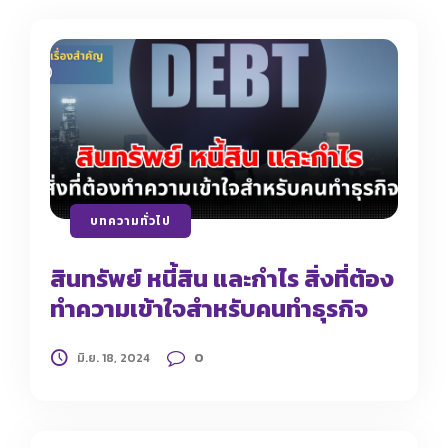
บทความทั่วไป
สินทรัพย์ หนี้สิน และกำไร สิ่งที่ต้อง
ทำความเข้าใจสำหรับคนทำธุรกิจ
0
มิ.ย. 18, 2024