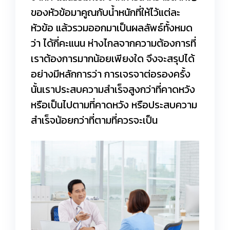
ของหัวข้อมาคูณกับน้ำหนักที่ให้ไว้แต่ละ
หัวข้อ แล้วรวมออกมาเป็นผลลัพธ์ทั้งหมด
ว่า ได้กี่คะแนน ห่างไกลจากความต้องการที่
เราต้องการมากน้อยเพียงใด จึงจะสรุปได้
อย่างมีหลักการว่า การเจรจาต่อรองครั้ง
นั้นเราประสบความสำเร็จสูงกว่าที่คาดหวัง
หรือเป็นไปตามที่คาดหวัง หรือประสบความ
สำเร็จน้อยกว่าที่ตามที่ควรจะเป็น