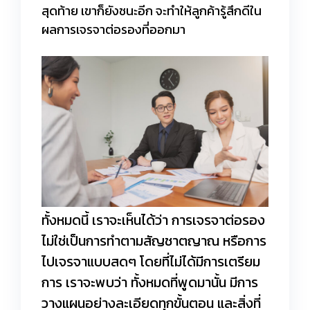
สุดท้าย เขาก็ยังชนะอีก จะทำให้ลูกค้ารู้สึกดีใน
ผลการเจรจาต่อรองที่ออกมา
ทั้งหมดนี้ เราจะเห็นได้ว่า การเจรจาต่อรอง
ไม่ใช่เป็นการทำตามสัญชาตญาณ หรือการ
ไปเจรจาแบบสดๆ โดยที่ไม่ได้มีการเตรียม
การ เราจะพบว่า ทั้งหมดที่พูดมานั้น มีการ
วางแผนอย่างละเอียดทุกขั้นตอน และสิ่งที่