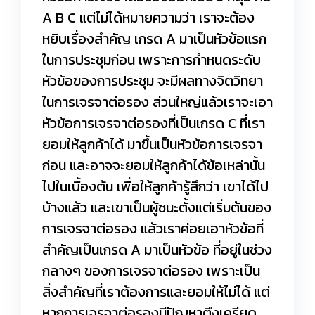
A B C แต่ไม่ได้หมายความว่า เราจะต้อง
หยิบเรื่องสำคัญ เกรด A มาเป็นหัวข้อแรก
ในการประชุมก่อน เพราะการกำหนดระดับ
หัวข้อของการประชุม จะมีผลทางจิตวิทยา
ในการเจรจาต่อรอง ส่วนใหญ่แล้วเราจะเอา
หัวข้อการเจรจาต่อรองที่เป็นเกรด C ที่เรา
ยอมให้ลูกค้าได้ มาขึ้นเป็นหัวข้อการเจรจา
ก่อน และอาจจะยอมให้ลูกค้าได้ข้อเหล่านั้น
ไปในเบื้องต้น เพื่อให้ลูกค้ารู้สึกว่า เขาได้ไป
บ้างแล้ว และเขาเป็นผู้ชนะตั้งแต่เริ่มต้นของ
การเจรจาต่อรอง แล้วเราค่อยเอาหัวข้อที่
สำคัญเป็นเกรด A มาเป็นหัวข้อ ที่อยู่ในช่วง
กลางๆ ของการเจรจาต่อรอง เพราะเป็น
สิ่งสำคัญที่เราต้องการและยอมให้ไม่ได้ แต่
หากการเจรจาต่อรองมีปัญหาตึงเครียด