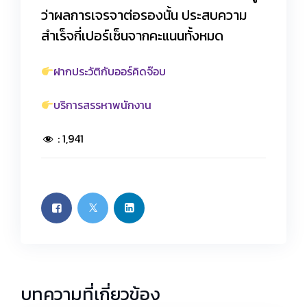
ว่าผลการเจรจาต่อรองนั้น ประสบความ
สำเร็จกี่เปอร์เซ็นจากคะแนนทั้งหมด
ฝากประวัติกับออร์คิดจ๊อบ
บริการสรรหาพนักงาน
:
1,941
บทความที่เกี่ยวข้อง