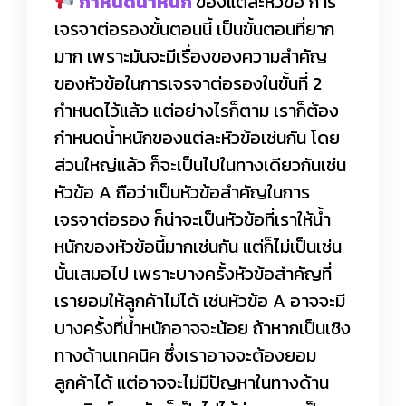
กำหนดน้ำหนัก
ของแต่ละหัวข้อ การ
เจรจาต่อรองขั้นตอนนี้ เป็นขั้นตอนที่ยาก
มาก เพราะมันจะมีเรื่องของความสำคัญ
ของหัวข้อในการเจรจาต่อรองในขั้นที่ 2
กำหนดไว้แล้ว แต่อย่างไรก็ตาม เราก็ต้อง
กำหนดน้ำหนักของแต่ละหัวข้อเช่นกัน โดย
ส่วนใหญ่แล้ว ก็จะเป็นไปในทางเดียวกันเช่น
หัวข้อ A ถือว่าเป็นหัวข้อสำคัญในการ
เจรจาต่อรอง ก็น่าจะเป็นหัวข้อที่เราให้น้ำ
หนักของหัวข้อนี้มากเช่นกัน แต่ก็ไม่เป็นเช่น
นั้นเสมอไป เพราะบางครั้งหัวข้อสำคัญที่
เรายอมให้ลูกค้าไม่ได้ เช่นหัวข้อ A อาจจะมี
บางครั้งที่น้ำหนักอาจจะน้อย ถ้าหากเป็นเชิง
ทางด้านเทคนิค ซึ่งเราอาจจะต้องยอม
ลูกค้าได้ แต่อาจจะไม่มีปัญหาในทางด้าน