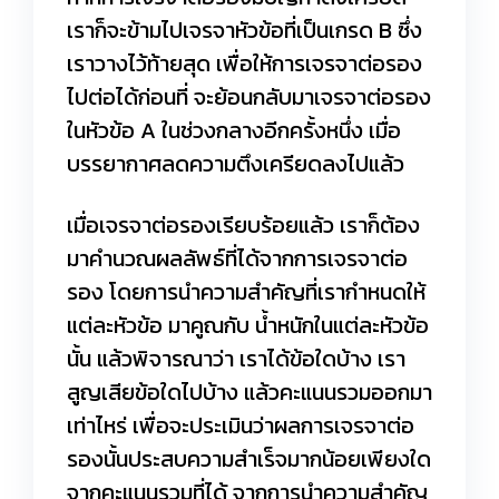
เราก็จะข้ามไปเจรจาหัวข้อที่เป็นเกรด B ซึ่ง
เราวางไว้ท้ายสุด เพื่อให้การเจรจาต่อรอง
ไปต่อได้ก่อนที่ จะย้อนกลับมาเจรจาต่อรอง
ในหัวข้อ A ในช่วงกลางอีกครั้งหนึ่ง เมื่อ
บรรยากาศลดความตึงเครียดลงไปแล้ว
เมื่อเจรจาต่อรองเรียบร้อยแล้ว เราก็ต้อง
มาคำนวณผลลัพธ์ที่ได้จากการเจรจาต่อ
รอง โดยการนำความสำคัญที่เรากำหนดให้
แต่ละหัวข้อ มาคูณกับ น้ำหนักในแต่ละหัวข้อ
นั้น แล้วพิจารณาว่า เราได้ข้อใดบ้าง เรา
สูญเสียข้อใดไปบ้าง แล้วคะแนนรวมออกมา
เท่าไหร่ เพื่อจะประเมินว่าผลการเจรจาต่อ
รองนั้นประสบความสำเร็จมากน้อยเพียงใด
จากคะแนนรวมที่ได้ จากการนำความสำคัญ