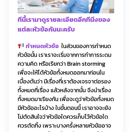
ทีนี้เรามาดูรายละเอียดอีกทีนึงของ
แต่ละหัวข้อกันนะครับ
กำหนดหัวข้อ
ในส่วนของการกำหนด
หัวข้อนั้น เราเราจะเริ่มจากการทำการระดม
ความคิด หรือเรียกว่า Brain storming
เพื่อจะให้ได้หัวข้อทั้งหมดออกมาก่อนใน
เบื้องต้นว่า มีเรื่องที่เราต้องเจรจาต่อรอง
ทั้งหมดกี่เรื่อง แล้วหลังจากนั้น จึงนำเรื่อง
ทั้งหมดมาเรียงกัน เพื่อจะดูว่าหัวข้อทั้งหมด
มีหัวข้ออะไรบ้าง ในขั้นตอนนี้ เราอาจจะยัง
ไม่ตัดสินใจว่าหัวข้อใดควรเก็บไว้หัวข้อใด
ควรตัดทิ้ง เพราะบางครั้งหลายหัวข้ออาจ