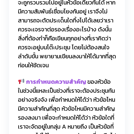
จะถูกรวบรวมไปอยู่ในหัวข้อเดียวกันได้ หาก
มีความสัมพันธ์เชื่อมโยงกันอยู่ เราจึงไม่
สามารถจะตัดประเด็นใดทิ้งไปได้เลยว่าเรา
ควรจะเจรจาต่อรองเรื่องอะไรบ้าง ดังนั้น
สิ่งที่ต้องทำก็คือเขียนทุกอย่างที่เราคิดว่า
ควรจะอยู่บนโต๊ะประชุม โดยไม่ต้องสนใจ
ลำดับขั้น พยายามเขียนลงมาให้ได้มากที่สุด
ก่อนให้ชัดเจน
การกำหนดความสำคัญ
ของหัวข้อ
ในช่วงนี้แหละเป็นช่วงที่เราจะต้องประชุมกัน
อย่างจริงจัง เพื่อกำหนดให้ได้ว่า หัวข้อไหน
มีความสำคัญที่สุด หัวข้อไหนมีความสำคัญ
รองลงมา เพื่อจะกำหนดให้ได้ว่า หัวข้อใดที่
เราจะจัดอยู่ในกลุ่ม A หมายถึง เป็นหัวข้อที่