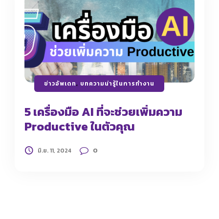
ข่าวอัพเดท
,
บทความน่ารู้ในการทำงาน
5 เครื่องมือ AI ที่จะช่วยเพิ่มความ
Productive ในตัวคุณ
0
มิ.ย. 11, 2024