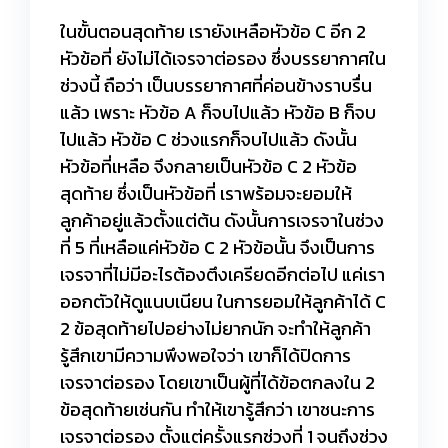
ในขั้นตอนสุดท้าย เรายังเหลือหัวข้อ C อีก 2
หัวข้อที่ ยังไม่ได้เจรจาต่อรอง ซึ่งบรรยากาศใน
ช่วงนี้ ถือว่า เป็นบรรยากาศที่ค่อนข้างราบรื่น
แล้ว เพราะ หัวข้อ A ก็จบไปแล้ว หัวข้อ B ก็จบ
ไปแล้ว หัวข้อ C ช่วงแรกก็จบไปแล้ว ดังนั้น
หัวข้อที่เหลือ จึงกลายเป็นหัวข้อ C 2 หัวข้อ
สุดท้าย ซึ่งเป็นหัวข้อที่ เราพร้อมจะยอมให้
ลูกค้าอยู่แล้วตั้งแต่ต้น ดังนั้นการเจรจาในช่วง
ที่ 5 ที่เหลือแค่หัวข้อ C 2 หัวข้อนั้น จึงเป็นการ
เจรจาที่ไม่มีอะไรต้องตึงเครียดอีกต่อไป แค่เรา
ออกตัวให้ดูแนบเนียน ในการยอมให้ลูกค้าได้ C
2 ข้อสุดท้ายไปอย่างไม่ยากนัก จะทำให้ลูกค้า
รู้สึกเขามีความพึงพอใจว่า เขาก็ได้ปิดการ
เจรจาต่อรอง โดยเขาเป็นผู้ที่ได้ข้อตกลงใน 2
ข้อสุดท้ายเช่นกัน ทำให้เขารู้สึกว่า เขาชนะการ
เจรจาต่อรอง ตั้งแต่ครั้งแรกช่วงที่ 1 จนถึงช่วง