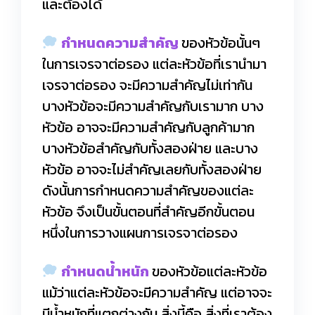
และต้องได้
กำหนดความสำคัญ
ของหัวข้อนั้นๆ
ในการเจรจาต่อรอง แต่ละหัวข้อที่เรานำมา
เจรจาต่อรอง จะมีความสำคัญไม่เท่ากัน
บางหัวข้อจะมีความสำคัญกับเรามาก บาง
หัวข้อ อาจจะมีความสำคัญกับลูกค้ามาก
บางหัวข้อสำคัญกับทั้งสองฝ่าย และบาง
หัวข้อ อาจจะไม่สำคัญเลยกับทั้งสองฝ่าย
ดังนั้นการกำหนดความสำคัญของแต่ละ
หัวข้อ จึงเป็นขั้นตอนที่สำคัญอีกขั้นตอน
หนึ่งในการวางแผนการเจรจาต่อรอง
กำหนดน้ำหนัก
ของหัวข้อแต่ละหัวข้อ
แม้ว่าแต่ละหัวข้อจะมีความสำคัญ แต่อาจจะ
มีน้ำหนักที่แตกต่างกัน สิ่งนี้คือ สิ่งที่เราต้อง