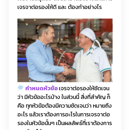
เจรจาต่อรองให้ดี และ ต้องทำอย่างไร
กำหนดหัวข้อ
เจรจาต่อรองให้ชัดเจน
ว่า มีหัวข้ออะไรบ้าง ในส่วนนี้ สิ่งที่สำคัญ ก็
คือ ทุกหัวข้อต้องมีความชัดเจนว่า หมายถึง
อะไร แล้วเราต้องการอะไรในการเจรจาต่อ
รองในหัวข้อนั้นๆ เป็นผลลัพธ์ที่เราต้องการ