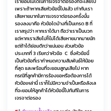
เรายอมไม่ได้ในการเจรจาต่อรองที่จะเสียไป
เพราะถ้าหากเสียหัวข้อนี้ไปแล้ว เท่ากับเรา
เสียหายมากในการเจรจาต่อรองครั้งนั้น
รองลงมาคือ หัวข้อใดบ้างที่เป็นเกรด B ที่
เราสรุปว่า หากเราได้มา ถือว่าเราเป็นบวก
แต่หากเราเสียไปก็ไม่ได้เสียหายมากมายนัก
แต่ถ้าได้ย่อมดีกว่าแน่นอน ส่วนหัวข้อ
ประเภทที่ 3 เรียกว่าหัวข้อ C ซึ่งหัวข้อนี้
เป็นหัวข้อที่เรากำหนดความสัมพันธ์ให้น้อย
ที่สุด และพร้อมที่จะยอมสูญเสียไป หาก
กรณีที่ลูกค้ามีการร้องขอหรือต้องการได้
หัวข้อเหล่านี้ เราก็ไม่มีความจำเป็นหรือลังเล
ที่จะยอมให้ลูกค้าได้หัวข้อนี้ไปทันทีในการ
เจรจาต่อรอง