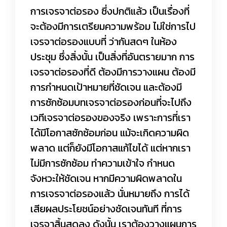
การเจรจาต่อรอง ซึ่งปกติแล้ว เป็นเรื่องที่
จะต้องมีการเตรียมความพร้อม ไม่ใช่การไป
เจรจาต่อรองแบบที่ ว่ากันสดๆ ในห้อง
ประชุม ซึ่งสิ่งนั้น เป็นสิ่งที่อันตรายมาก การ
เจรจาต่อรองที่ดี ต้องมีการวางแผน ต้องมี
การกำหนดเป้าหมายที่ชัดเจน และต้องมี
การซักซ้อมบทเจรจาต่อรองก่อนที่จะไปถึง
เวทีเจรจาต่อรองของจริง เพราะการที่เรา
ได้มีโอกาสซักซ้อมก่อน แม้จะเกิดความผิด
พลาด แต่ก็ยังมีโอกาสแก้ไขได้ แต่หากเรา
ไม่มีการซักซ้อม ทำความเข้าใจ กำหนด
จังหวะให้ชัดเจน หากมีความผิดพลาดใน
การเจรจาต่อรองแล้ว นั่นหมายถึง การได้
เสียผลประโยชน์อย่างชัดเจนทันที ที่การ
เจรจาสิ้นสุดลง ดังนั้น เราต้องวางแผนการ