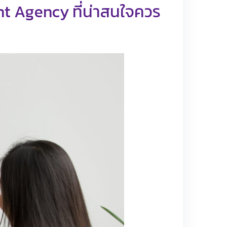
ent Agency ที่น่าสนใจควร