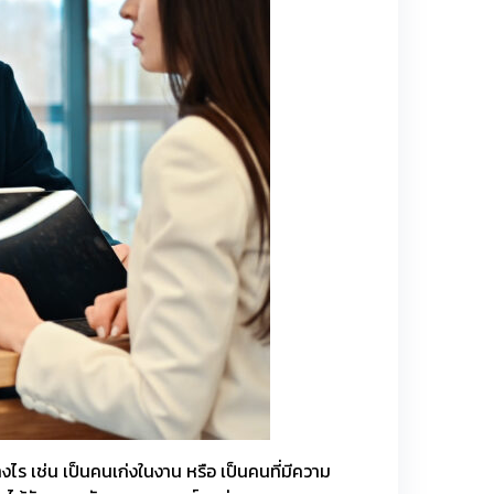
งไร เช่น เป็นคนเก่งในงาน หรือ เป็นคนที่มีความ