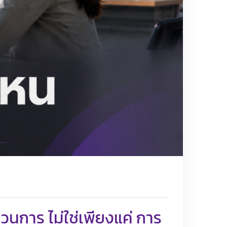
นการ ไม่ใช่เพียงแค่ การ