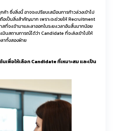
ค้า ซึ่งสิ่งนี้ อาจจะเปรียบเสมือนการก้าวล่วงเข้าไป
ี้ ถือเป็นสิ่งสำคัญมาก เพราะจะช่วยให้ Recruitment
สที่จะเข้ามาและลาออกในระยะเวลาอันสั้นมากน้อย
ินสถานการณ์ได้ว่า Candidate ที่จะส่งเข้าไปให้
วลาทั้งสองฝ่าย
้นเพื่อให้เลือก Candidate ที่เหมาะสม และเป็น