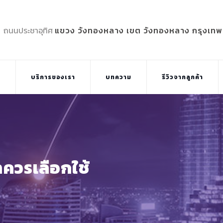
5 ถนนประชาอุทิศ
แขวง วังทองหลาง เขต วังทองหลาง กรุงเท
บ
บริการของเรา
บทความ
รีวิวจากลูกค้า
ควรเลือกใช้