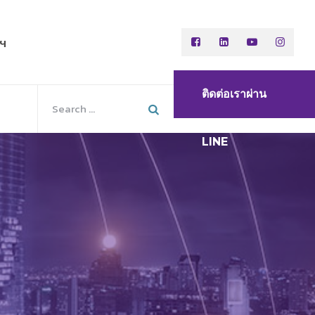
พฯ
ติดต่อเราผ่าน
LINE