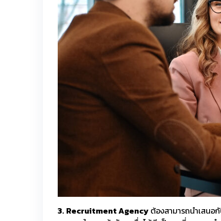
3.
Recruitment Agency
ต้องสามารถนำเสนอกับลูก