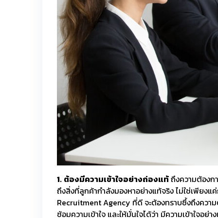
1.
ต้องมีความเข้าใจอย่างถ่องแท้
ถึงความต้องกา
ถึงสิ่งที่ลูกค้ากำลังมองหาอย่างแท้จริง ไม่ใช่เพียง
Recruitment Agency ที่ดี จะต้องทราบซึ้งถึงความต้
ซ้อมความเข้าใจ และให้มั่นใจได้ว่า มีความเข้าใจอย่