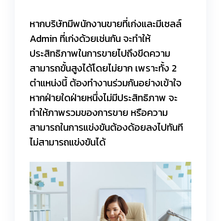
หากบริษัทมีพนักงานขายที่เก่งและมีเซลล์
Admin ที่เก่งด้วยเช่นกัน จะทำให้
ประสิทธิภาพในการขายไปถึงขีดความ
สามารถขั้นสูงได้โดยไม่ยาก เพราะทั้ง 2
ตำแหน่งนี้ ต้องทำงานร่วมกันอย่างเข้าใจ
หากฝ่ายใดฝ่ายหนึ่งไม่มีประสิทธิภาพ จะ
ทำให้ภาพรวมของการขาย หรือความ
สามารถในการแข่งขันต้องด้อยลงไปทันที
ไม่สามารถแข่งขันได้