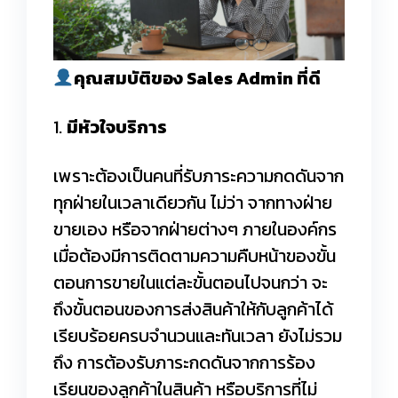
คุณสมบัติของ Sales Admin ที่ดี
1.
มีหัวใจบริการ
เพราะต้องเป็นคนที่รับภาระความกดดันจาก
ทุกฝ่ายในเวลาเดียวกัน ไม่ว่า จากทางฝ่าย
ขายเอง หรือจากฝ่ายต่างๆ ภายในองค์กร
เมื่อต้องมีการติดตามความคืบหน้าของขั้น
ตอนการขายในแต่ละขั้นตอนไปจนกว่า จะ
ถึงขั้นตอนของการส่งสินค้าให้กับลูกค้าได้
เรียบร้อยครบจำนวนและทันเวลา ยังไม่รวม
ถึง การต้องรับภาระกดดันจากการร้อง
เรียนของลูกค้าในสินค้า หรือบริการที่ไม่