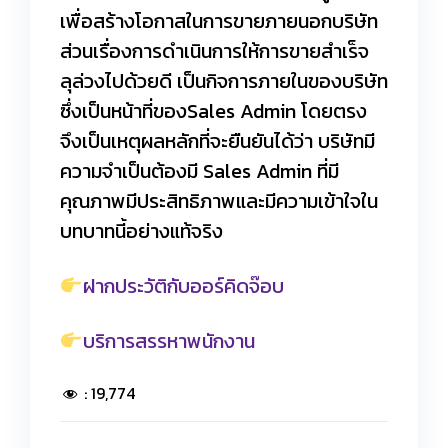
เพื่อสร้างโอกาสในการขายภายนอกบริษัท
ส่วนเรื่องการดำเนินการให้การขายสำเร็จ
ลุล่วงไปด้วยดี เป็นกิจการภายในของบริษัท
ซึ่งเป็นหน้าที่ของSales Admin โดยตรง
จึงเป็นเหตุผลหลักที่จะยืนยันได้ว่า บริษัทมี
ความจำเป็นต้องมี Sales Admin ที่มี
คุณภาพมีประสิทธิภาพและมีความเข้าใจใน
บทบาทนี้อย่างแท้จริง
ฝากประวัติกับออร์คิดจ๊อบ
บริการสรรหาพนักงาน
:
19,774