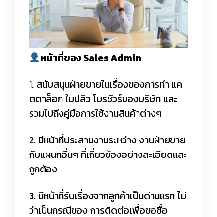
หน้าที่ของ Sales Admin
1. สนับสนุนฝ่ายขายในเรื่องของการทำ แค
ตตาล็อก ใบปลิว โบรชัวร์ของบริษัท และ
รวมไปถึงคู่มือการใช้งานสินค้าต่างๆ
2. มีหน้าที่ประสานงานระหว่าง งานฝ่ายขาย
กับแผนกอื่นๆ ที่เกี่ยวข้องอย่างละเอียดและ
ถูกต้อง
3. มีหน้าที่รับเรื่องจากลูกค้าเป็นด่านแรก ไม่
ว่าเป็นกรณีของ การติดต่อเพื่อขอซื้อ