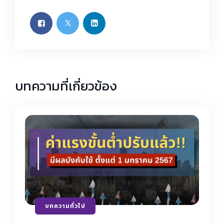
บทความที่เกี่ยวข้อง
บทความทั่วไป