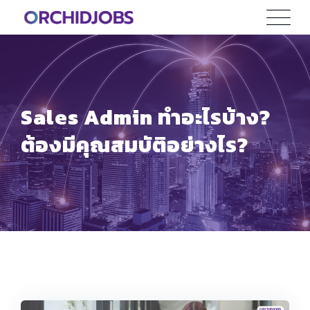
Skip
to
content
Sales Admin ทำอะไรบ้าง?
ต้องมีคุณสมบัติอย่างไร?