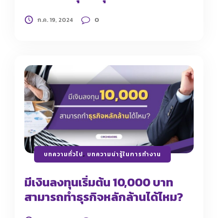
0
ก.ค. 19, 2024
บทความทั่วไป
,
บทความน่ารู้ในการทำงาน
มีเงินลงทุนเริ่มต้น 10,000 บาท
สามารถทำธุรกิจหลักล้านได้ไหม?