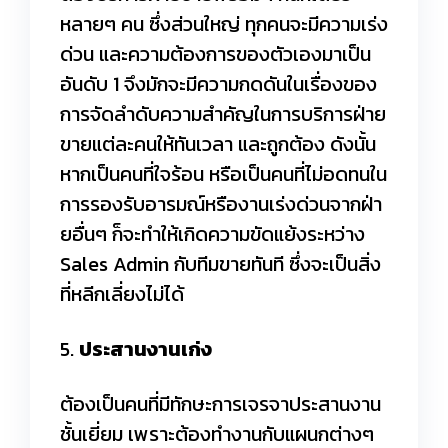
หลายๆ คน ซึ่งส่วนใหญ่ ทุกคนจะมีความเร่ง
ด่วน และความต้องการของตัวเองมาเป็น
อันดับ 1 จึงมักจะมีความกดดันในเรื่องของ
การจัดลำดับความสำคัญในการบริการฝ่าย
ขายแต่ละคนให้ทันเวลา และถูกต้อง ดังนั้น
หากเป็นคนที่ใจร้อน หรือเป็นคนที่ไม่อดทนใน
การรองรับอารมณ์หรืองานเร่งด่วนจากฝ่า
ยอื่นๆ ก็จะทำให้เกิดความขัดแย้งระหว่าง
Sales Admin กับทีมขายทันที ซึ่งจะเป็นสิ่ง
ที่หลีกเลี่ยงไม่ได้
5.
ประสานงานเก่ง
ต้องเป็นคนที่มีทักษะการเจรจาประสานงาน
ชั้นเยี่ยม เพราะต้องทำงานกับแผนกต่างๆ