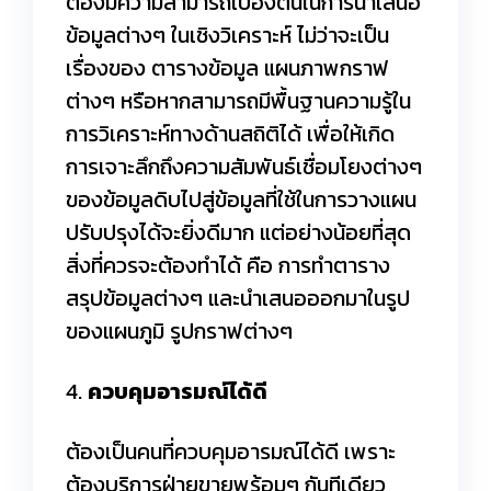
ต้องมีความสามารถเบื้องต้นในการนำเสนอ
ข้อมูลต่างๆ ในเชิงวิเคราะห์ ไม่ว่าจะเป็น
เรื่องของ ตารางข้อมูล แผนภาพกราฟ
ต่างๆ หรือหากสามารถมีพื้นฐานความรู้ใน
การวิเคราะห์ทางด้านสถิติได้ เพื่อให้เกิด
การเจาะลึกถึงความสัมพันธ์เชื่อมโยงต่างๆ
ของข้อมูลดิบไปสู่ข้อมูลที่ใช้ในการวางแผน
ปรับปรุงได้จะยิ่งดีมาก แต่อย่างน้อยที่สุด
สิ่งที่ควรจะต้องทำได้ คือ การทำตาราง
สรุปข้อมูลต่างๆ และนำเสนอออกมาในรูป
ของแผนภูมิ รูปกราฟต่างๆ
4.
ควบคุมอารมณ์ได้ดี
ต้องเป็นคนที่ควบคุมอารมณ์ได้ดี เพราะ
ต้องบริการฝ่ายขายพร้อมๆ กันทีเดียว