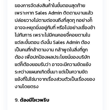
ของการจัดส่งสินค้าในขั้นตอนสุดท้าย
เพราะหาก Sales Admin ติดตามงานแล้ว
ปล่อยวางไม่ตามต่อจนถึงที่สุดทุ กอย่างก็
อาจจะหยุดนิ่งอยู่กับที่ หรือไปอย่างเชื่องช้า
ไม่ทันการ เพราะไม่มีคนคอยจี้คอยตามใน
แต่ละขั้นตอน ดังนั้น Sales Admin ต้อง
เป็นคนที่กล้าตามงาน กล้าพูดในสิ่งที่ถูก
ต้อง เพื่อปกป้องผลประโยชน์ของบริษัท
แต่ก็ต้องยอมรับว่า อาจจะมีความขัดแย้ง
ระหว่างแผนกเกิดขึ้นมา แต่เป็นความขัด
แย้งที่ไม่ใช่มาจากเรื่องส่วนตัวเป็นเรื่องของ
งานโดยตรง
9.
ต้องมีไหวพริบ