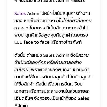
ๆ กันติดปากว่า Sales Admin คืออะไร
Sales
Admin มีหน้าที่สนับสนุนการทำงาน
ของเซลล์ในส่วนต่างๆ
ที่ไม่ได้เกี่ยวข้องกับ
การขายโดยตรง
ที่เป็นลักษณะการเข้าไป
พบปะลูกค้าหรือพูดคุยกับลูกค้าโดยตรง
แบบ face to face หรือทางโทรศัพท์
ดังนั้น ตำแหน่ง Sales Admin จึงมี
ความ
จำเป็นต่อองค์กร หรือฝ่ายขายอย่าง
แน่นอน
เพราะเวลาของพนักงานขายมีค่า
มากที่จะใช้ในการติดต่อลูกค้า โน้มน้าวลูกค้า
ให้ซื้อสินค้า ดังนั้น เรื่องการจัดเตรียม
เอกสารหรือการประสานงานในส่วนรายละ
เอียดอื่นๆ จึงควรจะเป็นหน้าที่ของ Sales
Admin