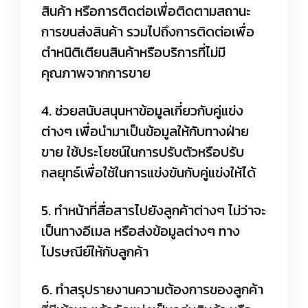
สินค้า หรือการติดต่อเพื่อติดตามสถานะ
การขนส่งสินค้า รวมไปถึงการติดต่อเพื่อ
ตำหนิติเตียนสินค้าหรือบริการที่ไม่มี
คุณภาพจากการขาย
4. ช่วยสนับสนุนหาข้อมูลเกี่ยวกับคู่แข่ง
ต่างๆ เพื่อนำมาเป็นข้อมูลให้กับทางฝ่าย
ขาย ใช้ประโยชน์ในการปรับตัวหรือปรับ
กลยุทธ์เพื่อใช้ในการแข่งขันกับคู่แข่งให้ได้
5. ทำหน้าที่สื่อสารไปยังลูกค้าต่างๆ ไม่ว่าจะ
เป็นทางอีเมล หรือส่งข้อมูลต่างๆ ทาง
ไปรษณีย์ให้กับลูกค้า
6. ทำสรุปรายงานความต้องการของลูกค้า