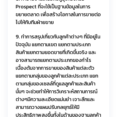
Prospect ที่จะใช้เป็นฐานข้อมูลในการ
ขยายตลาด เพื่อสร้างโอกาสในการขายต่อ
ไปให้กับทีมฝ่ายขาย
9. ทำการสรุปเกี่ยวกับลูกค้าต่างๆ ที่มีอยู่ใน
ปัจจุบัน แยกตามเขต แยกตามประเภท
สินค้าแยกตามยอดขายที่เกิดขึ้นจริง และ
อาจสามารถแยกตามประเภทของกำไร
เบื้องต้นจากการขายของสินค้าแต่ละตัว
แยกตามกลุ่มของลูกค้าแต่ละประเภท แยก
ตามกลุ่มของเซลล์ที่ดูแลลูกค้าและสินค้า
นั้นๆ จะช่วยทำให้การวิเคราะห์สถานการณ์
ต่างๆมีความละเอียดแม่นยำ เจาะลึกและ
สามารถวางแผนปรับกลยุทธ์ให้มี
ประสิทธิภาพสูงขึ้นทั้งในด้านของฐานลูกค้า