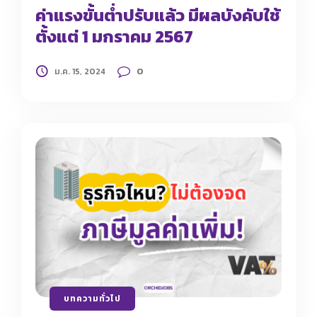
ค่าแรงขั้นต่ำปรับแล้ว มีผลบังคับใช้
ตั้งแต่ 1 มกราคม 2567
0
ม.ค. 15, 2024
บทความทั่วไป