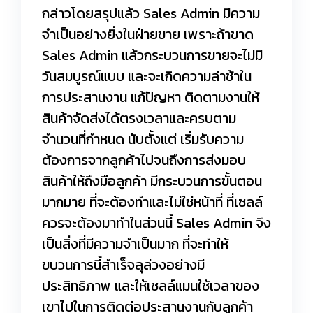
กล่าวโดยสรุปแล้ว Sales Admin มีความ
จำเป็นอย่างยิ่งในฝ่ายขาย เพราะถ้าขาด
Sales Admin แล้วกระบวนการขายจะไม่มี
วันสมบูรณ์แบบ และจะเกิดความล่าช้าใน
การประสานงาน แก้ปัญหา ติดตามงานให้
สินค้าจัดส่งได้ตรงเวลาและครบตาม
จำนวนที่กำหนด นับตั้งแต่ เริ่มรับความ
ต้องการจากลูกค้าไปจนถึงการส่งมอบ
สินค้าให้ถึงมือลูกค้า มีกระบวนการขั้นตอน
มากมาย ที่จะต้องทำและไม่ใช่หน้าที่ ที่เซลล์
ควรจะต้องมาทำในส่วนนี้ Sales Admin จึง
เป็นสิ่งที่มีความจำเป็นมาก ที่จะทำให้
ขบวนการนี้สำเร็จลุล่วงอย่างมี
ประสิทธิภาพ และให้เซลล์แมนใช้เวลาของ
เขาไปในการติดต่อประสานงานกับลูกค้า