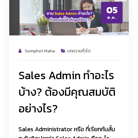
05
ส.ค.
Somphot Maha
บทความทั่วไป
Sales Admin ทำอะไร
บ้าง? ต้องมีคุณสมบัติ
อย่างไร?
Sales Administrator หรือ ที่เรียกกันสั้น