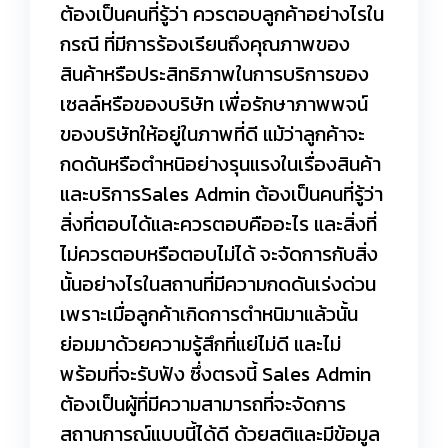
ต้องเป็นคนที่รู้ว่า ควรตอบลูกค้าอย่างไรใน
กรณี ที่มีการร้องเรียนถึงคุณภาพของ
สินค้าหรือประสิทธิภาพในการบริการของ
เซลล์หรือของบริษัท เพื่อรักษาภาพพจน์
ของบริษัทให้อยู่ในภาพที่ดี แม้ว่าลูกค้าจะ
กดดันหรือตำหนิอย่างรุนแรงในเรื่องสินค้า
และบริการSales Admin ต้องเป็นคนที่รู้ว่า
สิ่งที่ตอบได้และควรตอบคืออะไร และสิ่งที่
ไม่ควรตอบหรือตอบไม่ได้ จะจัดการกับสิ่ง
นั้นอย่างไรในสถานที่มีความกดดันเร่งด่วน
เพราะเมื่อลูกค้าเกิดการตำหนิมาแล้วนั้น
ย่อมมาด้วยความรู้สึกที่แย่ไม่ดี และไม่
พร้อมที่จะรับฟัง ซึ่งตรงนี้ Sales Admin
ต้องเป็นผู้ที่มีความสามารถที่จะจัดการ
สถานการณ์แบบนี้ได้ดี ด้วยสติและมีข้อมูล