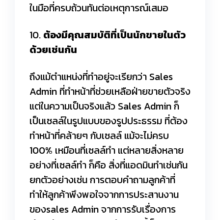
ในมือที่ครบถ้วนทันต่อเหตุการณ์เสมอ
10.
ต้องมีคุณสมบัติที่เป็นนักขายในตัว
ด้วยเช่นกัน
ถึงแม้ตำแหน่งที่ทำอยู่จะเรียกว่า Sales
Admin ที่ทำหน้าที่ช่วยเหลือฝ่ายขายตัวจริง
แต่ในความเป็นจริงแล้ว Sales Admin ก็
เป็นเซลล์ในรูปแบบของรูปประธรรม ที่ต้อง
ทำหน้าที่คล้ายๆ กับเซลล์ แม้จะไม่ครบ
100% เหมือนที่เซลล์ทำ แต่หลายสิ่งหลาย
อย่างที่เซลล์ทำ ก็คือ สิ่งที่แอดมินทำเช่นกัน
ยกตัวอย่างเช่น การตอบคำถามลูกค้าที่
ทำให้ลูกค้าพึงพอใจจากการประสานงาน
ของsales Admin จากการรับเรื่องการ