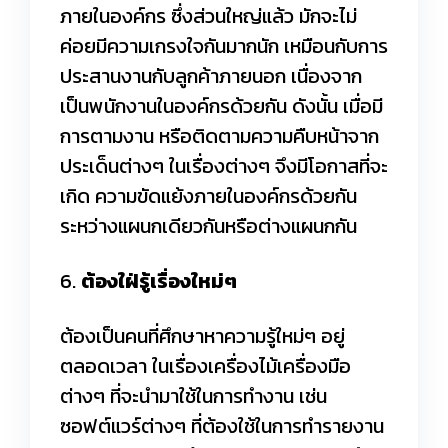
ภายในองค์กร ซึ่งส่วนใหญ่แล้ว มักจะไม่
ค่อยมีความเกรงใจกันมากนัก เหมือนกับการ
ประสานงานกับลูกค้าภายนอก เนื่องจาก
เป็นพนักงานในองค์กรด้วยกัน ดังนั้น เมื่อมี
การตามงาน หรือติดตามความคืบหน้าจาก
ประเด็นต่างๆ ในเรื่องต่างๆ จึงมีโอกาสที่จะ
เกิด ความขัดแย้งภายในองค์กรด้วยกัน
ระหว่างแผนกเดียวกันหรือต่างแผนกกัน
6.
ต้องใฝ่รู้เรื่องใหม่ๆ
ต้องเป็นคนที่ศึกษาหาความรู้ใหม่ๆ อยู่
ตลอดเวลา ในเรื่องเครื่องไม้เครื่องมือ
ต่างๆ ที่จะนำมาใช้ในการทำงาน เช่น
ซอฟต์แวร์ต่างๆ ที่ต้องใช้ในการทำรายงาน