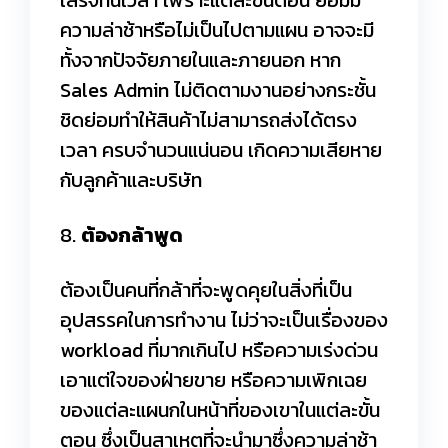
เสร็จทันเวลา เพราะแต่ละขั้นตอน ย่อมมี
ความล่าช้าหรือไม่เป็นไปตามแผน อาจจะมี
ทั้งจากปัจจัยภายในและภายนอก หาก
Sales Admin ไม่ติดตามงานอย่างกระชั้น
ชิดย่อมทำให้สินค้าไม่สามารถส่งได้ตรง
เวลา ครบจำนวนแน่นอน เกิดความเสียหาย
กับลูกค้าและบริษัท
8.
ต้องกล้าพูด
ต้องเป็นคนที่กล้าที่จะพูดคุยในสิ่งที่เป็น
อุปสรรคในการทำงาน ไม่ว่าจะเป็นเรื่องของ
workload ที่มากเกินไป หรือความเร่งด่วน
เอาแต่ใจของฝ่ายขาย หรือความเพิกเฉย
ของแต่ละแผนกในหน้าที่ของเขาในแต่ละขั้น
ตอน ซึ่งเป็นสาเหตุที่จะนำมาซึ่งความล่าช้า