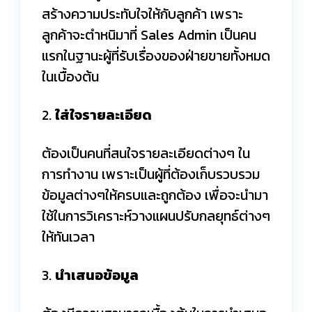
สร้างความประทับใจให้กับลูกค้า เพราะ
ลูกค้าจะตำหนิมาที่ Sales Admin เป็นคน
แรกในฐานะผู้ที่รับเรื่องของฝ่ายขายทั้งหมด
ในเบื้องต้น
2.
ใส่ใจรายละเอียด
ต้องเป็นคนที่สนใจรายละเอียดต่างๆ ใน
การทำงาน เพราะเป็นผู้ที่ต้องเก็บรวบรวม
ข้อมูลต่างๆให้ครบและถูกต้อง เพื่อจะนำมา
ใช้ในการวิเคราะห์วางแผนปรับกลยุทธ์ต่างๆ
ให้ทันเวลา
3.
นำเสนอข้อมูล