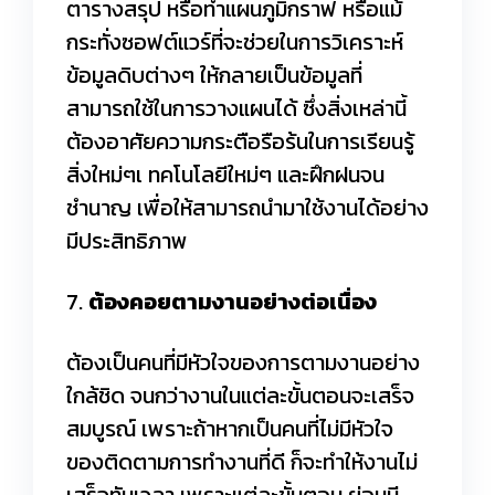
ตารางสรุป หรือทำแผนภูมิกราฟ หรือแม้
กระทั่งซอฟต์แวร์ที่จะช่วยในการวิเคราะห์
ข้อมูลดิบต่างๆ ให้กลายเป็นข้อมูลที่
สามารถใช้ในการวางแผนได้ ซึ่งสิ่งเหล่านี้
ต้องอาศัยความกระตือรือร้นในการเรียนรู้
สิ่งใหม่ๆเ ทคโนโลยีใหม่ๆ และฝึกฝนจน
ชำนาญ เพื่อให้สามารถนำมาใช้งานได้อย่าง
มีประสิทธิภาพ
7.
ต้องคอยตามงานอย่างต่อเนื่อง
ต้องเป็นคนที่มีหัวใจของการตามงานอย่าง
ใกล้ชิด จนกว่างานในแต่ละขั้นตอนจะเสร็จ
สมบูรณ์ เพราะถ้าหากเป็นคนที่ไม่มีหัวใจ
ของติดตามการทำงานที่ดี ก็จะทำให้งานไม่