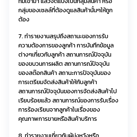
ที่มีเข้ามา แล้วจัดแบ่งเป็นกลุ่มสินค้า หรือ
กลุ่มของเซลล์ที่ต้องดูแลสินค้านั้นๆให้ถูก
ต้อง
7. ทำรายงานสรุปถึงสถานะของการรับ
ความต้องการของลูกค้า การบันทึกข้อมูล
ต่างๆเกี่ยวกับลูกค้า สถานการณ์ปัจจุบัน
ของขบวนการผลิต สถานการณ์ปัจจุบัน
ของสต๊อกสินค้า สถานะการปัจจุบันของ
การเตรียมจัดส่งสินค้าให้กับลูกค้า
สถานการณ์ปัจจุบันของการจัดส่งสินค้าไป
เรียบร้อยแล้ว สถานการณ์ของการรับเรื่อง
การร้องเรียนจากลูกค้าในเรื่องของ
คุณภาพการขายหรือสินค้าบริการ
8. ทำรายงานเกี่ยวกับผู้มุ่งหวังหรือ