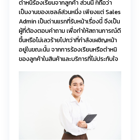
ตำหนิร้องเรียนจากลูกค้า ส่วนนี้ ก็ถือว่า
เป็นงานของเซลล์ส่วนหนึ่ง เพียงแต่ Sales
Admin เป็นด่านแรกที่รับหน้าเรื่องนี้ จึงเป็น
ผู้ที่ต้องตอบคำถาม เพื่อทำให้สถานการณ์ดี
ขึ้นหรือไม่เลวร้ายไปกว่าที่กำลังเผชิญหน้า
อยู่ในขณะนั้น จากการร้องเรียนหรือตำหนิ
ของลูกค้าในสินค้าและบริการที่ไม่ประทับใจ