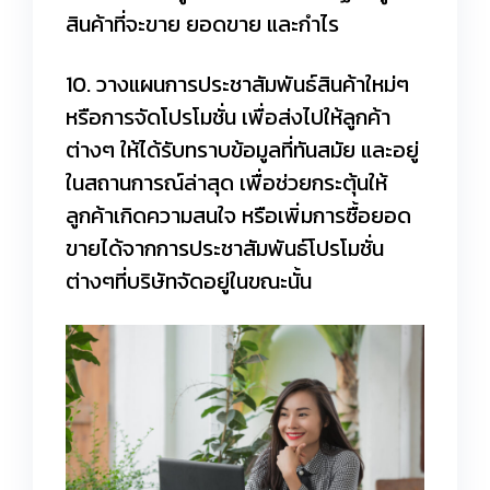
สินค้าที่จะขาย ยอดขาย และกำไร
10. วางแผนการประชาสัมพันธ์สินค้าใหม่ๆ
หรือการจัดโปรโมชั่น เพื่อส่งไปให้ลูกค้า
ต่างๆ ให้ได้รับทราบข้อมูลที่ทันสมัย และอยู่
ในสถานการณ์ล่าสุด เพื่อช่วยกระตุ้นให้
ลูกค้าเกิดความสนใจ หรือเพิ่มการซื้อยอด
ขายได้จากการประชาสัมพันธ์โปรโมชั่น
ต่างๆที่บริษัทจัดอยู่ในขณะนั้น