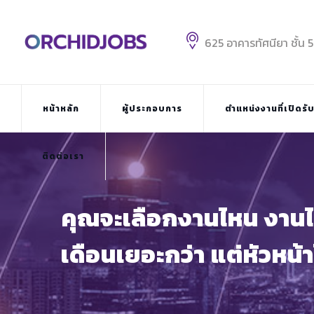
625 อาคารทัศนียา ชั้น 
หน้าหลัก
ผู้ประกอบการ
ตำแหน่งงานที่เปิดรั
ติดต่อเรา
คุณจะเลือกงานไหน งานไก
เดือนเยอะกว่า แต่หัวหน้