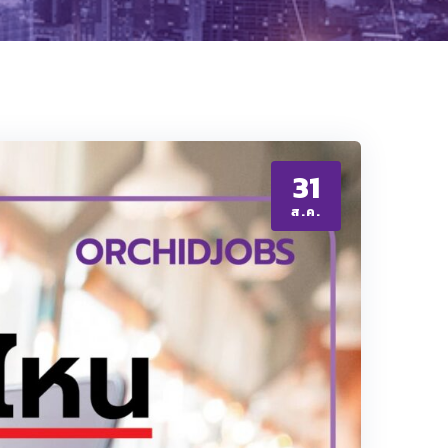
31
ส.ค.