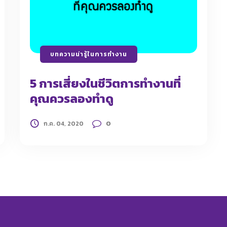
บทความน่ารู้ในการทำงาน
5 การเสี่ยงในชีวิตการทำงานที่
คุณควรลองทำดู
0
ก.ค. 04, 2020