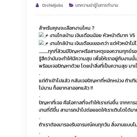
Orchidjobs
บทความน่ารู้ในการทำงาน
สำหรับคุณจะเลือกงานไหน ?
งานไกลบ้าน เงินเดือนน้อย หัวหน้าดีมาก VS
งานใกล้บ้าน เงินเดือนเยอะกว่า แต่หัวหน้าไม
……….ทุกที่ล้วนมีปัญหาหรือสาเหตุของความทุกข์รอเร
รู้สึกว่ามันจะทำให้มีความสุข เพื่อให้เราอยู่กับงานนั
พร้อมเจอปัญหาด้วย โดยนำสิ่งที่เป็นความสุข มาเป็
.
แต่ถ้าเข้าไปแล้ว กลับเจอปัญหาที่หนักหน่วง ถ้าเท
ไม่นาน ก็อยากลาออกแล้ว !!
.
ปัญหาที่เจอ คือโอกาสที่จะทำให้เราเก่งขึ้น จากการ
งานที่ดีขึ้น สามารถนำไปต่อยอดให้เราเติบโตได้มาก
.
ถ้าเราต้องมารองรับอารมณ์คนทุกวัน สั่งงานแบบไม่ส
.