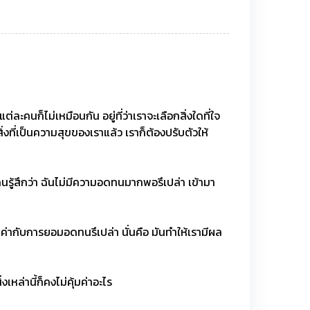
นก็ไม่เหมือนกัน อยู่ที่ว่าเราจะเลือกสิ่งใดที่ใจ
มีสิ่งที่เป็นความสุขของเราแล้ว เราก็ต้องปรับตัวให้
นรู้สึกว่า ฉันไม่มีความอดทนมากพอรึเปล่า เข้ามา
้มค่ากับการยอมอดทนรึเปล่า นั่นคือ มันทำให้เรามีผล
หล่านี้ก็คงไม่คุ้มค่าอะไร