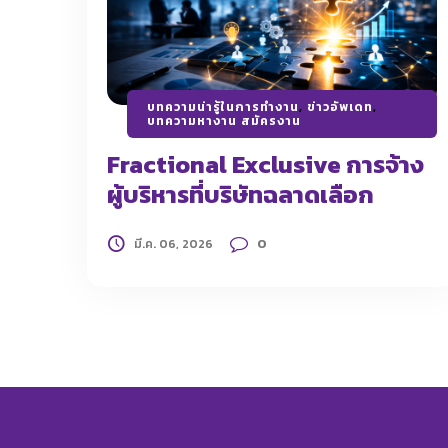
บทความน่ารู้ในการทำงาน
,
ข่าวอัพเดท
,
บทความหางาน สมัครงาน
Fractional Exclusive การจ้าง
ผู้บริหารที่บริษัทฉลาดเลือก
0
มี.ค. 06, 2026