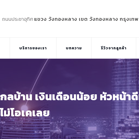
5 ถนนประชาอุทิศ
แขวง วังทองหลาง เขต วังทองหลาง กรุงเท
บ
บริการของเรา
บทความ
รีวิวจากลูกค้า
ลบ้าน เงินเดือนน้อย หัวหน้าดี
าไม่โอเคเลย