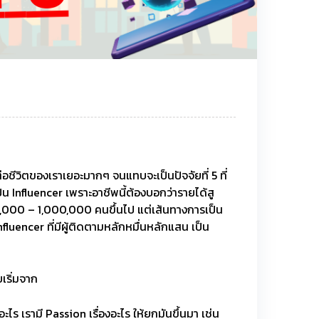
่อชีวิตของเราเยอะมากๆ จนแทบจะเป็นปัจจัยที่ 5 ที่
็น Influencer เพราะอาชีพนี้ต้องบอกว่ารายได้สู
 500,000 – 1,000,000 คนขึ้นไป แต่เส้นทางการเป็น
nfluencer ที่มีผู้ติดตามหลักหมื่นหลักแสน เป็น
เริ่มจาก
ไร เรามี Passion เรื่องอะไร ให้ยกมันขึ้นมา เช่น