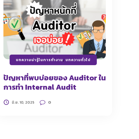
บทความน่ารู้ในการทำงาน
,
บทความทั่วไป
ปัญหาที่พบบ่อยของ Auditor ใน
การทำ Internal Audit
0
มิ.ย. 10, 2025