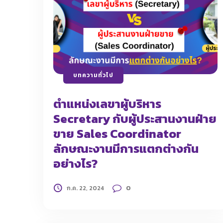
บทความทั่วไป
ตำแหน่งเลขาผู้บริหาร
Secretary กับผู้ประสานงานฝ่าย
ขาย Sales Coordinator
ลักษณะงานมีการแตกต่างกัน
อย่างไร?
0
ก.ค. 22, 2024