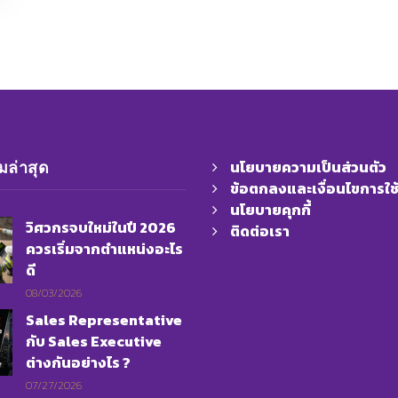
นโยบายความเป็นส่วนตัว
ล่าสุด
ข้อตกลงและเงื่อนไขการใช
นโยบายคุกกี้
วิศวกรจบใหม่ในปี 2026
ติดต่อเรา
ควรเริ่มจากตำแหน่งอะไร
ดี
08/03/2026
Sales Representative
กับ Sales Executive
ต่างกันอย่างไร ?
07/27/2026