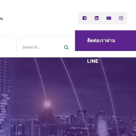
พฯ
ติดต่อเราผ่าน
LINE