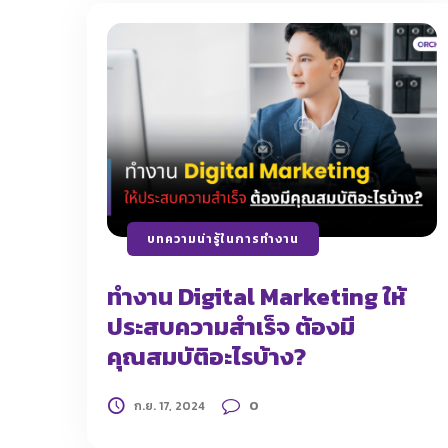
บทความน่ารู้ในการทำงาน
ทำงาน Digital Marketing ให้
ประสบความสำเร็จ ต้องมี
คุณสมบัติอะไรบ้าง?
0
ก.ย. 17, 2024