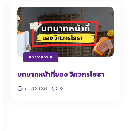
บทความทั่วไป
บทบาทหน้าที่ของ วิศวกรโยธา
0
ก.ค. 30, 2024