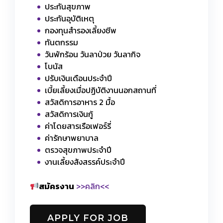
ประกันสุขภาพ
ประกันอุบัติเหตุ
กองทุนสำรองเลี้ยงชีพ
ทันตกรรม
วันพักร้อน วันลาป่วย วันลากิจ
โบนัส
ปรับเงินเดือนประจำปี
เบี้ยเลี้ยงเมื่อปฏิบัติงานนอกสถานที่
สวัสดิการอาหาร 2 มื้อ
สวัสดิการเงินกู้
ค่าโดยสารเรือเฟอร์รี่
ค่ารักษาพยาบาล
ตรวจสุขภาพประจำปี
งานเลี้ยงสังสรรค์ประจำปี
สมัครงาน
>>คลิก<<