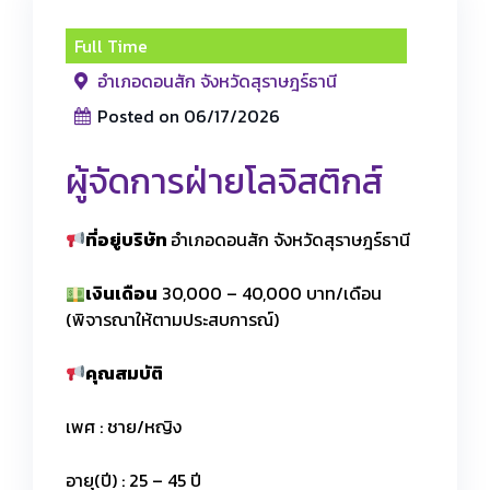
Full Time
อำเภอดอนสัก จังหวัดสุราษฎร์ธานี
Posted on 06/17/2026
ผู้จัดการฝ่ายโลจิสติกส์
ที่อยู่บริษัท
อำเภอดอนสัก จังหวัดสุราษฎร์ธานี
เงินเดือน
30,000 – 40,000 บาท/เดือน
(พิจารณาให้ตามประสบการณ์)
คุณสมบัติ
เพศ : ชาย/หญิง
อายุ(ปี) : 25 – 45 ปี