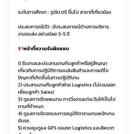
ระดับการศึกษา : วุฒิป.ตรี ขึ้นไป สาขาที่เกี่ยวข้อง
ประสบการณ์(ปี) : มีประสบการณ์ด้านการบริหาร
งานขนส่ง อย่างน้อย 3-5 ปี
หน้าที่ความรับผิดชอบ
1) รับงานและประสานงานกับลูกค้าหรือคู่สัญญา
เกี่ยวกับการปฏิบัติการขนส่งสินค้าและการแก้ไข
ปัญหาที่เกิดขึ้นในการปฏิบัติงาน
2) ประสานงานกับลูกค้าฝ่าย Logistics (ไม่รวมออก
เยี่ยมลูกค้า Sales)
3) ดูแลการจัดแผนงาน การวิ่งงานแต่ละวันให้เป็นไป
ตามที่กำหนด
4) ดูแลการจัดรถและการอนุมัติตารางงานพนักงาน
ขับรถ
5) ควบคุมดูแล GPS ของรถ Logistics และอัพเดท