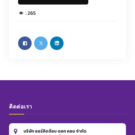
:
265
ติดต่อเรา
บริษัท ออร์คิดจ๊อบ ดอท คอม จำกัด