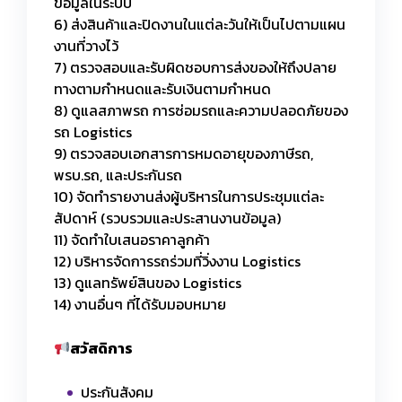
ข้อมูลในระบบ
6) ส่งสินค้าและปิดงานในแต่ละวันให้เป็นไปตามแผน
งานที่วางไว้
7) ตรวจสอบและรับผิดชอบการส่งของให้ถึงปลาย
ทางตามกำหนดและรับเงินตามกำหนด
8) ดูแลสภาพรถ การซ่อมรถและความปลอดภัยของ
รถ Logistics
9) ตรวจสอบเอกสารการหมดอายุของภาษีรถ,
พรบ.รถ, และประกันรถ
10) จัดทำรายงานส่งผู้บริหารในการประชุมแต่ละ
สัปดาห์ (รวบรวมและประสานงานข้อมูล)
11) จัดทำใบเสนอราคาลูกค้า
12) บริหารจัดการรถร่วมที่วิ่งงาน Logistics
13) ดูแลทรัพย์สินของ Logistics
14) งานอื่นๆ ที่ได้รับมอบหมาย
สวัสดิการ
ประกันสังคม