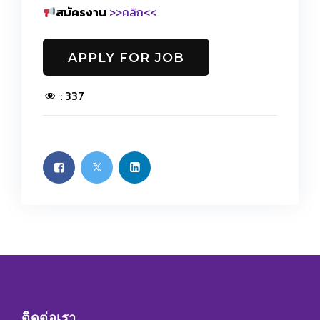
สมัครงาน
>>คลิก<<
:
337
ติดต่อเรา