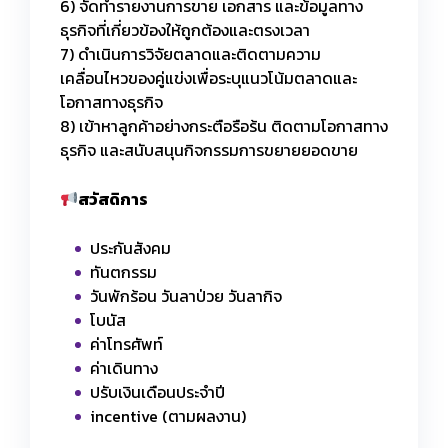
6) จัดทำรายงานการขาย เอกสาร และข้อมูลทาง
ธุรกิจที่เกี่ยวข้องให้ถูกต้องและตรงเวลา
7) ดำเนินการวิจัยตลาดและติดตามความ
เคลื่อนไหวของคู่แข่งเพื่อระบุแนวโน้มตลาดและ
โอกาสทางธุรกิจ
8) เข้าหาลูกค้าอย่างกระตือรือร้น ติดตามโอกาสทาง
ธุรกิจ และสนับสนุนกิจกรรมการขยายยอดขาย
สวัสดิการ
ประกันสังคม
ทันตกรรม
วันพักร้อน วันลาป่วย วันลากิจ
โบนัส
ค่าโทรศัพท์
ค่าเดินทาง
ปรับเงินเดือนประจำปี
incentive (ตามผลงาน)