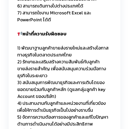
6) สามารถเดินทางไปต่างประเทศได้
7) สามารถใชงาน Microsoft Excel และ
PowerPoint ได้ดี
หน้าที่ความรับผิดชอบ
1) พัฒนาฐานลูกค้าขายส่งรายใหม่และสร้างโอกาส
ทางธุรกิจในตลาดประเทศไทย
2) รักษาและเสริมสร้างความสัมพันธ์กับลูกค้า
ขายส่งรายสำคัญ เพื่อสนับสนุนความร่วมมือทาง
ธุรกิจในระยะยาว
3)
สนับสนุนการพัฒนาธุรกิจและการเติบโตของ
ยอดขายร่วมกับลูกค้าหลัก
(ดูแลกลุ่มลูกค้า key
Account ของบริษัท)
4) ประสานงานกับลูกค้าและหน่วยงานที่เกี่ยวข้อง
เพื่อให้การดำเนินธุรกิจเป็นไปอย่างราบรื่น
5) จัดการความต้องการของลูกค้าและแก้ไขปัญหา
ด้านการดำเนินงานได้อย่างมีประสิทธิภาพ