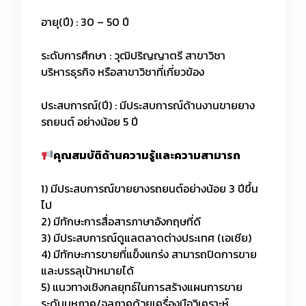
อายุ(ปี) : 30 – 50 ปี
ระดับการศึกษา : วุฒิปริญญาตรี สาขาวิชา
บริหารธุรกิจ หรือสาขาวิชาที่เกี่ยวข้อง
ประสบการณ์(ปี) : มีประสบการณ์ด้านงานขายยาง
รถยนต์ อย่างน้อย 5 ปี
คุณสมบัติด้านความรู้และความสามารถ
1) มีประสบการณ์ขายยางรถยนต์อย่างน้อย 3 ปีขึ้น
ไป
2) มีทักษะการสื่อสารภาษาอังกฤษที่ดี
3) มีประสบการณ์ดูแลตลาดต่างประเทศ (เอเชีย)
4) มีทักษะการขายที่แข็งแกร่ง สามารถปิดการขาย
และบรรลุเป้าหมายได้
5) แนวทางเชิงกลยุทธ์ในการสร้างแผนการขาย
ระดับมหภาค/จุลภาคด้วยเครื่องมือวิเคราะห์