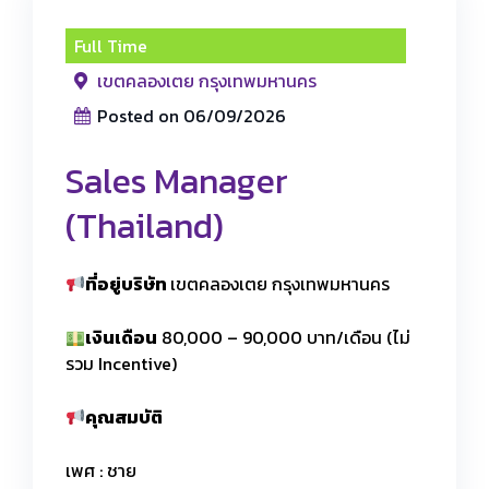
Full Time
เขตคลองเตย กรุงเทพมหานคร
Posted on 06/09/2026
Sales Manager
(Thailand)
ที่อยู่บริษัท
เขตคลองเตย กรุงเทพมหานคร
เงินเดือน
80,000 – 90,000 บาท/เดือน (ไม่
รวม Incentive)
คุณสมบัติ
เพศ : ชาย