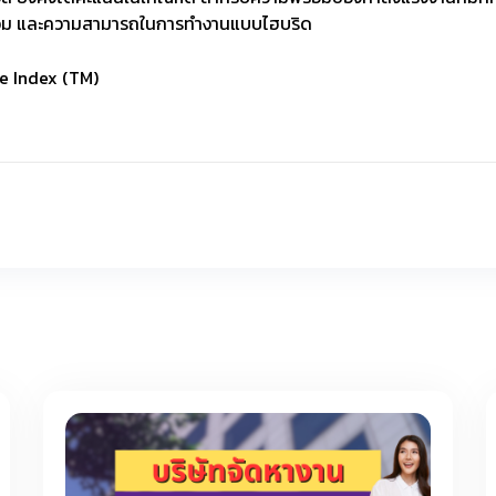
้อม และความสามารถในการทำงานแบบไฮบริด
ce Index (TM)