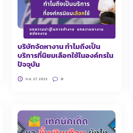
บทความน่ารู้ในการทำงาน
,
บทความหางาน
สมัครงาน
บริษัทจัดหางาน ทำไมถึงเป็น
บริการที่นิยมเลือกใช้ในองค์กรใน
ปัจจุบัน
0
ก.ค. 27, 2022