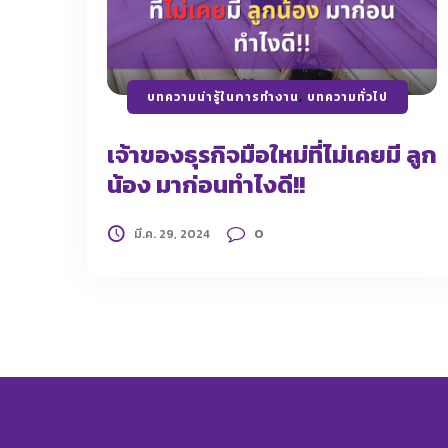
บทความน่ารู้ในการทำงาน
,
บทความทั่วไป
เจ้าของธุรกิจมือใหม่ที่ไม่เคยมี ลูก
น้อง มาก่อนทำไงดี!!
0
มี.ค. 29, 2024