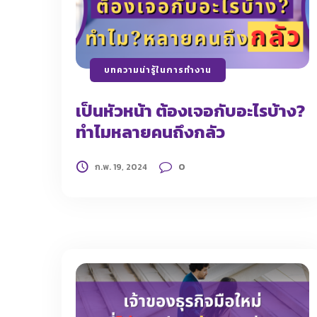
บทความน่ารู้ในการทำงาน
เป็นหัวหน้า ต้องเจอกับอะไรบ้าง?
ทำไมหลายคนถึงกลัว
0
ก.พ. 19, 2024