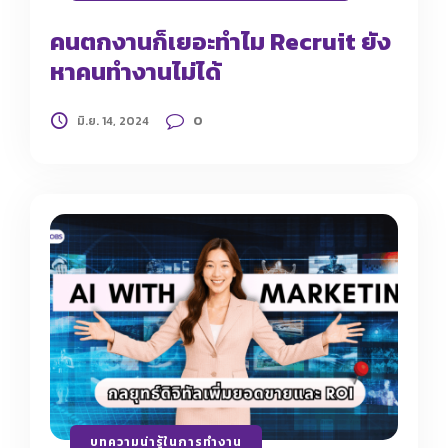
คนตกงานก็เยอะทำไม Recruit ยัง
หาคนทำงานไม่ได้
0
มิ.ย. 14, 2024
บทความน่ารู้ในการทำงาน