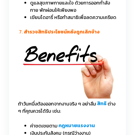
ดูแลสุขภาพกายและใจ ด้วยการออกกำลัง
กาย พักผ่อนให้เพียงพอ
เขียนไดอารี่ หรือทำสมาธิเพื่อลดความเครียด
7.
สำรวจสิทธิประโยชน์หลังถูกเลิกจ้าง
ถ้าวันหนึ่งต้องออกจากงานจริง ๆ อย่าลืม
สิทธิ
ต่าง
ๆ ที่คุณควรได้รับ เช่น:
ค่าชดเชยตาม
กฎหมายแรงงาน
เงินประกันสังคม (กรณีว่างงาน)