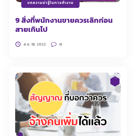
บทความน่ารู้ในการทำงาน
9 สิ่งที่พนักงานขายควรเลิกก่อน
สายเกินไป
0
ส.ค. 18, 2022