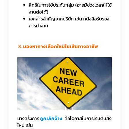
สิทธิในการใช้ประกันกลุ่ม (อาจมีช่วงเวลาให้ใช้
งานต่อได้)
เอกสารสำคัญจากบริษัท เช่น หนังสือรับรอง
การทำงาน
8.
มองหาทางเลือกใหม่ในเส้นทางอาชีพ
บางครั้งการ
ถูกเลิกจ้าง
คือโอกาสในการเริ่มต้นสิ่ง
ใหม่ เช่น