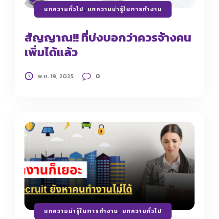
บทความทั่วไป
,
บทความน่ารู้ในการทำงาน
สัญญาณ!! ที่บ่งบอกว่าควรจ้างคน
เพิ่มได้แล้ว
0
พ.ค. 19, 2025
บทความน่ารู้ในการทำงาน
,
บทความทั่วไป