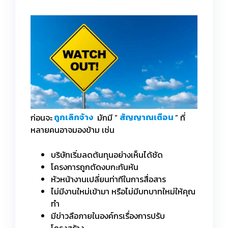
ก่อนจะ
ถูกเลิกจ้าง
มักมี “
สัญญาณเตือน
” ที่
หลายคนอาจมองข้าม เช่น
บริษัทเริ่มลดต้นทุนอย่างเห็นได้ชัด
โครงการถูกตัดงบกะทันหัน
หัวหน้างานเปลี่ยนท่าทีในการสื่อสาร
ไม่มีงานใหม่เข้ามา หรือไม่มีบทบาทใหม่ให้คุณ
ทำ
มีข่าวลือภายในองค์กรเรื่องการปรับ
โครงสร้าง