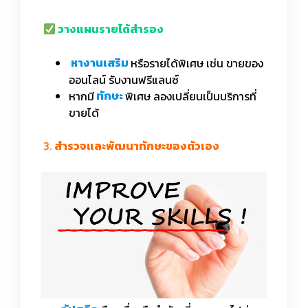
วางแผนรายได้สำรอง
หางานเสริม
หรือรายได้พิเศษ เช่น ขายของ
ออนไลน์ รับงานฟรีแลนซ์
หากมี
ทักษะ
พิเศษ ลองเปลี่ยนเป็นบริการที่
ขายได้
3.
สำรวจและพัฒนาทักษะของตัวเอง