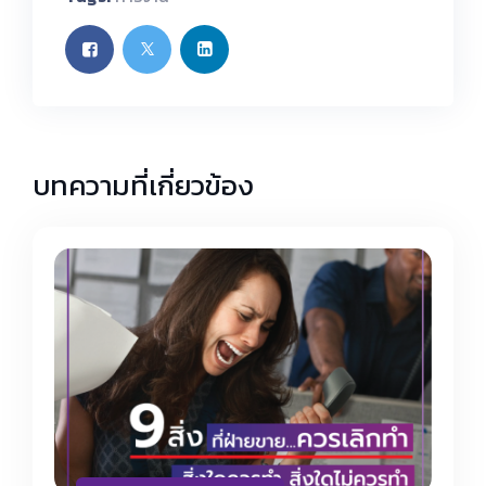
บทความที่เกี่ยวข้อง