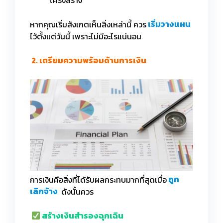
หากคุณเริ่มสังเกตเห็นสิ่งเหล่านี้ ควร
เริ่มวางแผน
ไว้ตั้งแต่วันนี้ เพราะไม่มีอะไรแน่นอน
2. เตรียมความพร้อมด้านการเงิน
การเงินคือสิ่งที่ได้รับผลกระทบมากที่สุดเมื่อ
ถูก
เลิกจ้าง
ดังนั้นควร
สร้างเงินสำรองฉุกเฉิน