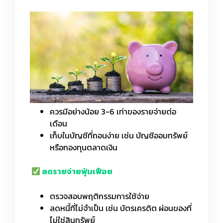
ควรมีอย่างน้อย 3-6 เท่าของรายจ่ายต่อ
เดือน
เก็บในบัญชีที่ถอนง่าย เช่น บัญชีออมทรัพย์
หรือกองทุนตลาดเงิน
ลดรายจ่ายฟุ่มเฟือย
ตรวจสอบพฤติกรรมการใช้จ่าย
ลดหนี้ที่ไม่จำเป็น เช่น บัตรเครดิต ผ่อนของที่
ไม่ใช่สินทรัพย์