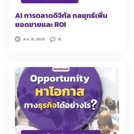
AI การตลาดดิจิทัล กลยุทธ์เพิ่ม
ยอดขายและ ROI
0
ส.ค. 15, 2025