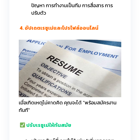
ปัญหา การทำงานเป็นทีม การสื่อสาร การ
ปรับตัว
4. อัปเดตเรซูเม่และโปรไฟล์ออนไลน์
เมื่อเกิดเหตุไม่คาดคิด คุณจะได้ “พร้อมสมัครงาน
ทันที”
ปรับเรซูเม่ให้ทันสมัย