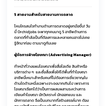
5 สายงานสำหรับสายงานการตลาด
ไหนใครสนใจทำงานด้านการตลาดอยู่ยกมือขึ้น! วัน
นี้ Orchidjobs จะพาทุกคนมาดู 5 อาชีพด้านการ
ตลาดที่กำลังเป็นที่ต้องการและหลายคนอาจไม่เคย
รู้จักมาก่อน ตามมาดูกันเลย
ผู้จัดการฝ่ายโฆษณา (
Advertising Manager)
ทำหน้าที่วางแผนโฆษณาเพื่อสื่อไอเดีย สินค้าหรือ
บริการต่าง ๆ และซื้อสื่อเพื่อให้ได้พื้นที่ทำโฆษณา
อาชีพนี้เหมาะสำหรับคนที่ไม่ต้องการเชี่ยวชาญใน
ด้านใดด้านหนึ่งเฉพาะเจาะจงมากเกินไป เพราะการ
โฆษณาเรียกได้ว่าเป็นการผสมผสานระหว่างการ
เขียนคำโฆษณา นักวิเคราะห์ นักออกแบบ และ
นักการตลาด จึงเป็นบทบาทที่สร้างสรรค์มาก ต้อง