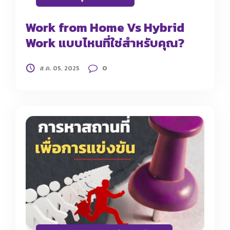
Work from Home Vs Hybrid
Work แบบไหนที่ใช่สำหรับคุณ?
0
ส.ค. 05, 2025