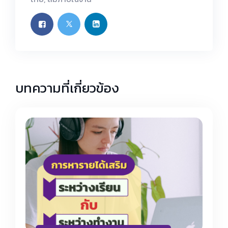
บทความที่เกี่ยวข้อง