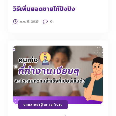
วิธีเพิ่มยอดขายให้ปังปัง
0
พ.ย. 15, 2023
บทความน่ารู้ในการทำงาน