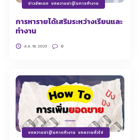
ข่าวอัพเดท
,
บทความน่ารู้ในการทำงาน
การหารายได้เสริมระหว่างเรียนและ
ทำงาน
0
ส.ค. 18, 2023
บทความน่ารู้ในการทำงาน
,
บทความทั่วไป