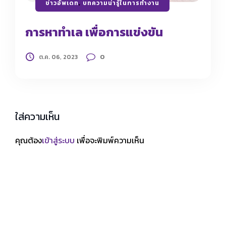
ข่าวอัพเดท
,
บทความน่ารู้ในการทำงาน
การหาทำเล เพื่อการแข่งขัน
0
ต.ค. 06, 2023
ใส่ความเห็น
คุณต้อง
เข้าสู่ระบบ
เพื่อจะพิมพ์ความเห็น