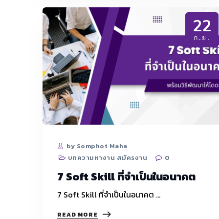
22
ก.ย.
by Somphot Maha
บทความหางาน สมัครงาน
0
7 Soft Skill ที่จำเป็นในอนาคต
7 Soft Skill ที่จำเป็นในอนาคต …
7
READ MORE