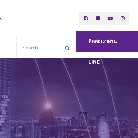
พฯ
ติดต่อเราผ่าน
LINE