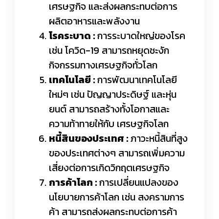
เศรษฐกิจ และส่งผลกระทบต่อการ
ผลิตอาหารและพลังงาน
โรคระบาด :
การระบาดใหญ่ของโรค
เช่น โควิด-19 สามารถหยุดชะงัก
กิจกรรมทางเศรษฐกิจทั่วโลก
เทคโนโลยี :
การพัฒนาเทคโนโลยี
ใหม่ๆ เช่น ปัญญาประดิษฐ์ และหุ่น
ยนต์ สามารถสร้างทั้งโอกาสและ
ความท้าทายให้กับ เศรษฐกิจโลก
หนี้สินของประเทศ :
ภาวะหนี้สินที่สูง
ของประเทศต่างๆ สามารถเพิ่มความ
เสี่ยงต่อการเกิดวิกฤตเศรษฐกิจ
การค้าโลก :
การเปลี่ยนแปลงของ
นโยบายการค้าโลก เช่น สงครามการ
ค้า สามารถส่งผลกระทบต่อการค้า