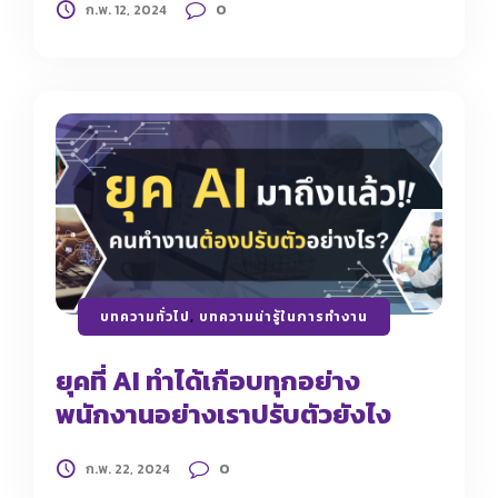
0
ก.พ. 12, 2024
บทความทั่วไป
,
บทความน่ารู้ในการทำงาน
ยุคที่ AI ทำได้เกือบทุกอย่าง
พนักงานอย่างเราปรับตัวยังไง
0
ก.พ. 22, 2024