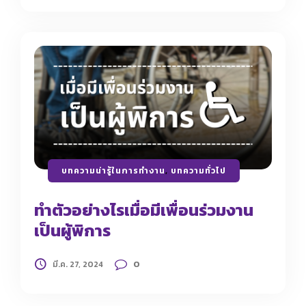
บทความน่ารู้ในการทำงาน
,
บทความทั่วไป
ทำตัวอย่างไรเมื่อมีเพื่อนร่วมงาน
เป็นผู้พิการ
0
มี.ค. 27, 2024