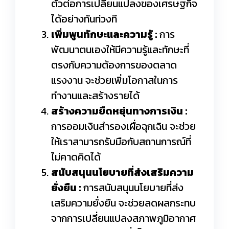
ตัวต่อการเปลี่ยนแปลงของเศรษฐกิจ
ได้อย่างทันท่วงที
เพิ่มพูนทักษะและความรู้ :
การ
พัฒนาตนเองให้มีความรู้และทักษะที่
ตรงกับความต้องการของตลาด
แรงงาน จะช่วยเพิ่มโอกาสในการ
ทำงานและสร้างรายได้
สร้างความยืดหยุ่นทางการเงิน :
การออมเงินสำรองเผื่อฉุกเฉิน จะช่วย
ให้เราสามารถรับมือกับสถานการณ์ที่
ไม่คาดคิดได้
สนับสนุนนโยบายที่ส่งเสริมความ
ยั่งยืน :
การสนับสนุนนโยบายที่ส่ง
เสริมความยั่งยืน จะช่วยลดผลกระทบ
จากการเปลี่ยนแปลงสภาพภูมิอากาศ