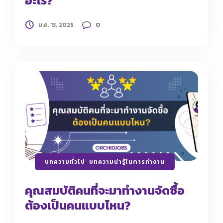
อะไร?
0
ม.ค. 13, 2025
บทความทั่วไป
,
บทความน่ารู้ในการทำงาน
คุณสมบัติคนที่จะมาทำงานจัดซื้อ
ต้องเป็นคนแบบไหน?