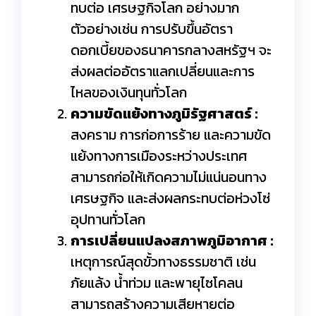
ทบต่อ เศรษฐกิจโลก อย่างมาก
ตัวอย่างเช่น การปรับขึ้นอัตรา
ดอกเบี้ยของธนาคารกลางสหรัฐฯ จะ
ส่งผลต่ออัตราแลกเปลี่ยนและการ
ไหลของเงินทุนทั่วโลก
ความขัดแย้งทางภูมิรัฐศาสตร์ :
สงคราม การก่อการร้าย และความขัด
แย้งทางการเมืองระหว่างประเทศ
สามารถก่อให้เกิดความไม่แน่นอนทาง
เศรษฐกิจ และส่งผลกระทบต่อห่วงโซ่
อุปทานทั่วโลก
การเปลี่ยนแปลงสภาพภูมิอากาศ :
เหตุการณ์สุดขั้วทางธรรมชาติ เช่น
ภัยแล้ง น้ำท่วม และพายุไซโคลน
สามารถสร้างความเสียหายต่อ