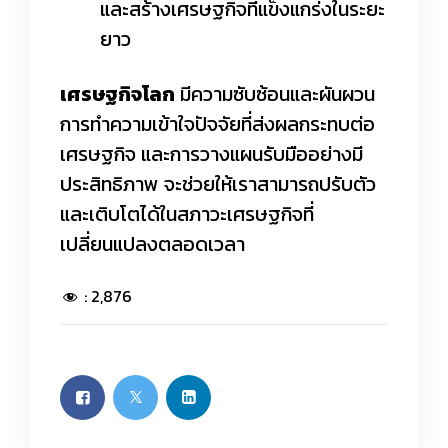
และสร้างเศรษฐกิจที่แข็งแกร่งในระยะ
ยาว
เศรษฐกิจโลก
มีความซับซ้อนและผันผวน
การทำความเข้าใจปัจจัยที่ส่งผลกระทบต่อ
เศรษฐกิจ และการวางแผนรับมืออย่างมี
ประสิทธิภาพ จะช่วยให้เราสามารถปรับตัว
และเติบโตได้ในสภาวะเศรษฐกิจที่
เปลี่ยนแปลงตลอดเวลา
:
2,876