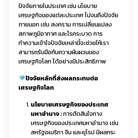
ปัจจัยภายในประเทศ เช่น นโยบาย
เศรษฐกิจของแต่ละประเทศ ไปจนถึงปัจจัย
ภายนอก เช่น สงคราม การเปลี่ยนแปลง
สภาพภูมิอากาศ และโรคระบาด การ
ทำความเข้าใจปัจจัยเหล่านี้จะช่วยให้เรา
สามารถรับมือกับความผันผวนของ
เศรษฐกิจโลก ได้อย่างมีประสิทธิภาพ
ปัจจัยหลักที่ส่งผลกระทบต่อ
เศรษฐกิจโลก
นโยบายเศรษฐกิจของประเทศ
มหาอำนาจ :
การตัดสินใจทาง
เศรษฐกิจของประเทศมหาอำนาจ เช่น
สหรัฐอเมริกา จีน และยุโรป มีผลกระ