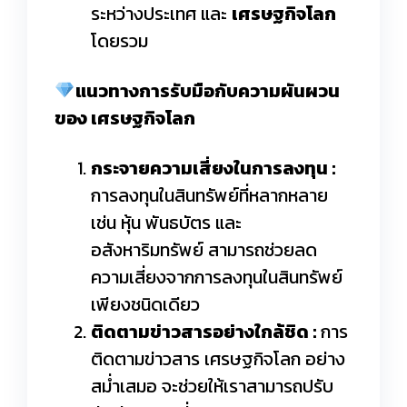
ระหว่างประเทศ และ
เศรษฐกิจโลก
โดยรวม
แนวทางการรับมือกับความผันผวน
ของ เศรษฐกิจโลก
กระจายความเสี่ยงในการลงทุน :
การลงทุนในสินทรัพย์ที่หลากหลาย
เช่น หุ้น พันธบัตร และ
อสังหาริมทรัพย์ สามารถช่วยลด
ความเสี่ยงจากการลงทุนในสินทรัพย์
เพียงชนิดเดียว
ติดตามข่าวสารอย่างใกล้ชิด :
การ
ติดตามข่าวสาร เศรษฐกิจโลก อย่าง
สม่ำเสมอ จะช่วยให้เราสามารถปรับ