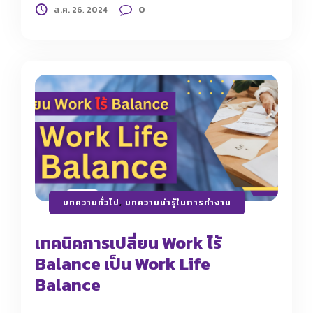
0
ส.ค. 26, 2024
บทความทั่วไป
,
บทความน่ารู้ในการทำงาน
เทคนิคการเปลี่ยน Work ไร้
Balance เป็น Work Life
Balance