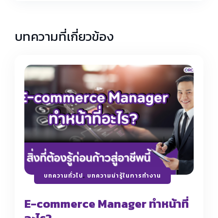
บทความที่เกี่ยวข้อง
บทความทั่วไป
,
บทความน่ารู้ในการทำงาน
E-commerce Manager ทำหน้าที่