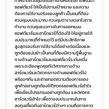
ทำหน้าที่ควบคุมโครงการทั้งหมดในการพัฒนา
ซอฟต์แวร์ ให้เป็นไปตามเป้าหมาย และความ
ต้องการใช้งานจริงของลูกค้า เป็นคนที่ต้อง
ควบคุมงบประมาณ ควบคุมตารางเวลาในการ
ทำงาน ควบคุมแนวทางในการออกแบบ
ซอฟต์แวร์และฮาร์ดแวร์ที่ต้องใช้ ให้อยู่ภายใต้
งบประมาณที่กำหนดไว้ แต่มีประสิทธิภาพ
สูงสุดรองรับการใช้งานได้อย่างต่อเนื่องและ
ถูกต้องแม่นยำ เป็นคนที่ต้องมีความรู้พื้นฐาน
ทางด้านฮาร์ดแวร์และซอฟต์แวร์ระดับหนึ่ง
เพราะจะต้องพูดคุยกับวิศวกรทางด้าน
ฮาร์ดแวร์และวิศวกรทางด้านซอฟต์แวร์ไป
พร้อมๆกัน และถ่ายทอดความต้องการของ
ลูกค้าอย่างถูกต้องให้วิศวกรซอฟต์แวร์เข้าใจ
เพื่อเขียนโปรแกรมอย่างถูกต้อง และวิศวกร
ฮาร์ดแวร์เข้าใจ เพื่อวางงบประมาณในการ
ลงทุนเกี่ยวกับฮาร์ดแวร์ต่างๆ รวมถึงการคาด