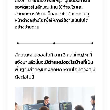
ต้องการที่ถูกต้อง เพื่อให้รู้ว่าผู้ใช้ต้องการใช้
ซอฟต์แวร์ในลักษณะไหน ใช้ทำอะไร และ
ลักษณะการใช้งานเป็นอย่างไร ต้องการเมนู
หน้าต่างอย่างไร เพื่อให้การใช้งานเป็นไปได้
อย่างง่ายดาย
ลักษณะงานของไอที จาก 3 กลุ่มใหญ่ ๆ ที่
แจ้งมาแล้วนั้นจะมี
ตำแหน่งอะไรบ้าง
ที่เป็น
พื้นฐานสำคัญของลักษณะงานไอทีต่างๆ มี
ดังต่อไปนี้