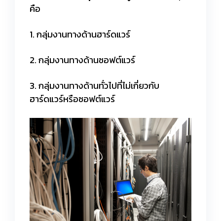
คือ
1. กลุ่มงานทางด้านฮาร์ดแวร์
2. กลุ่มงานทางด้านซอฟต์แวร์
3. กลุ่มงานทางด้านทั่วไปที่ไม่เกี่ยวกับ
ฮาร์ดแวร์หรือซอฟต์แวร์