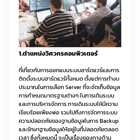
1.ตำแหน่งวิศวกรคอมพิวเตอร์
ที่เกี่ยวกับการออกแบบระบบฮาร์ดแวร์และการ
ติดตั้งระบบฮาร์ดแวร์ทั้งหมด ตั้งแต่การทำงบ
ประมาณในการเลือก Server ที่จะจัดเก็บข้อมูล
การกำหนดมาตรฐานต่างๆ ในการเดินระบบ
และการบริหารจัดการ การเดินระบบให้มีความ
เรียบร้อยเพียงพอ รวมไปถึงการจัดการระบบ
ความปลอดภัยของฐานข้อมูลในการ Backup
และรักษาฐานข้อมูลให้อยู่ในที่ปลอดภัยตลอด
เวลา ซึ่งทั้งหมดนี้ จะเป็นเรื่องของทางด้าน