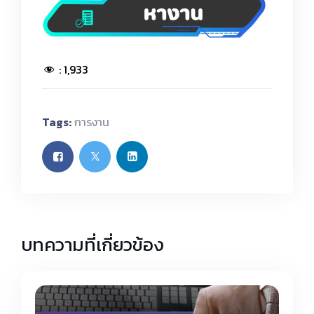
:
1,933
Tags:
การงาน
บทความที่เกี่ยวข้อง