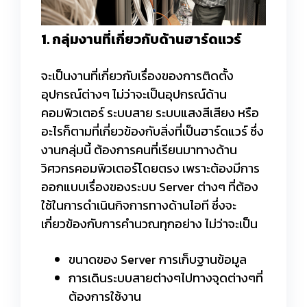
1. กลุ่มงานที่เกี่ยวกับด้านฮาร์ดแวร์
จะเป็นงานที่เกี่ยวกับเรื่องของการติดตั้ง
อุปกรณ์ต่างๆ ไม่ว่าจะเป็นอุปกรณ์ด้าน
คอมพิวเตอร์ ระบบสาย ระบบแสงสีเสียง หรือ
อะไรก็ตามที่เกี่ยวข้องกับสิ่งที่เป็นฮาร์ดแวร์ ซึ่ง
งานกลุ่มนี้ ต้องการคนที่เรียนมาทางด้าน
วิศวกรคอมพิวเตอร์โดยตรง เพราะต้องมีการ
ออกแบบเรื่องของระบบ Server ต่างๆ ที่ต้อง
ใช้ในการดำเนินกิจการทางด้านไอที ซึ่งจะ
เกี่ยวข้องกับการคำนวณทุกอย่าง ไม่ว่าจะเป็น
ขนาดของ Server การเก็บฐานข้อมูล
การเดินระบบสายต่างๆไปทางจุดต่างๆที่
ต้องการใช้งาน