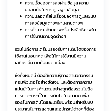
ความเร็วของการส่งผ่านข้อมูล ความ
ปลอดภัยในการดูแลฐานข้อมูล
ความปลอดภัยในเรื่องของการดูแลระบบ
การส่งข้อมูลต่างๆผ่านสายต่างๆ
การคำนวณศักยภาพหรือประสิทธิภาพใน
การใช้งานตามจุดต่างๆ
รวมไปถึงการเตรียมรองรับการเติบโตของการ
ใช้งานในอนาคต เพื่อให้การใช้งานมีความ
เสถียร มีความมั่นคงต่อเนื่อง
ซึ่งทั้งหมดนี้ ต้องใช้ความรู้ทางด้านวิศวกรรม
คอมพิวเตอร์อย่างชัดเจน และต้องการความ
แม่นยำในการคำนวณอย่างถูกต้องรวมไปถึง
การคาดการณ์ในการเติบโตในอนาคต เพื่อ
รองรับการเติบโตและเตรียมพร้อมสำหรับงบ
ประมาณในการลงทุนและอุปกรณ์ต่างๆที่ต้อง