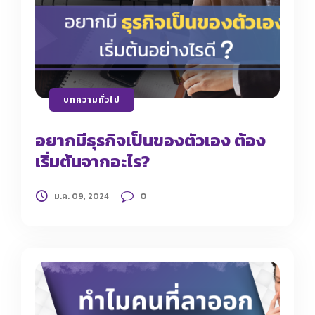
บทความทั่วไป
อยากมีธุรกิจเป็นของตัวเอง ต้อง
เริ่มต้นจากอะไร?
0
ม.ค. 09, 2024