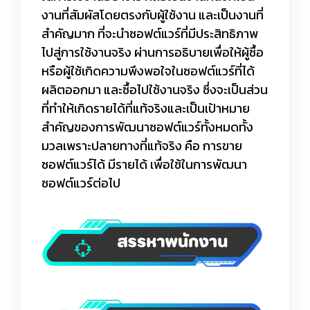
งานที่สัมผัสโดยตรงกับผู้ใช้งาน และเป็นงานที่
สำคัญมาก ที่จะนำซอฟต์แวร์ที่มีประสิทธิภาพ
ไปสู่การใช้งานจริง ผ่านการอธิบายเพื่อให้ผู้ซื้อ
หรือผู้ใช้เกิดความพึงพอใจในซอฟต์แวร์ที่ได้
ผลิตออกมา และซื้อไปใช้งานจริง ซึ่งจะเป็นส่วน
ที่ทำให้เกิดรายได้ที่แท้จริงและเป็นเป้าหมาย
สำคัญของการพัฒนาซอฟต์แวร์ทั้งหมดทั้ง
มวลเพราะปลายทางที่แท้จริง คือ การขาย
ซอฟต์แวร์ได้ มีรายได้ เพื่อใช้ในการพัฒนา
ซอฟต์แวร์ต่อไป