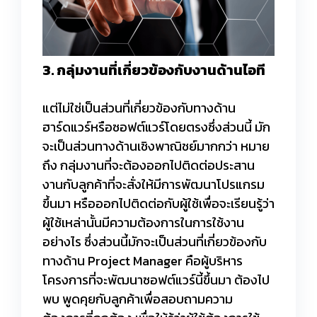
3. กลุ่มงานที่เกี่ยวข้องกับงานด้านไอที
แต่ไม่ใช่เป็นส่วนที่เกี่ยวข้องกับทางด้าน
ฮาร์ดแวร์หรือซอฟต์แวร์โดยตรงซึ่งส่วนนี้ มัก
จะเป็นส่วนทางด้านเชิงพาณิชย์มากกว่า หมาย
ถึง กลุ่มงานที่จะต้องออกไปติดต่อประสาน
งานกับลูกค้าที่จะสั่งให้มีการพัฒนาโปรแกรม
ขึ้นมา หรือออกไปติดต่อกับผู้ใช้เพื่อจะเรียนรู้ว่า
ผู้ใช้เหล่านั้นมีความต้องการในการใช้งาน
อย่างไร ซึ่งส่วนนี้มักจะเป็นส่วนที่เกี่ยวข้องกับ
ทางด้าน Project Manager คือผู้บริหาร
โครงการที่จะพัฒนาซอฟต์แวร์นี้ขึ้นมา ต้องไป
พบ พูดคุยกับลูกค้าเพื่อสอบถามความ