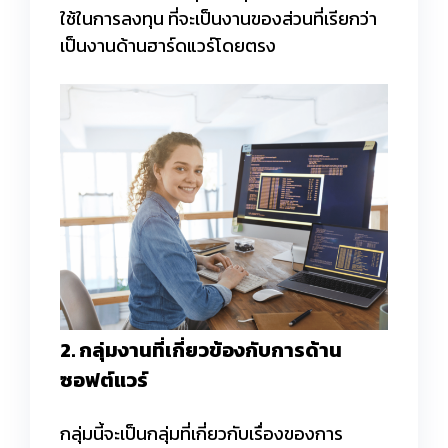
ใช้ในการลงทุน ที่จะเป็นงานของส่วนที่เรียกว่า
เป็นงานด้านฮาร์ดแวร์โดยตรง
2. กลุ่มงานที่เกี่ยวข้องกับการด้าน
ซอฟต์แวร์
กลุ่มนี้จะเป็นกลุ่มที่เกี่ยวกับเรื่องของการ