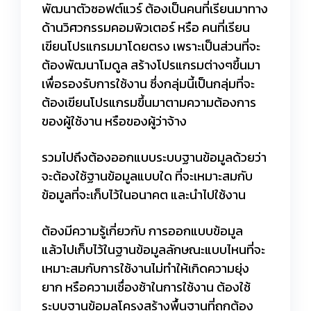
พัฒนาตัวซอฟต์แวร์ ต้องเป็นคนที่เรียนมาทาง
ด้านวิศวกรรมคอมพิวเตอร์ หรือ คนที่เรียน
เขียนโปรแกรมมาโดยตรง เพราะเป็นส่วนที่จะ
ต้องพัฒนาโมดูล สร้างโปรแกรมต่างๆขึ้นมา
เพื่อรองรับการใช้งาน ซึ่งกลุ่มนี้เป็นกลุ่มที่จะ
ต้องเขียนโปรแกรมขึ้นมาตามความต้องการ
ของผู้ใช้งาน หรือของผู้ว่าจ้าง
รวมไปถึงต้องออกแบบระบบฐานข้อมูลด้วยว่า
จะต้องใช้ฐานข้อมูลแบบใด ที่จะเหมาะสมกับ
ข้อมูลที่จะเก็บไว้ในอนาคต และนำไปใช้งาน
ต้องมีความรู้เกี่ยวกับ การออกแบบข้อมูล
แล้วไปเก็บไว้ในฐานข้อมูลลักษณะแบบไหนที่จะ
เหมาะสมกับการใช้งานไม่ทำให้เกิดความยุ่ง
ยาก หรือความเชื่องช้าในการใช้งาน ต้องใช้
ระบบฐานข้อมูลโครงสร้างพื้นฐานที่ถูกต้อง