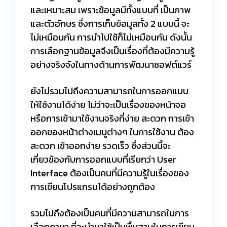
และเหมาะสม เพราะข้อมูลมีทั้งแบบที่ เป็นภาพ
และตัวอักษร ซึ่งการเก็บข้อมูลทั้ง 2 แบบนี้ จะ
ไม่เหมือนกัน การนำไปใช้ก็ไม่เหมือนกัน ดังนั้น
การเลือกฐานข้อมูลจึงเป็นเรื่องที่ต้องมีความรู้
อย่างจริงจังในทางด้านการพัฒนาซอฟต์แวร์
ยังไม่รวมไปถึงความสามารถในการออกแบบ
ให้ใช้งานได้ง่าย ไม่ว่าจะเป็นเรื่องของหน้าจอ
หรือการเข้ามาใช้งานจริงที่ง่าย สะดวก การเข้า
ออกของหน้าต่างเมนูต่างๆ ในการใช้งาน ต้อง
สะดวก เข้าออกง่าย รวดเร็ว ซึ่งส่วนนี้จะ
เกี่ยวข้องกับการออกแบบที่เรียกว่า User
Interface ต้องเป็นคนที่มีความรู้ในเรื่องของ
การเขียนโปรแกรมได้อย่างถูกต้อง
รวมไปถึงต้องเป็นคนที่มีความสามารถในการ
เลือกภาษา ที่จะนำมาใช้เป็นพื้นฐานในการเขียน