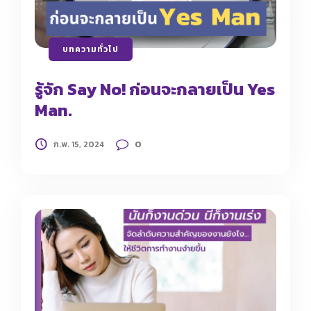
บทความทั่วไป
รู้จัก Say No! ก่อนจะกลายเป็น Yes
Man.
0
ก.พ. 15, 2024