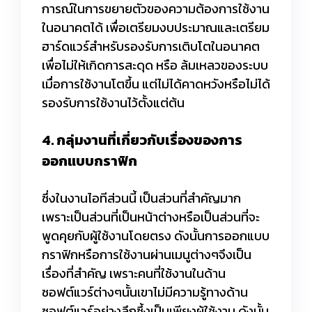
การณ์ในการขยายตัวของความต้องการใช้งาน
ในอนาคตได้ เพื่อเตรียมงบประมาณและเตรียม
ฮาร์ดแวร์สำหรับรองรับการเติบโตในอนาคต
เพื่อไม่ให้เกิดการสะดุด หรือ ล้มเหลวของระบบ
เมื่อการใช้งานโตขึ้น แต่ไม่ได้คาดหวังหรือไม่ได้
รองรับการใช้งานไว้ตั้งแต่ต้น
4. กลุ่มงานที่เกี่ยวกับเรื่องของการ
ออกแบบกราฟิก
ซึ่งในงานไอทีส่วนนี้ เป็นส่วนที่สำคัญมาก
เพราะเป็นส่วนที่เป็นหน้าต่างหรือเป็นส่วนที่จะ
พูดคุยกับผู้ใช้งานโดยตรง ดังนั้นการออกแบบ
กราฟิกหรือการใช้งานผ่านเมนูต่างๆจึงเป็น
เรื่องที่สำคัญ เพราะคนที่ใช้งานในด้าน
ซอฟต์แวร์ต่างๆนั้นเขาไม่มีความรู้ทางด้าน
ซอฟต์แวร์อย่างลึกซึ้งเป็นเพียงผู้ใช้งาน ดังนั้น