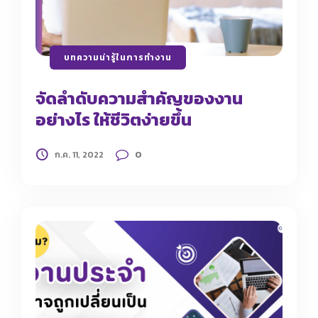
บทความน่ารู้ในการทำงาน
จัดลำดับความสำคัญของงาน
อย่างไร ให้ชีวิตง่ายขึ้น
0
ก.ค. 11, 2022