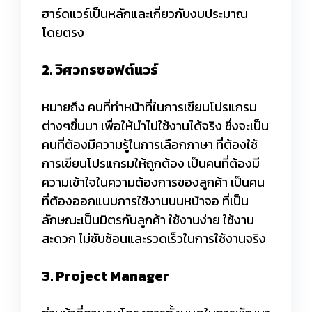
ฮาร์ดแวร์เป็นหลักและเกี่ยวกับงบประมาณ
โดยตรง
2. วิศวกรซอฟต์แวร์
หมายถึง คนที่ทำหน้าที่ในการเขียนโปรแกรม
ต่างๆขึ้นมา เพื่อให้นำไปใช้งานได้จริง ซึ่งจะเป็น
คนที่ต้องมีความรู้ในการเลือกภาษา ที่ต้องใช้
การเขียนโปรแกรมให้ถูกต้อง เป็นคนที่ต้องมี
ความเข้าใจในความต้องการของลูกค้า เป็นคน
ที่ต้องออกแบบการใช้งานบนหน้าจอ ที่เป็น
ลักษณะเป็นมิตรกับลูกค้า ใช้งานง่าย ใช้งาน
สะดวก ไม่ซับซ้อนและรวดเร็วในการใช้งานจริง
3. Project Manager