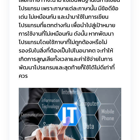
โปรแกรม เพราะภาษาแต่ละภาษานั้น มีข้อดีข้อ
เด่น ไม่เหมือนกัน และนำมาใช้ในการเขียน
โปรแกรมที่แตกต่างกัน เพื่อนำไปสู่เป้าหมาย
การใช้งานที่ไม่เหมือนกัน ดังนั้น หากพัฒนา
โปรแกรมโดยใช้ภาษาที่ไม่ถูกต้องหรือไม่
รองรับในสิ่งที่ต้องเป็นไปในอนาคต จะทำให้
เกิดการสูญเสียทั้งเวลาและค่าใช้จ่ายในการ
พัฒนาโปรแกรมและสุดท้ายก็ใช้ได้ไม่ดีเท่าที่
ควร