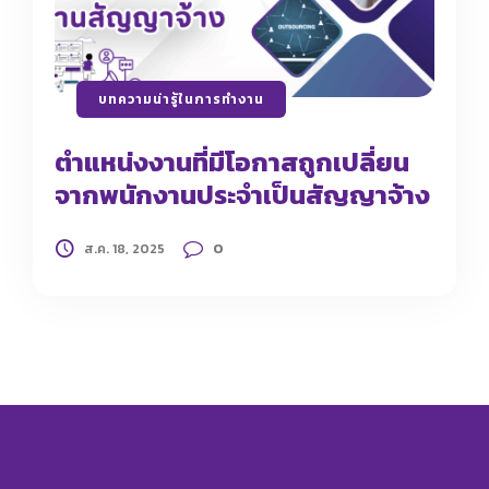
บทความน่ารู้ในการทำงาน
ตำแหน่งงานที่มีโอกาสถูกเปลี่ยน
จากพนักงานประจำเป็นสัญญาจ้าง
0
ส.ค. 18, 2025