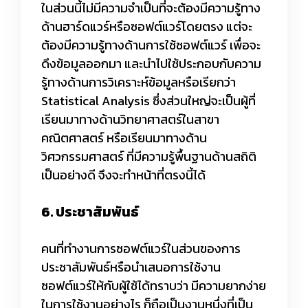
ในส่วนนี้ไม่มีความจำเป็นที่จะต้องมีความรู้ทาง
ด้านฮาร์ดแวร์หรือซอฟต์แวร์โดยตรง แต่จะ
ต้องมีความรู้ทางด้านการใช้ซอฟต์แวร์ เพื่อจะ
ดึงข้อมูลออกมา และนำไปใช้ประกอบกับความ
รู้ทางด้านการวิเคราะห์ข้อมูลหรือเรียกว่า
Statistical Analysis ซึ่งส่วนใหญ่จะเป็นผู้ที่
เรียนมาทางด้านวิทยาศาสตร์ในสาขา
คณิตศาสตร์ หรือเรียนมาทางด้าน
วิศวกรรมศาสตร์ ที่มีความรู้พื้นฐานด้านสถิติ
เป็นอย่างดี จึงจะทำหน้าที่ตรงนี้ได้
6. ประชาสัมพันธ์
คนที่ทำงานการซอฟต์แวร์ในส่วนของการ
ประชาสัมพันธ์หรือนำเสนอการใช้งาน
ซอฟต์แวร์ให้กับผู้ใช้ได้ทราบว่า มีความยากง่าย
ในการใช้งานอย่างไร ก็ถือเป็นงานหนึ่งที่เป็น