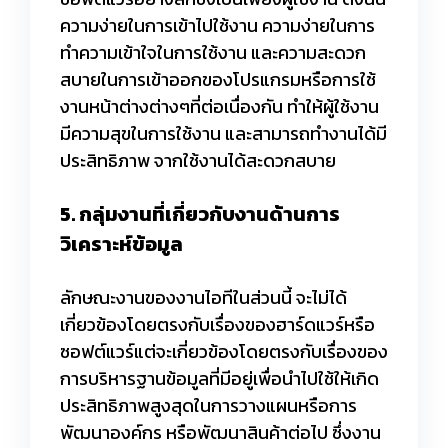
ความง่ายในการเข้าไปใช้งาน ความง่ายในการ
ทำความเข้าใจในการใช้งาน และความสะดวก
สบายในการเข้าออกของโปรแกรมหรือการใช้
งานหน้าต่างต่างๆที่ต่อเนื่องกัน ทำให้ผู้ใช้งาน
มีความสุขในการใช้งาน และสามารถทำงานได้มี
ประสิทธิภาพ จากใช้งานได้สะดวกสบาย
5. กลุ่มงานที่เกี่ยวกับงานด้านการ
วิเคราะห์ข้อมูล
ลักษณะงานของงานไอทีในส่วนนี้ จะไม่ได้
เกี่ยวข้องโดยตรงกับเรื่องของฮาร์ดแวร์หรือ
ซอฟต์แวร์แต่จะเกี่ยวข้องโดยตรงกับเรื่องของ
การบริหารฐานข้อมูลที่มีอยู่เพื่อนำไปใช้ให้เกิด
ประสิทธิภาพสูงสุดในการวางแผนหรือการ
พัฒนาองค์กร หรือพัฒนาสินค้าต่อไป ซึ่งงาน