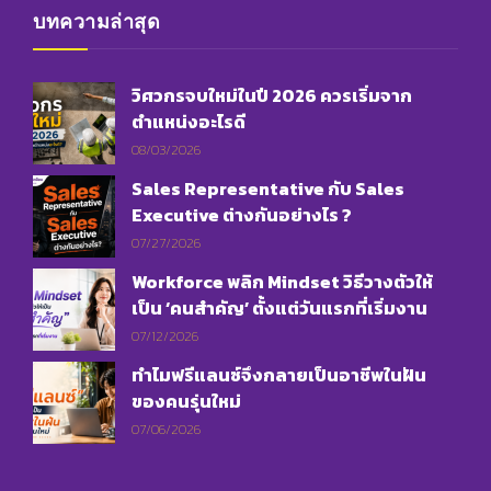
บทความล่าสุด
วิศวกรจบใหม่ในปี 2026 ควรเริ่มจาก
ตำแหน่งอะไรดี
08/03/2026
Sales Representative กับ Sales
Executive ต่างกันอย่างไร ?
07/27/2026
Workforce พลิก Mindset วิธีวางตัวให้
เป็น ‘คนสำคัญ’ ตั้งแต่วันแรกที่เริ่มงาน
07/12/2026
ทำไมฟรีแลนซ์จึงกลายเป็นอาชีพในฝัน
ของคนรุ่นใหม่
07/06/2026