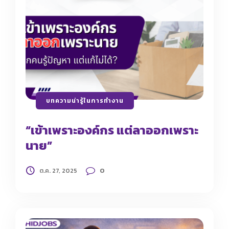
บทความน่ารู้ในการทำงาน
“เข้าเพราะองค์กร แต่ลาออกเพราะ
นาย”
0
ต.ค. 27, 2025