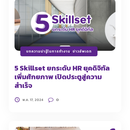
บทความน่ารู้ในการทำงาน
,
ข่าวอัพเดท
5 Skillset ยกระดับ HR ยุคดิจิทัล
เพิ่มศักยภาพ เปิดประตูสู่ความ
สำเร็จ
0
พ.ค. 17, 2024