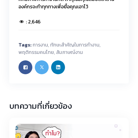
องค์กรจะทำทุกทางเพื่อยื้อคุณเอาไว้
:
2,646
Tags:
การงาน
,
ทักษะสำคัญในการทำงาน
,
พฤติกรรมคนไทย
,
สัมภาษณ์งาน
บทความที่เกี่ยวข้อง