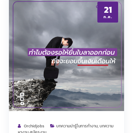
21
ก.ค.
Orchidjobs
บทความน่ารู้ในการทำงาน
,
บทความ
หางาน สมัครงาน