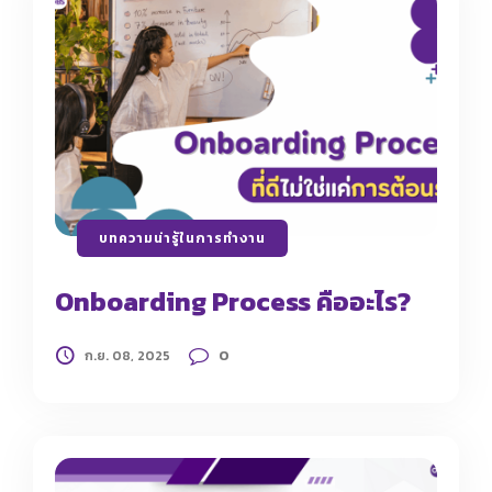
บทความน่ารู้ในการทำงาน
Onboarding Process คืออะไร?
0
ก.ย. 08, 2025