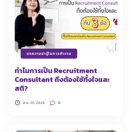
บทความน่ารู้ในการทำงาน
ทำไมการเป็น Recruitment
Consultant ถึงต้องใช้ทั้งใจและ
สติ?
0
ส.ค. 01, 2025