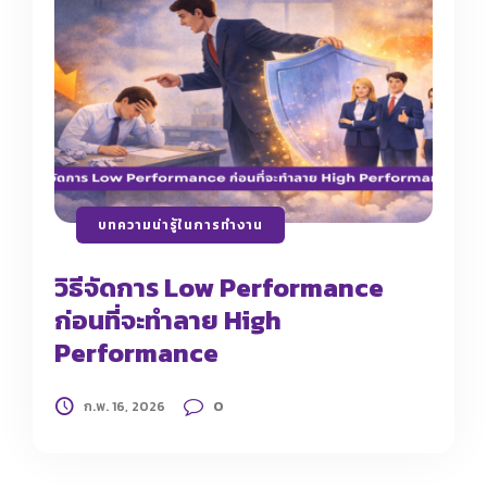
บทความน่ารู้ในการทำงาน
วิธีจัดการ Low Performance
ก่อนที่จะทำลาย High
Performance
0
ก.พ. 16, 2026