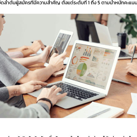
ำดับผู้สมัครที่มีความสำคัญ ตั้งแต่ระดับที่ 1 ถึง 5 ตามน้ำหนักคะแน