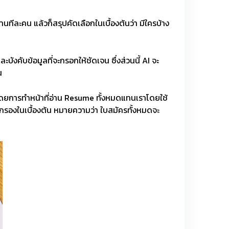
ทีละคน แล้วก็สรุปคัดเลือกในเบื้องต้นว่า มีใครบ้าง
คับข้อมูลที่จะกรอกให้ชัดเจน ซึ่งส่วนนี้ AI จะ
น
โดยการทำหน้าที่อ่าน Resume ทั้งหมดแทนเราโดยใช้
ัดกรองในเบื้องต้น หมายความว่า ใบสมัครทั้งหมดจะ