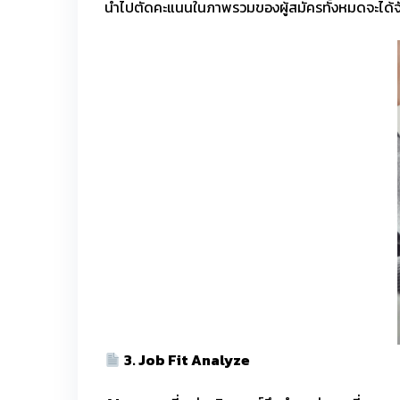
นำไปตัดคะแนนในภาพรวมของผู้สมัครทั้งหมดจะได้จัดล
3. Job Fit Analyze