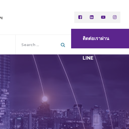
พฯ
ติดต่อเราผ่าน
LINE