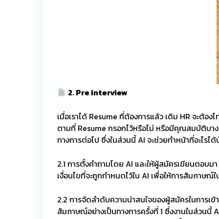
2. Pre interview
เมื่อเราได้ Resume ที่ต้องการแล้ว เดิม HR จะต้องโ
ตามที่ Resume กรอกไว้หรือไม่ หรือมีคุณสมบัติบางอ
ทางการต่อไป ซึ่งในส่วนนี้ AI จะช่วยทำหน้าที่อะไรได้บ
2.1 การตั้งคำถามโดย AI และให้ผู้สมัครเขียนตอบมา
เงื่อนไขที่จะถูกกำหนดไว้ใน AI เพื่อให้การสัมภาษณ์ใ
2.2 การจัดลำดับความน่าสนใจของผู้สมัครในการเข้าสัมภ
สัมภาษณ์อย่างเป็นทางการครั้งที่ 1 ซึ่งงานในส่วนน