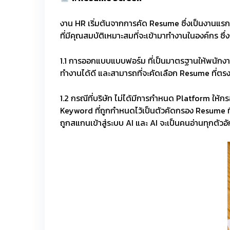
งาน HR เริ่มต้นจากการคัด Resume ซึ่งเป็นงานแรกขอ
ที่มีคุณสมบัติเหมาะสมที่จะเข้ามาทำงานในองค์กร ซึ่
1.1 การออกแบบแบบฟอร์ม ที่เป็นมาตรฐานให้พนักงานท
ทำงานได้ดี และสามารถที่จะคัดเลือก Resume ที่ต
1.2 กรณีที่บริษัท ไม่ได้มีการกำหนด Platform ให
Keyword ที่ถูกกำหนดไว้เป็นตัวคัดกรอง Resume ที่ม
ถูกสแกนเข้าสู่ระบบ AI และ AI จะเป็นคนอ่านทุกตัวอ