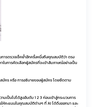
นการตรวจเช็คย้ำอีกครั้งหนึ่งถึงคุณสมบัติว่า ตรง
าในการคัดเลือกผู้สมัครที่จะเข้าสัมภาษณ์อย่างเป็น
ู้สมัคร หรือ การอธิบายของผู้สมัคร โดยยึดตาม
ความเป็นไปได้สูงอันดับ 1 2 3 ก่อนเข้าสู่กระบวนการ
ารให้คะแนนในคุณสมบัติต่างๆ ที่ AI ได้ดึงออกมา และ