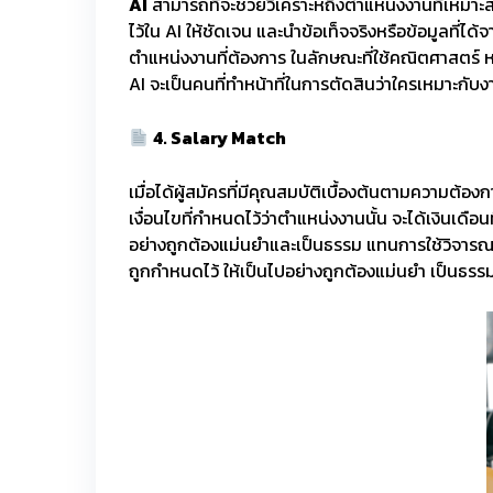
AI
สามารถที่จะช่วยวิเคราะห์ถึงตำแหน่งงานที่เหมา
ไว้ใน AI ให้ชัดเจน และนำข้อเท็จจริงหรือข้อมูลที่
ตำแหน่งงานที่ต้องการ ในลักษณะที่ใช้คณิตศาสตร์ ห
AI จะเป็นคนที่ทำหน้าที่ในการตัดสินว่าใครเหมาะกับ
4. Salary Match
เมื่อได้ผู้สมัครที่มีคุณสมบัติเบื้องต้นตามความต้อ
เงื่อนไขที่กำหนดไว้ว่าตำแหน่งงานนั้น จะได้เงินเ
อย่างถูกต้องแม่นยำและเป็นธรรม แทนการใช้วิจารณญาณ
ถูกกำหนดไว้ ให้เป็นไปอย่างถูกต้องแม่นยำ เป็นธร