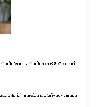
ป็นวิชาการ หรือเป็นความรู้ ซึ่งสิ่งเหล่านี้
กระแสอะไรที่สำคัญหรือน่าสนใจก็หยิบกระแสนั้น