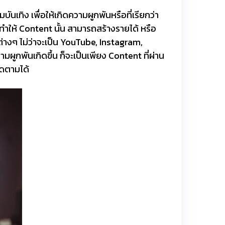
เทิง เพื่อให้เกิดความผูกพันหรือที่เรียกว่า
ำให้ Content นั้น สามารถสร้างรายได้ หรือ
่างๆ ไม่ว่าจะเป็น YouTube, Instagram,
ามผูกพันเกิดขึ้น ก็จะเป็นเพียง Content ที่ผ่าน
ิดตามได้