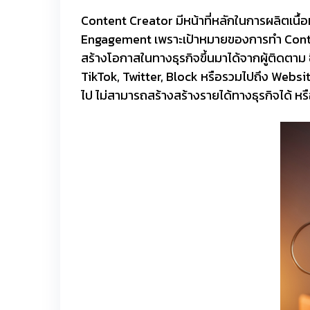
Content Creator มีหน้าที่หลักในการผลิตเนื้อ
Engagement เพราะเป้าหมายของการทำ Content 
สร้างโอกาสในทางธุรกิจขึ้นมาได้จากผู้ติดตาม
TikTok, Twitter, Block หรือรวมไปถึง Website เพ
ไป ไม่สามารถสร้างสร้างรายได้ทางธุรกิจได้ หรื