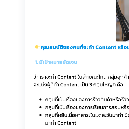
คุณสมบัติของคนที่จะทำ Content หรือเป
1. มีเป้าหมายชัดเจน
ว่า เราจะทำ Content ในลักษณะไหน กลุ่มลูกค้า ค
จะแบ่งผู้ที่ทำ Content เป็น 3 กลุ่มใหญ่ๆ คือ
กลุ่มที่เน้นเรื่องของการรีวิวสินค้าหรือรีวิ
กลุ่มที่เน้นเรื่องของการเรียนการสอนหรือ
กลุ่มที่หยิบเนื้อหาสาระในแต่ละวันมาทำ 
มาทำ Content