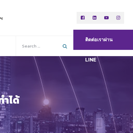
พฯ
ติดต่อเราผ่าน
LINE
ทำได้