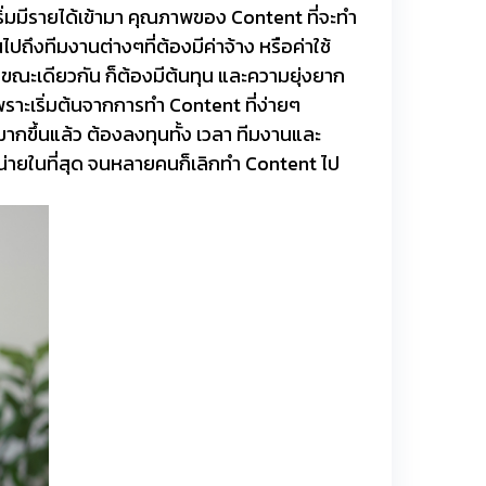
เริ่มมีรายได้เข้ามา คุณภาพของ Content ที่จะทำ
ปถึงทีมงานต่างๆที่ต้องมีค่าจ้าง หรือค่าใช้
ในขณะเดียวกัน ก็ต้องมีต้นทุน และความยุ่งยาก
พราะเริ่มต้นจากการทำ Content ที่ง่ายๆ
ากขึ้นแล้ว ต้องลงทุนทั้ง เวลา ทีมงานและ
อหน่ายในที่สุด จนหลายคนก็เลิกทำ Content ไป