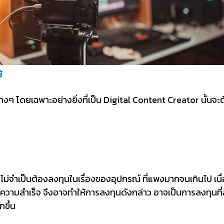
้
งๆ โดยเฉพาะอย่างยิ่งที่เป็น Digital Content Creator นั้นจะต
ั้น ไม่จำเป็นต้องลงทุนในเรื่องของอุปกรณ์ ที่แพงมากจนเกินไป เ
ความสำเร็จ จึงอาจทำให้การลงทุนดังกล่าว อาจเป็นการลงทุนที่
กขึ้น