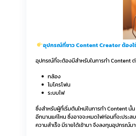
อุปกรณ์ที่ชาว Content Creator ต้องใช
อุปกรณ์ที่จะต้องมีสำหรับในการทำ Content ต่า
กล้อง
ไมโครโฟน
ระบบไฟ
ซึ่งสำหรับผู้ที่เริ่มต้นใหม่ในการทำ Content น
อีกนานแค่ไหน ซึ่งอาจจะหมดไฟก่อนที่จะประสบ
ความสำเร็จ มีรายได้เข้ามา จึงลงทุนอุปกรณ์มา