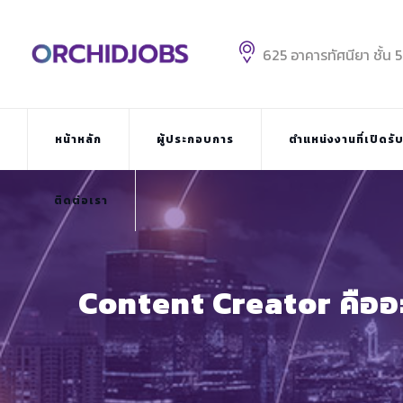
Skip
to
content
625 อาคารทัศนียา ชั้น 
หน้าหลัก
ผู้ประกอบการ
ตำแหน่งงานที่เปิดรั
ติดต่อเรา
Content Creator คืออะไ