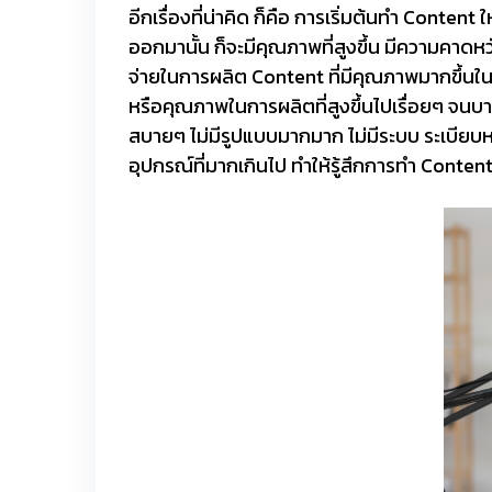
อีกเรื่องที่น่าคิด ก็คือ การเริ่มต้นทำ Conten
ออกมานั้น ก็จะมีคุณภาพที่สูงขึ้น มีความคาดหวั
จ่ายในการผลิต Content ที่มีคุณภาพมากขึ้นในอ
หรือคุณภาพในการผลิตที่สูงขึ้นไปเรื่อยๆ จนบาง
สบายๆ ไม่มีรูปแบบมากมาก ไม่มีระบบ ระเบียบหร
อุปกรณ์ที่มากเกินไป ทำให้รู้สึกการทำ Conten