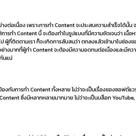
างต่อเนื่อง เพราะการทำ Content จะประสบความสำเร็จได้นั้น จะต
่การทำ Content นี้ จะต้องทำในรูปแบบที่มีความชัดเจนว่า เนื้อหา
ผู้ที่ติดตามเรา ก็จะเกิดการสับสนว่า ตกลงแล้วเข้ามาในช่องข
นอย่างมากที่ผู้ทำ Content จะต้องมีความอดทนต่อเนื่องและมีค
กันแน่
ี่ยวข้องกับการทำ Content ทั้งหลาย ไม่ว่าจะเป็นเรื่องของซอฟต์แว
 Content ซึ่งมีหลากหลายมากมาย ไม่ว่าจะเป็นบล็อก YouTube, 