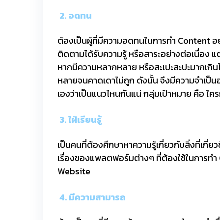
2. อดทน
ต้องเป็นผู้ที่มีความอดทนในการทำ Content อย่
ติดตามได้รับความรู้ หรือสาระอย่างต่อเนื่อง แต
หากมีความหลากหลาย หรือสะเปะสะปะมากเกินไป 
หลายจนคาดเดาไม่ถูก ดังนั้น จึงมีความจำเป็
เองว่าเป็นแนวไหนกันแน่ กลุ่มเป้าหมาย คือ ใคร
3. ใฝ่เรียนรู้
เป็นคนที่ต้องศึกษาหาความรู้เกี่ยวกับสิ่งที่เก
เรื่องของแพลตฟอร์มต่างๆ ที่ต้องใช้ในการทำ
Website
4. มีความสามารถ