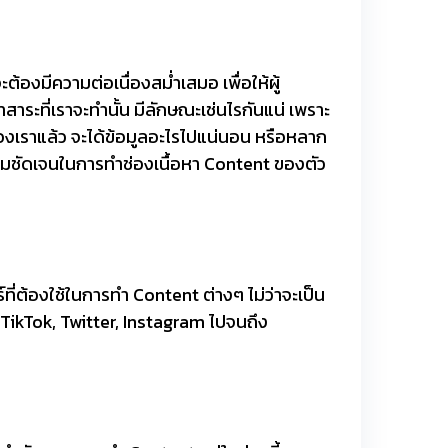
้องมีความต่อเนื่องสม่ำเสมอ เพื่อให้ผู้
สาระที่เราจะทำนั้น มีลักษณะเช่นไรกันแน่ เพราะ
องเราแล้ว จะได้ข้อมูลอะไรไปแน่นอน หรือหลาก
วามชัดเจนในการทำช่องเนื้อหา Content ของตัว
ร์ที่ต้องใช้ในการทำ Content ต่างๆ ไม่ว่าจะเป็น
TikTok, Twitter, Instagram ไปจนถึง