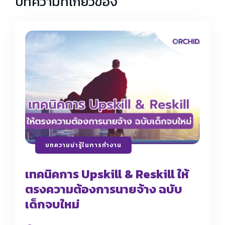
บทความที่เกี่ยวข้อง
บทความน่ารู้ในการทำงาน
เทคนิคการ Upskill & Reskill ให้
ตรงความต้องการนายจ้าง ฉบับ
เด็กจบใหม่