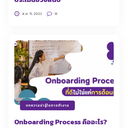
0
ส.ค. 11, 2022
บทความน่ารู้ในการทำงาน
Onboarding Process คืออะไร?