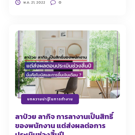
0
พ.ค. 21, 2022
บทความน่ารู้ในการทำงาน
ลาป่วย ลากิจ การลางานเป็นสิทธิ์
ของพนักงาน แต่ส่งผลต่อการ
ประเมินช่วงสิ้นปี