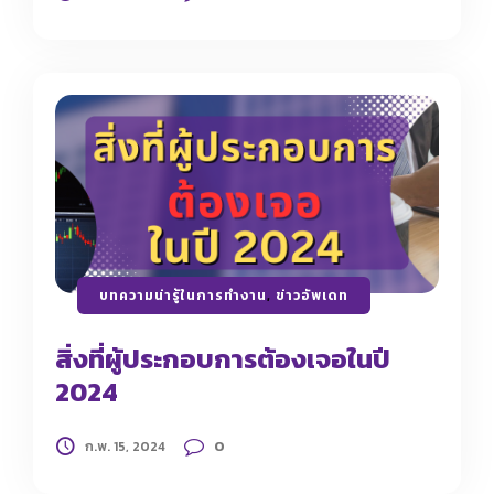
บทความน่ารู้ในการทำงาน
,
ข่าวอัพเดท
สิ่งที่ผู้ประกอบการต้องเจอในปี
2024
0
ก.พ. 15, 2024