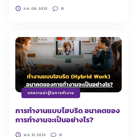
0
ก.ย. 08, 2025
บทความน่ารู้ในการทำงาน
การทำงานแบบไฮบริด อนาคตของ
การทำงานจะเป็นอย่างไร?
0
พ.ค. 31, 2024