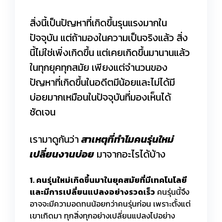
สิ่งนี้เป็นปัญหาที่เกิดขึ้นรุนแรงมากใน
ปัจจุบัน แต่ถ้ามองในความเป็นจริงแล้ว สิ่ง
นี้ไม่ใช่เพิ่งเกิดขึ้น แต่เคยเกิดขึ้นมานานแล้ว
ในทุกยุคทุกสมัย เพียงแต่จำนวนของ
ปัญหาที่เกิดขึ้นในอดีตมีน้อยและไม่ได้มี
บ่อยมากเหมือนในปัจจุบันที่มองเห็นได้
ชัดเจน
เรามาดูกันว่า
สาเหตุที่ทำไมคนรุ่นใหม่
เปลี่ยนงานบ่อย
มาจากอะไรได้บ้าง
1. คนรุ่นใหม่เกิดขึ้นมาในยุคสมัยที่มีเทคโนโลยี
และมีการเปลี่ยนแปลงอย่างรวดเร็ว
คนรุ่นนี้จึง
อาจจะมีความอดทนน้อยกว่าคนรุ่นก่อน เพราะตั้งแต่
เขาเกิดมา ทุกสิ่งทุกอย่างเปลี่ยนแปลงไปอย่าง