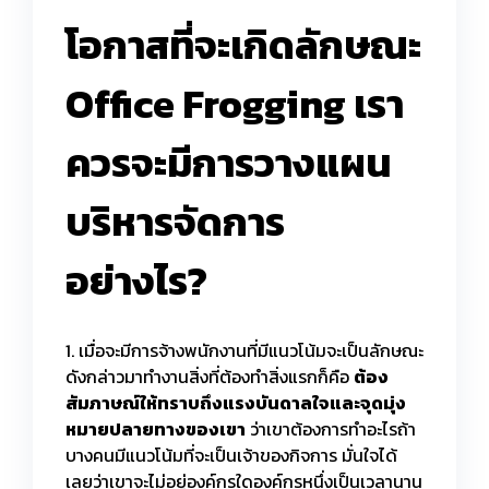
โอกาสที่จะเกิดลักษณะ
Office Frogging เรา
ควรจะมีการวางแผน
บริหารจัดการ
อย่างไร?
1. เมื่อจะมีการจ้างพนักงานที่มีแนวโน้มจะเป็นลักษณะ
ดังกล่าวมาทำงานสิ่งที่ต้องทำสิ่งแรกก็คือ
ต้อง
สัมภาษณ์ให้ทราบถึงแรงบันดาลใจและจุดมุ่ง
หมายปลายทางของเขา
ว่าเขาต้องการทำอะไรถ้า
บางคนมีแนวโน้มที่จะเป็นเจ้าของกิจการ มั่นใจได้
เลยว่าเขาจะไม่อยู่องค์กรใดองค์กรหนึ่งเป็นเวลานาน