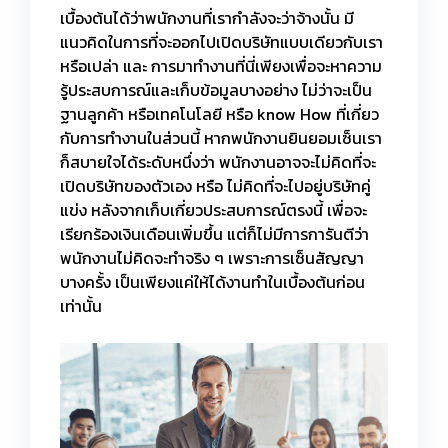
เบื้องต้นได้ว่าพนักงานที่เรากำลังจะว่าจ้างนั้น มี
แนวคิดในการที่จะออกไปเปิดบริษัทแบบเดียวกับเรา
หรือเปล่า และ การมาทำงานที่นี่เพียงเพื่อจะหาความ
รู้ประสบการณ์และเก็บข้อมูลบางอย่าง ไม่ว่าจะเป็น
ฐานลูกค้า หรือเทคโนโลยี หรือ know How ที่เกี่ยว
กับการทำงานในส่วนนี้ หากพนักงานยินยอมเซ็นเรา
ก็สบายใจได้ระดับหนึ่งว่า พนักงานอาจจะไม่คิดที่จะ
เปิดบริษัทของตัวเอง หรือ ไม่คิดที่จะไปอยู่บริษัทคู่
แข่ง หลังจากเก็บเกี่ยวประสบการณ์ตรงนี้ เพื่อจะ
เรียกร้องเงินเดือนเพิ่มขึ้น แต่ก็ไม่มีการการันตีว่า
พนักงานไม่คิดจะทำจริง ๆ เพราะการเซ็นสัญญา
บางครั้ง เป็นเพียงแค่ให้ได้งานทำในเบื้องต้นก่อน
เท่านั้น