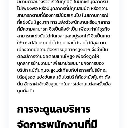
ขยายตัวอย่างรวดเร็วในทุกมิติ ในขณะที่บุคลากรมี
ไม่เพียงพอ หรือมีบุคลากรที่มีคุณสมบัติ หรือความ
สามารถตามที่ต้องการมีน้อยเกินไป ในสถานการณ์
ที่แข่งขันมีสูงมาก การแย่งตัวพนักงานหรือบุคลากร
ที่มีความสามารถ จึงเป็นสิ่งจำเป็น เพื่อจะทำให้ธุรกิจ
สามารถแข่งขันได้ทันเวลาและอยู่รอดได้ จึงเป็นเหตุ
ให้การเปลี่ยนงานทำได้ง่าย และได้รายได้ที่สูงมาก
เนื่องจากมีความต้องการบุคลากรสูงมาก จึงจำเป็น
ต้องมีการจ่ายผลตอบแทนให้สูง เพื่อดึงดูดให้
บุคลากรย้ายงานมาเพื่อมาช่วยขยายกิจการของ
บริษัท แม้ต้นทุนจะสูงแต่เทียบกับโอกาสที่บริษัทจะ
ได้อยู่รอด แข่งขันและเติบโตได้ ก็ถือว่ายังคุ้มค่า ดัง
นั้น อัตราค่าจ้างจึงสูงมากในการใช้งานแต่ละครั้งเมื่อ
ถูกดึงตัว
การจะดูแลบริหาร
จัดการพนักงานที่มี