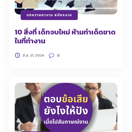
บทความหางาน สมัครงาน
10 สิ่งที่ เด็กจบใหม่ ห้ามทำเด็ดขาด
ในที่ทำงาน
0
มิ.ย. 21, 2024