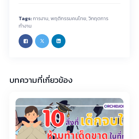
Tags:
การงาน
,
พฤติกรรมคนไทย
,
วิกฤตการ
ทำงาน
บทความที่เกี่ยวข้อง