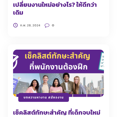
เปลี่ยนงานใหม่อย่างไร? ให้ดีกว่า
เดิม
0
ก.พ. 28, 2024
บทความหางาน สมัครงาน
เช็คลิสต์ทักษะสำคัญ ที่เด็กจบใหม่