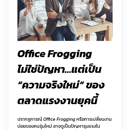
Office Frogging
ไม่ใช่ปัญหา…แต่เป็น
“ความจริงใหม่” ของ
ตลาดแรงงานยุคนี้
ปรากฏการณ์
Office Frogging
หรือการเปลี่ยนงาน
บ่อยของคนรุ่นใหม่ อาจดูเป็นปัญหารุนแรงใน