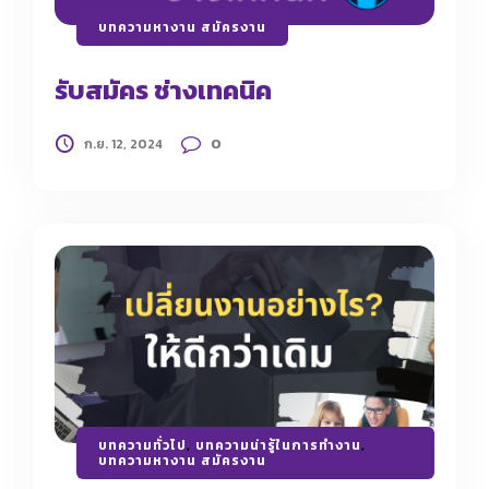
บทความหางาน สมัครงาน
รับสมัคร ช่างเทคนิค
0
ก.ย. 12, 2024
บทความทั่วไป
,
บทความน่ารู้ในการทำงาน
,
บทความหางาน สมัครงาน