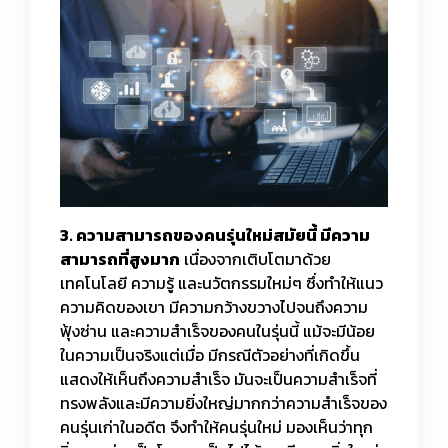
3. ความสามารถของคนรุ่นใหม่สมัยนี้ มีความ
สามารถที่สูงมาก
เนื่องจากเติบโตมาด้วย
เทคโนโลยี ความรู้ และนวัตกรรมใหม่ๆ ซึ่งทำให้แนว
ความคิดของเขา มีความกว้างขวางไปจนถึงความ
ฟุ้งซ่าน และความสำเร็จของคนในรุ่นนี้ แม้จะมีน้อย
ในความเป็นจริงแต่เมื่อ มีกรณีตัวอย่างที่เกิดขึ้น
แสดงให้เห็นถึงความสำเร็จ มันจะเป็นความสำเร็จที่
ทรงพลังและมีความยิ่งใหญ่มากกว่าความสำเร็จของ
คนรุ่นเก่าในอดีต จึงทำให้คนรุ่นใหม่ มองเห็นว่าทุก