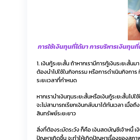
การใช้เงินทุนที่ได้มา การบริหารเงินทุนที่
1. เงินกู้ระยะสั้น ถ้าหากเรามีการกู้เงินระยะสั้น
ต้องนำไปใช้ในกิจกรรม หรือการดำเนินกิจการ ท
ระยะเวลาที่กำหนด
หากเรานำเงินทุนระยะสั้นหรือเงินกู้ระยะสั้นไปใ
จะไม่สามารถเรียกเงินกลับมาได้ทันเวลา เมื่อถึงเว
สินทรัพย์ระยะยาว
สิ่งที่ต้องระมัดระวัง ก็คือ เงินสดบัญชีเจ้าหนี้
ปัญหาเกิดขึ้น จะทำให้เกิดปัญหาเรื่องของสภาพคล