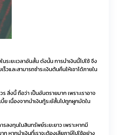
ในระยะเวลาอันสั้น ดังนั้น การนำเงินนี้ไปใช้ จึง
ยเร็วและสามารถชำระเงินต้นคืนให้เขาได้ภายใน
วร สิ่งนี้ ถือว่า เป็นอันตรายมาก เพราะเราอาจ
บี้ย เนื่องจากนำเงินกู้ระยัสั้นไปถูกผูกมัดใน
ใช้ในการลงทุนในสินทรัพย์ระยะยาว เพราะหากมี
มาก หากนำเงินที่เราจะต้องเสียภาษีไปใช้อย่าง