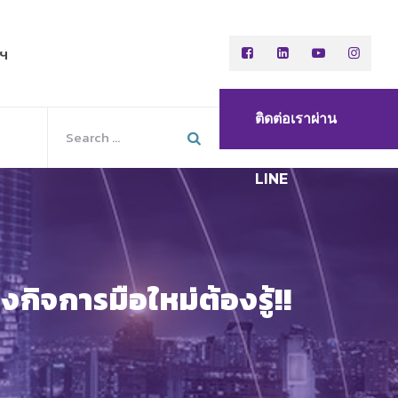
พฯ
ติดต่อเราผ่าน
LINE
กิจการมือใหม่ต้องรู้!!