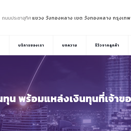
5 ถนนประชาอุทิศ
แขวง วังทองหลาง เขต วังทองหลาง กรุงเท
บ
บริการของเรา
บทความ
รีวิวจากลูกค้า
ุน พร้อมแหล่งเงินทุนที่เจ้าของ