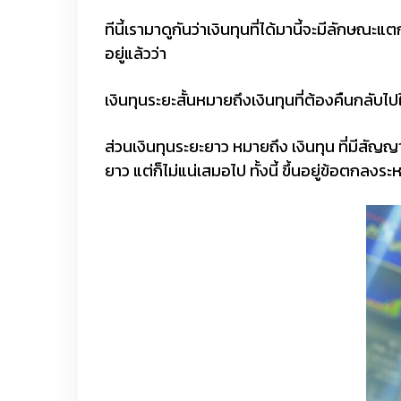
ทีนี้เรามาดูกันว่าเงินทุนที่ได้มานี้จะมีลักษณะ
อยู่แล้วว่า
เงินทุนระยะสั้นหมายถึงเงินทุนที่ต้องคืนกลับไ
ส่วนเงินทุนระยะยาว หมายถึง เงินทุน ที่มีสัญ
ยาว แต่ก็ไม่แน่เสมอไป ทั้งนี้ ขึ้นอยู่ข้อตกลงระ