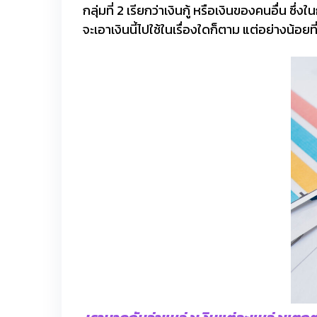
กลุ่มที่ 2 เรียกว่าเงินกู้ หรือเงินของคนอื่น ซึ่
จะเอาเงินนี้ไปใช้ในเรื่องใดก็ตาม แต่อย่างน้อยที