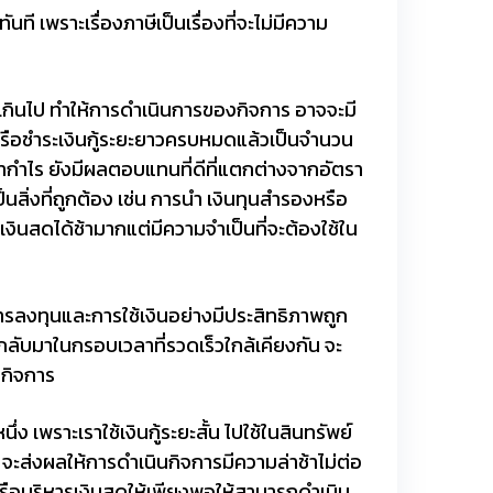
ี เพราะเรื่องภาษีเป็นเรื่องที่จะไม่มีความ
จนเกินไป ทำให้การดำเนินการของกิจการ อาจจะมี
หรือชำระเงินกู้ระยะยาวครบหมดแล้วเป็นจำนวน
ทำกำไร ยังมีผลตอบแทนที่ดีที่แตกต่างจากอัตรา
ป็นสิ่งที่ถูกต้อง เช่น การนำ เงินทุนสำรองหรือ
็นเงินสดได้ช้ามากแต่มีความจำเป็นที่จะต้องใช้ใน
นการลงทุนและการใช้เงินอย่างมีประสิทธิภาพถูก
ินกลับมาในกรอบเวลาที่รวดเร็วใกล้เคียงกัน จะ
นกิจการ
 เพราะเราใช้เงินกู้ระยะสั้น ไปใช้ในสินทรัพย์
วลา จะส่งผลให้การดำเนินกิจการมีความล่าช้าไม่ต่อ
หรือบริหารเงินสดให้เพียงพอให้สามารถดำเนิน