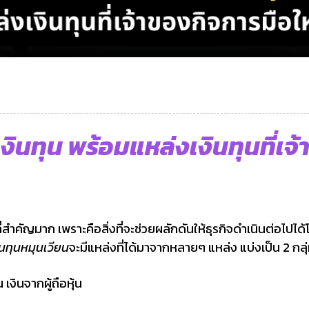
ินทุน พร้อมแหล่งเงินทุนที่เจ
งที่สำคัญมาก เพราะคือสิ่งที่จะช่วยผลักดันให้ธุรกิจดำเนินต่อไปไ
ินทุนหมุนเวียน
จะมีแหล่งที่ได้มาจากหลายๆ แหล่ง แบ่งเป็น 2 กลุ
 เงินจากผู้ถือหุ้น