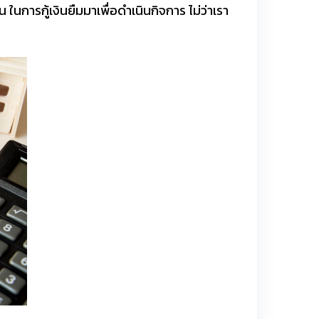
ทน ในการกู้เงินยืมมาเพื่อดำเนินกิจการ ไม่ว่าเรา