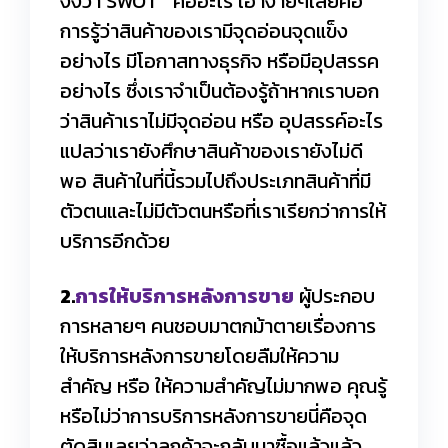
งงว่า SWOT คืออะไร เอาง่ายๆเลยคือ
การรู้ว่าสินค้าของเรามีจุดอ่อนจุดแข็ง
อย่างไร มีโอกาสทางธุรกิจ หรือมีอุปสรรค
อย่างไร ซึ่งเราจำเป็นต้องรู้ถ้าหากเราบอก
ว่าสินค้าเราไม่มีจุดอ่อน หรือ อุปสรรค์อะไร
แปลว่าเรายังศึกษาสินค้าของเรายังไม่ดี
พอ สินค้าในที่นี้รวมไปถึงประเภทสินค้าที่มี
ตัวตนและไม่มีตัวตนหรือที่เราเรียกว่าการให้
บริการอีกด้วย
2.
การให้บริการหลังการขาย
ผู้ประกอบ
การหลายๆ คนชอบมาตกม้าตายเรื่องการ
ให้บริการหลังการขายโดยลืมให้ความ
สำคัญ หรือ ให้ความสำคัญไม่มากพอ คุณรู้
หรือไม่ว่าการบริการหลังการขายนี่คือจุด
ตัดสินเลยว่าลูกค้าจะกลับมาซื้อแล้วแล้ว