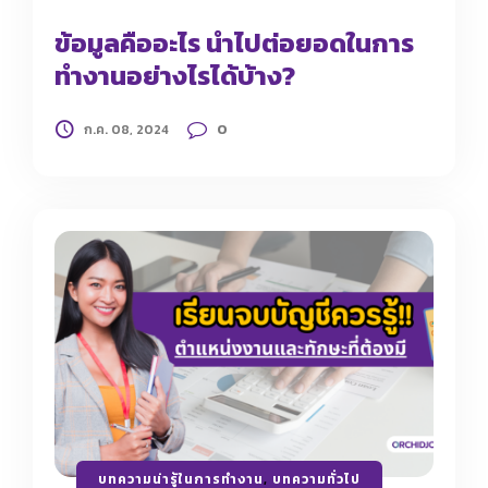
ข้อมูลคืออะไร นำไปต่อยอดในการ
ทำงานอย่างไรได้บ้าง?
0
ก.ค. 08, 2024
บทความน่ารู้ในการทำงาน
,
บทความทั่วไป