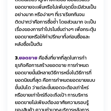
ยอดขายจะเพิ่มหรือไม่เพิ่มจุดนี้จะมีส่วนเป็น
อย่างมาก หรือง่ายๆ ที่เราเรียกกันจน
ติดปากว่าคือการซื้อซ้ำ โดยส่วนมาก จะเป็น
เรื่องของการทำโปรโมชั่นต่างๆ เพื่อกระตุ้น
ยอดขายหรือให้คำปรึกษาทั้งก่อนซื้อและ
หลังซื้อเป็นต้น
3.
ยอดขาย
คือสิ่งที่ยากที่สุดในการทำ
ธุรกิจคือการสร้างยอดขาย การกำหนด
ยอดขายนั้นมีหลายวิธีการหนึ่งในวิธีการที่
ยอดนิยมที่สุด คือการกำหนดยอดขายแบบ
ขั้นบันได ว่าแต่ละขั้นยอดจะต้องเท่าไหร่
หรือขายเท่าไหร่ถึงจะถึงเป้า การบริหาร
ยอดขายไม่เพียงต้องอาศัยความรอบรู้
ของสินค้า ความชำนาญบริการหลังการ