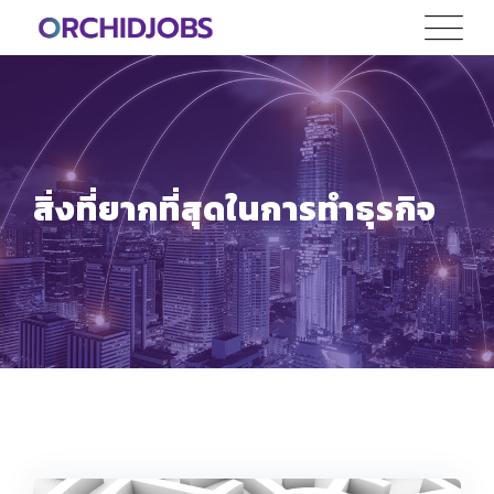
Skip
to
content
สิ่งที่ยากที่สุดในการทำธุรกิจ