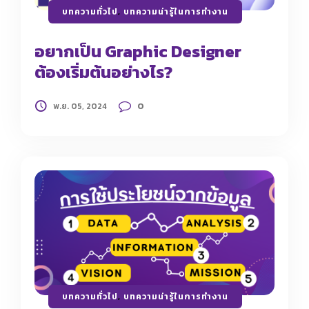
บทความทั่วไป
,
บทความน่ารู้ในการทำงาน
อยากเป็น Graphic Designer
ต้องเริ่มต้นอย่างไร?
0
พ.ย. 05, 2024
บทความทั่วไป
,
บทความน่ารู้ในการทำงาน