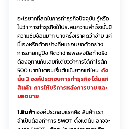
อะไรยากที่สุดในการทำธุรกิจปัจจุบัน รู้หรือ
ไม่ว่า การทำธุรกิจให้ประสบความสำเร็จนั้นมี
ความซับซ้อนมาก บางครั้งเราคิดว่าง่าย แค่
นี้เองหรือตัวอย่างที่ผมชอบยกตัวอย่าง
การขายหมูปิ้ง คิดว่าง่ายพอลงมือทำจริง
ต้องอุทานกันเลยทีเดียวว่าการได้กำไรสัก
500 บาทในตอนเริ่มต้นมันยากแค่ไหน
ดัง
นั้น 3 องค์ประกอบการทำธุรกิจ ได้แแก่
สินค้า การให้บริการหลังการขาย และ
ยอดขาย
1.สินค้า
องค์ประกอบแรกคือ สินค้า เรา
จำเป็นต้องทำการ SWOT ตั้งแต่ต้น อาจจะ