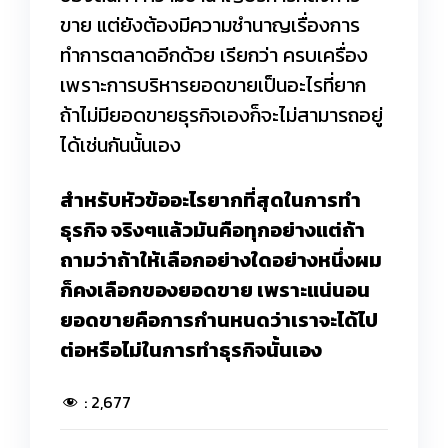
ขาย แต่ยังต้องมีความชำนาญเรื่องการ
ทำการตลาดอีกด้วย เรียกว่า ครบเครื่อง
เพราะการบริหารยอดขายเป็นอะไรที่ยาก
ถ้าไม่มียอดขายธุรกิจเองก็จะไม่สามารถอยู่
ได้เช่นกันนั้นเอง
สำหรับหัวข้ออะไรยากที่สุดในการทำ
ธุรกิจ จริงๆแล้วมันคือทุกอย่างแต่ถ้า
ถามว่าถ้าให้เลือกอย่างใดอย่างหนึ่งผม
ก็คงเลือกของยอดขาย เพราะแน่นอน
ยอดขายคือการกำนหนดว่าเราจะได้ไป
ต่อหรือไม่ในการทำธุรกิจนั้นเอง
:
2,677