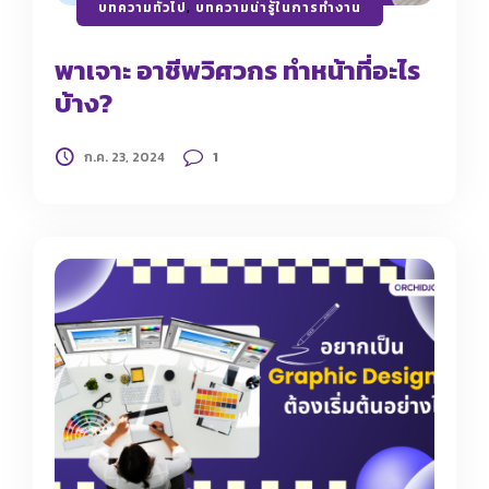
บทความทั่วไป
,
บทความน่ารู้ในการทำงาน
พาเจาะ อาชีพวิศวกร ทำหน้าที่อะไร
บ้าง?
1
ก.ค. 23, 2024