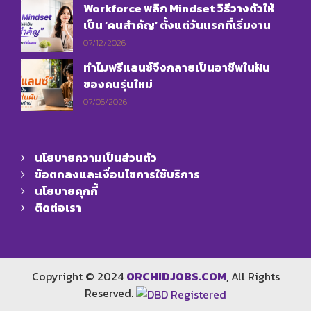
Workforce พลิก Mindset วิธีวางตัวให้
เป็น ‘คนสำคัญ’ ตั้งแต่วันแรกที่เริ่มงาน
07/12/2026
ทำไมฟรีแลนซ์จึงกลายเป็นอาชีพในฝัน
ของคนรุ่นใหม่
07/06/2026
นโยบายความเป็นส่วนตัว
ข้อตกลงและเงื่อนไขการใช้บริการ
นโยบายคุกกี้
ติดต่อเรา
Copyright © 2024
ORCHIDJOBS.COM
, All Rights
Reserved.