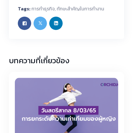
Tags:
การทำธุรกิจ
,
ทักษะสำคัญในการทำงาน
บทความที่เกี่ยวข้อง