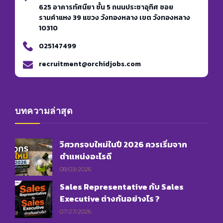
625 อาคารทัศนียา ชั้น 5 ถนนประชาอุทิศ ซอย
รามคำแหง 39 แขวง วังทองหลาง เขต วังทองหลาง
10310
025147499
recruitment@orchidjobs.com
บทความล่าสุด
วิศวกรจบใหม่ในปี 2026 ควรเริ่มจาก
ตำแหน่งอะไรดี
08/03/2026
Sales Representative กับ Sales
Executive ต่างกันอย่างไร ?
07/27/2026