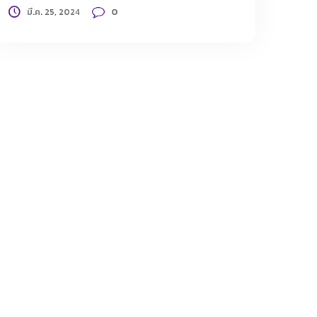
0
มี.ค. 25, 2024