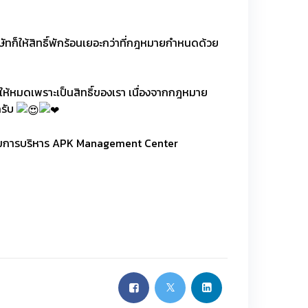
ริษัทก็ให้สิทธิ์พักร้อนเยอะกว่าที่กฎหมายกำหนดด้วย
ให้หมดเพราะเป็นสิทธิ์ของเรา เนื่องจากกฎหมาย
ครับ
,กรรมการบริหาร APK Management Center