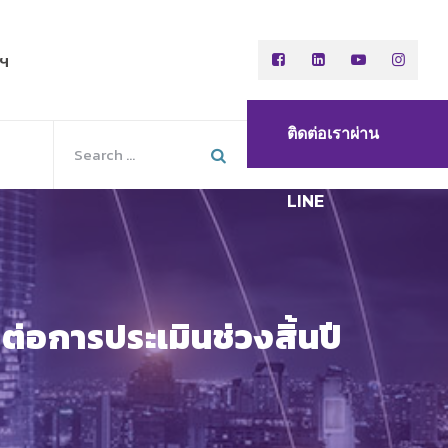
พฯ
ติดต่อเราผ่าน
LINE
่อการประเมินช่วงสิ้นปี