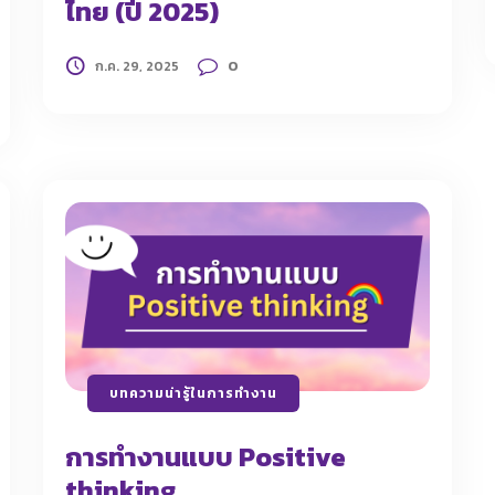
ไทย (ปี 2025)
0
ก.ค. 29, 2025
บทความน่ารู้ในการทำงาน
การทำงานแบบ Positive
thinking