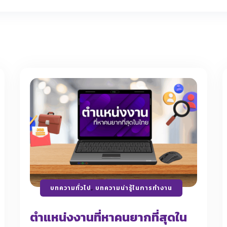
บทความทั่วไป
,
บทความน่ารู้ในการทำงาน
ตำแหน่งงานที่หาคนยากที่สุดใน