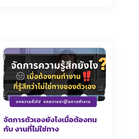
บทความทั่วไป
,
บทความน่ารู้ในการทำงาน
จัดการตัวเองยังไงเมื่อต้องทน
กับ งานที่ไม่ใช่ทาง